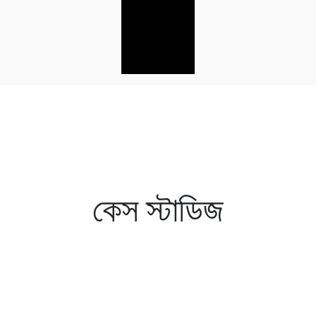
কেস স্টাডিজ