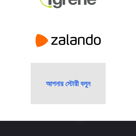
আপনার স্টোরী বলুন