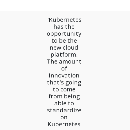
"Kubernetes
has the
opportunity
to be the
new cloud
platform.
The amount
of
innovation
that's going
to come
from being
able to
standardize
on
Kubernetes