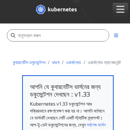
কুবারনেটিস ডকুমেন্টেশন
ধারণা
ওয়ার্কলোড
ওয়ার্কলোড ম্যানেজমেন্ট
আপনি যে কুবারনেটিস ভার্সনের জন্য
ডকুমেন্টেশন দেখছেন : v1.33
Kubernetes v1.33 ডকুমেন্টেশন আর
সক্রিয়ভাবে রক্ষণাবেক্ষণ করা হয় না। আপনি বর্তমানে
যে ভার্সনটি দেখছেন সেটি একটি স্ট্যাটিক স্ন্যাপশট।
আপ-টু-ডেট ডকুমেন্টেশনের জন্য, দেখুন
সর্বশেষ ভার্সন