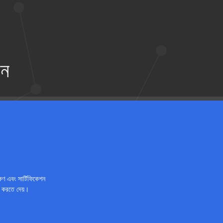
শন
্ষণ এবং সার্টিফিকেশন
 করতে দেয়।