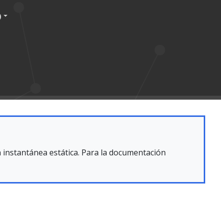
)
 instantánea estática. Para la documentación