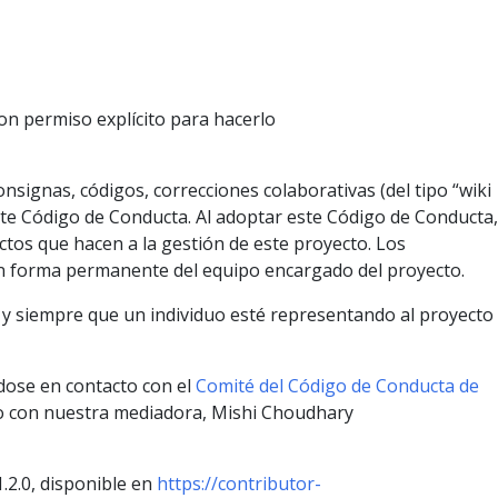
con permiso explícito para hacerlo
nsignas, códigos, correcciones colaborativas (del tipo “wiki
nte Código de Conducta. Al adoptar este Código de Conducta,
tos que hacen a la gestión de este proyecto. Los
n forma permanente del equipo encargado del proyecto.
 y siempre que un individuo esté representando al proyecto
dose en contacto con el
Comité del Código de Conducta de
o con nuestra mediadora, Mishi Choudhary
1.2.0, disponible en
https://contributor-