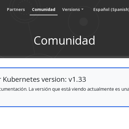
g
Partners
Comunidad
Versions
Español (Spanish
Comunidad
 Kubernetes version: v1.33
umentación. La versión que está viendo actualmente es una