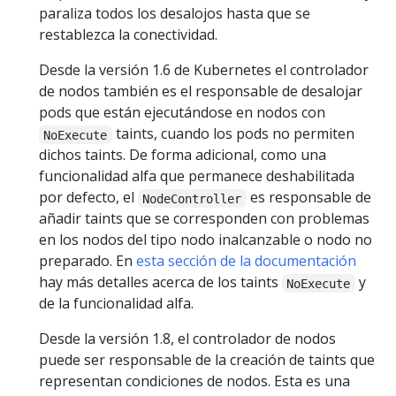
paraliza todos los desalojos hasta que se
restablezca la conectividad.
Desde la versión 1.6 de Kubernetes el controlador
de nodos también es el responsable de desalojar
pods que están ejecutándose en nodos con
taints, cuando los pods no permiten
NoExecute
dichos taints. De forma adicional, como una
funcionalidad alfa que permanece deshabilitada
por defecto, el
es responsable de
NodeController
añadir taints que se corresponden con problemas
en los nodos del tipo nodo inalcanzable o nodo no
preparado. En
esta sección de la documentación
hay más detalles acerca de los taints
y
NoExecute
de la funcionalidad alfa.
Desde la versión 1.8, el controlador de nodos
puede ser responsable de la creación de taints que
representan condiciones de nodos. Esta es una