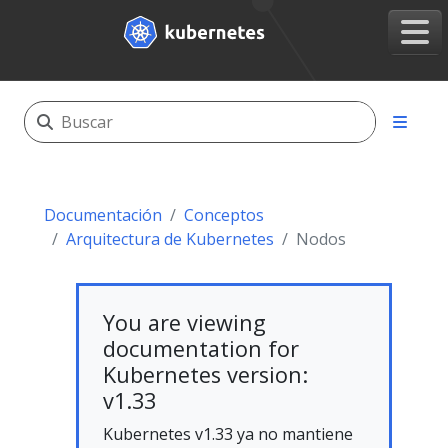
Documentación
Conceptos
Arquitectura de Kubernetes
Nodos
You are viewing
documentation for
Kubernetes version:
v1.33
Kubernetes v1.33 ya no mantiene