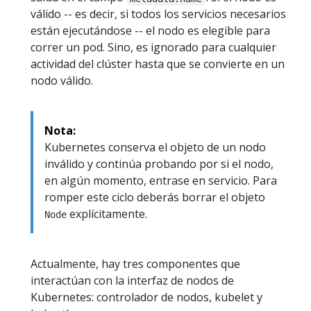
válido -- es decir, si todos los servicios necesarios
están ejecutándose -- el nodo es elegible para
correr un pod. Sino, es ignorado para cualquier
actividad del clúster hasta que se convierte en un
nodo válido.
Nota:
Kubernetes conserva el objeto de un nodo
inválido y continúa probando por si el nodo,
en algún momento, entrase en servicio. Para
romper este ciclo deberás borrar el objeto
explícitamente.
Node
Actualmente, hay tres componentes que
interactúan con la interfaz de nodos de
Kubernetes: controlador de nodos, kubelet y