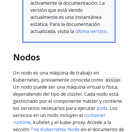
activamente la documentación. La
versión que está viendo
actualmente es una instantánea
estática. Para la documentación
actualizada, visita la
última versión.
Nodos
Un nodo es una máquina de trabajo en
Kubernetes, previamente conocida como
.
minion
Un nodo puede ser una máquina virtual o física,
dependiendo del tipo de clúster. Cada nodo está
gestionado por el componente máster y contiene
los servicios necesarios para ejecutar
pods
. Los
servicios en un nodo incluyen el
container
runtime
, kubelet y el kube-proxy. Accede a la
sección
The Kubernetes Node
en el documento de