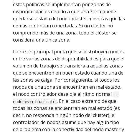
estas políticas se implementan por zonas de
disponibilidad es debido a que una zona puede
quedarse aislada del nodo máster mientras que las
demás continúan conectadas. Si un clúster no
comprende más de una zona, todo el clúster se
considera una única zona.
La razón principal por la que se distribuyen nodos
entre varias zonas de disponibilidad es para que el
volumen de trabajo se transfiera a aquellas zonas
que se encuentren en buen estado cuando una de
las zonas se caiga. Por consiguiente, si todos los
nodos de una zona se encuentran en mal estado,
el nodo controlador desaloja al ritmo normal
--
. En el caso extremo de que
node-eviction-rate
todas las zonas se encuentran en mal estado (es
decir, no responda ningún nodo del clúster), el
controlador de nodos asume que hay algún tipo
de problema con la conectividad del nodo máster y