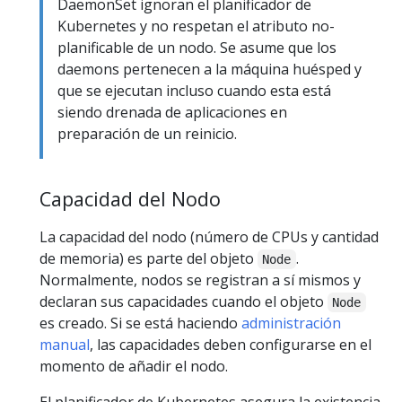
DaemonSet ignoran el planificador de
Kubernetes y no respetan el atributo no-
planificable de un nodo. Se asume que los
daemons pertenecen a la máquina huésped y
que se ejecutan incluso cuando esta está
siendo drenada de aplicaciones en
preparación de un reinicio.
Capacidad del Nodo
La capacidad del nodo (número de CPUs y cantidad
de memoria) es parte del objeto
.
Node
Normalmente, nodos se registran a sí mismos y
declaran sus capacidades cuando el objeto
Node
es creado. Si se está haciendo
administración
manual
, las capacidades deben configurarse en el
momento de añadir el nodo.