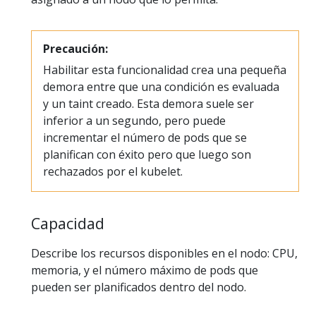
Precaución:
Habilitar esta funcionalidad crea una pequeña
demora entre que una condición es evaluada
y un taint creado. Esta demora suele ser
inferior a un segundo, pero puede
incrementar el número de pods que se
planifican con éxito pero que luego son
rechazados por el kubelet.
Capacidad
Describe los recursos disponibles en el nodo: CPU,
memoria, y el número máximo de pods que
pueden ser planificados dentro del nodo.