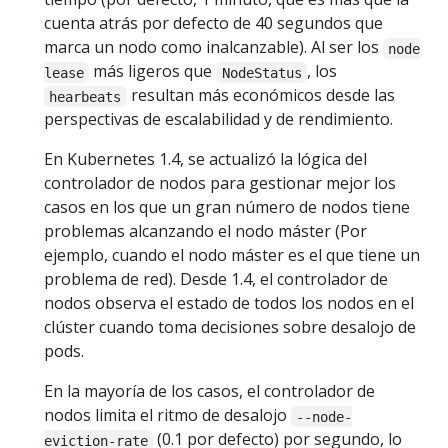
cuenta atrás por defecto de 40 segundos que
marca un nodo como inalcanzable). Al ser los
node
más ligeros que
, los
lease
NodeStatus
resultan más económicos desde las
hearbeats
perspectivas de escalabilidad y de rendimiento.
En Kubernetes 1.4, se actualizó la lógica del
controlador de nodos para gestionar mejor los
casos en los que un gran número de nodos tiene
problemas alcanzando el nodo máster (Por
ejemplo, cuando el nodo máster es el que tiene un
problema de red). Desde 1.4, el controlador de
nodos observa el estado de todos los nodos en el
clúster cuando toma decisiones sobre desalojo de
pods.
En la mayoría de los casos, el controlador de
nodos limita el ritmo de desalojo
--node-
(0.1 por defecto) por segundo, lo
eviction-rate