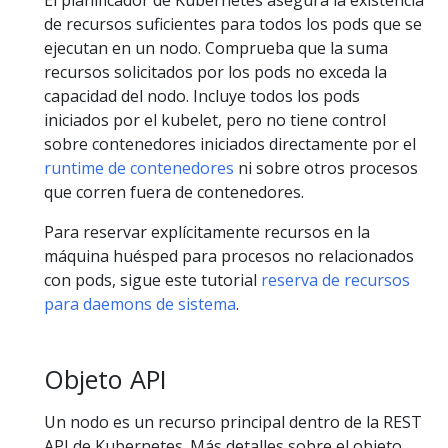
El planificador de Kubernetes asegura la existencia
de recursos suficientes para todos los pods que se
ejecutan en un nodo. Comprueba que la suma
recursos solicitados por los pods no exceda la
capacidad del nodo. Incluye todos los pods
iniciados por el kubelet, pero no tiene control
sobre contenedores iniciados directamente por el
runtime de contenedores
ni sobre otros procesos
que corren fuera de contenedores.
Para reservar explícitamente recursos en la
máquina huésped para procesos no relacionados
con pods, sigue este tutorial
reserva de recursos
para daemons de sistema
.
Objeto API
Un nodo es un recurso principal dentro de la REST
API de Kubernetes. Más detalles sobre el objeto