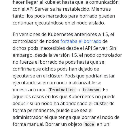
hacer llegar al kubelet hasta que la comunicación
con el API Server se ha restablecido. Mientras
tanto, los pods marcados para borrado pueden
continuar ejecutándose en el nodo aislado.
En versiones de Kubernetes anteriores a 1.5, el
controlador de nodos
forzaba el borrado
de
dichos pods inaccesibles desde el API Server. Sin
embargo, desde la versión 1.5, el nodo controlador
no fuerza el borrado de pods hasta que se
confirma que dichos pods han dejado de
ejecutarse en el clúster. Pods que podrían estar
ejecutándose en un nodo inalcanzable se
muestran como
o
. En
Terminating
Unknown
aquellos casos en los que Kubernetes no puede
deducir si un nodo ha abandonado el clúster de
forma permanente, puede que sea el
administrador el que tenga que borrar el nodo de
forma manual. Borrar un objeto
en un
Node