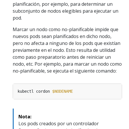
planificación, por ejemplo, para determinar un
subconjunto de nodos elegibles para ejecutar un
pod.
Marcar un nodo como no-planificable impide que
nuevos pods sean planificados en dicho nodo,
pero no afecta a ninguno de los pods que existían
previamente en el nodo. Esto resulta de utilidad
como paso preparatorio antes de reiniciar un
nodo, etc. Por ejemplo, para marcar un nodo como
no-planificable, se ejecuta el siguiente comando:
kubectl cordon 
$NODENAME
Nota:
Los pods creados por un controlador