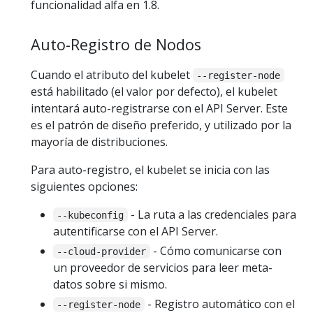
funcionalidad alfa en 1.8.
Auto-Registro de Nodos
Cuando el atributo del kubelet
--register-node
está habilitado (el valor por defecto), el kubelet
intentará auto-registrarse con el API Server. Este
es el patrón de diseño preferido, y utilizado por la
mayoría de distribuciones.
Para auto-registro, el kubelet se inicia con las
siguientes opciones:
- La ruta a las credenciales para
--kubeconfig
autentificarse con el API Server.
- Cómo comunicarse con
--cloud-provider
un proveedor de servicios para leer meta-
datos sobre si mismo.
- Registro automático con el
--register-node