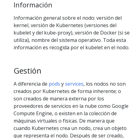
Información
Información general sobre el nodo: versión del
kernel, versión de Kubernetes (versiones del
kubelet y del kube-proxy), versión de Docker (si se
utiliza), nombre del sistema operativo. Toda esta
información es recogida por el kubelet en el nodo.
Gestión
A diferencia de
pods
y
services
, los nodos no son
creados por Kubernetes de forma inherente; o
son creados de manera externa por los
proveedores de servicios en la nube como Google
Compute Engine, o existen en la colección de
máquinas virtuales o físicas. De manera que
cuando Kubernetes crea un nodo, crea un objeto
que representa el nodo. Después de ser creado,