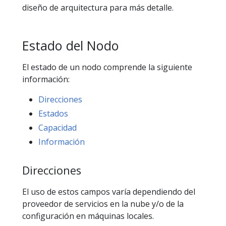
diseño de arquitectura para más detalle.
Estado del Nodo
El estado de un nodo comprende la siguiente
información:
Direcciones
Estados
Capacidad
Información
Direcciones
El uso de estos campos varía dependiendo del
proveedor de servicios en la nube y/o de la
configuración en máquinas locales.