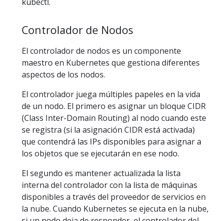
kubectl.
Controlador de Nodos
El controlador de nodos es un componente
maestro en Kubernetes que gestiona diferentes
aspectos de los nodos.
El controlador juega múltiples papeles en la vida
de un nodo. El primero es asignar un bloque CIDR
(Class Inter-Domain Routing) al nodo cuando este
se registra (si la asignación CIDR está activada)
que contendrá las IPs disponibles para asignar a
los objetos que se ejecutarán en ese nodo.
El segundo es mantener actualizada la lista
interna del controlador con la lista de máquinas
disponibles a través del proveedor de servicios en
la nube. Cuando Kubernetes se ejecuta en la nube,
si un nodo deja de responder, el controlador del