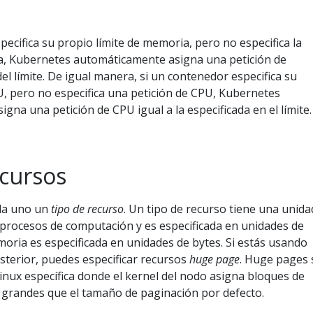
pecifica su propio límite de memoria, pero no especifica la
a, Kubernetes automáticamente asigna una petición de
el límite. De igual manera, si un contenedor especifica su
U, pero no especifica una petición de CPU, Kubernetes
gna una petición de CPU igual a la especificada en el límite.
ecursos
da uno un
tipo de recurso
. Un tipo de recurso tiene una unida
procesos de computación y es especificada en unidades de
moria es especificada en unidades de bytes. Si estás usando
sterior, puedes especificar recursos
huge page
. Huge pages
Linux específica donde el kernel del nodo asigna bloques de
grandes que el tamaño de paginación por defecto.