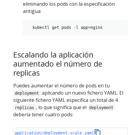
eliminando los pods con la especificación
antigua:
Escalando la aplicación
aumentado el número de
replicas
Puedes aumentar el número de pods en tu
aplicando un nuevo fichero YAML. El
deployment
siguiente fichero YAML especifica un total de 4
, lo que significa que el
replicas
deployment
debería tener cuatro pods:
application/deployment-scale.yaml