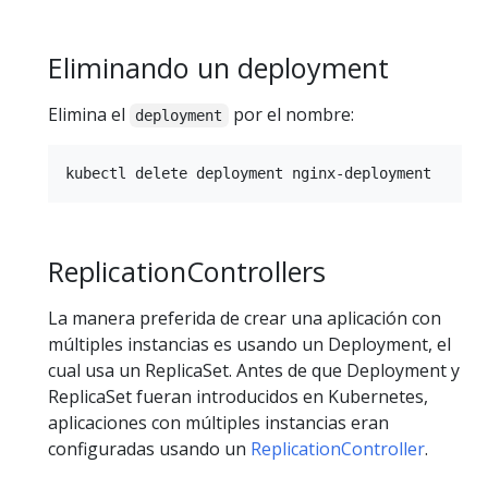
Eliminando un deployment
Elimina el
por el nombre:
deployment
ReplicationControllers
La manera preferida de crear una aplicación con
múltiples instancias es usando un Deployment, el
cual usa un ReplicaSet. Antes de que Deployment y
ReplicaSet fueran introducidos en Kubernetes,
aplicaciones con múltiples instancias eran
configuradas usando un
ReplicationController
.