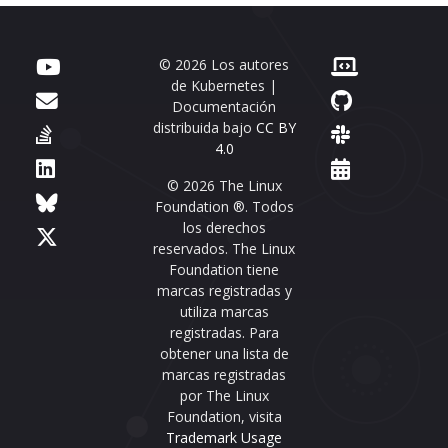
© 2026 Los autores
de Kubernetes |
Documentación
distribuida bajo
CC BY
4.0
© 2026 The Linux
Foundation ®. Todos
los derechos
reservados. The Linux
Foundation tiene
marcas registradas y
utiliza marcas
registradas. Para
obtener una lista de
marcas registradas
por The Linux
Foundation, visita
Trademark Usage