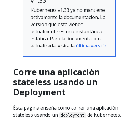
v1.33
Kubernetes v1.33 ya no mantiene
activamente la documentación. La
versión que está viendo
actualmente es una instantánea
estática. Para la documentación
actualizada, visita la
última versión.
Corre una aplicación
stateless usando un
Deployment
Ésta página enseña como correr una aplicación
stateless usando un
de Kubernetes.
deployment