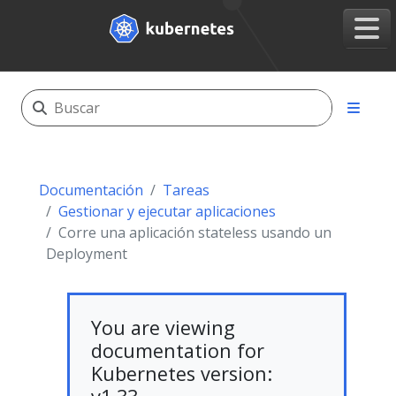
Documentación
Tareas
Gestionar y ejecutar aplicaciones
Corre una aplicación stateless usando un
Deployment
You are viewing
documentation for
Kubernetes version: