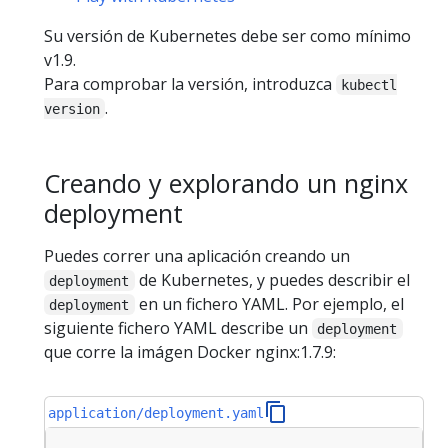
Su versión de Kubernetes debe ser como mínimo
v1.9.
Para comprobar la versión, introduzca
kubectl
.
version
Creando y explorando un nginx
deployment
Puedes correr una aplicación creando un
de Kubernetes, y puedes describir el
deployment
en un fichero YAML. Por ejemplo, el
deployment
siguiente fichero YAML describe un
deployment
que corre la imágen Docker nginx:1.7.9:
application/deployment.yaml