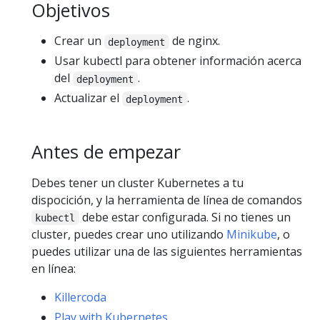
Objetivos
Crear un
de nginx.
deployment
Usar kubectl para obtener información acerca
del
.
deployment
Actualizar el
.
deployment
Antes de empezar
Debes tener un cluster Kubernetes a tu
dispocición, y la herramienta de línea de comandos
debe estar configurada. Si no tienes un
kubectl
cluster, puedes crear uno utilizando
Minikube
, o
puedes utilizar una de las siguientes herramientas
en línea:
Killercoda
Play with Kubernetes