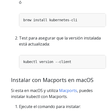
ó
Test para asegurar que la versión instalada
está actualizada:
Instalar con Macports en macOS
Si esta en macOS y utiliza
Macports
, puedes
instalar kubectl con Macports.
Ejecute el comando para instalar: