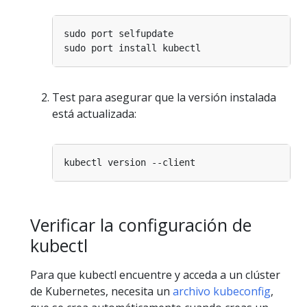
Test para asegurar que la versión instalada
está actualizada:
Verificar la configuración de
kubectl
Para que kubectl encuentre y acceda a un clúster
de Kubernetes, necesita un
archivo kubeconfig
,