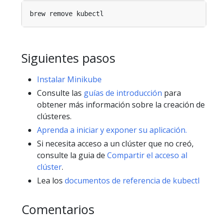
Siguientes pasos
Instalar Minikube
Consulte las
guías de introducción
para
obtener más información sobre la creación de
clústeres.
Aprenda a iniciar y exponer su aplicación.
Si necesita acceso a un clúster que no creó,
consulte la guia de
Compartir el acceso al
clúster
.
Lea los
documentos de referencia de kubectl
Comentarios