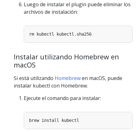
Luego de instalar el plugin puede eliminar los
archivos de instalación:
Instalar utilizando Homebrew en
macOS
Si está utilizando
Homebrew
en macOS, puede
instalar kubectl con Homebrew.
Ejecute el comando para instalar: