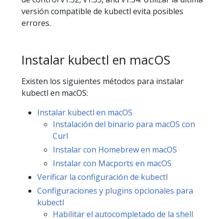
versión compatible de kubectl evita posibles
errores.
Instalar kubectl en macOS
Existen los siguientes métodos para instalar
kubectl en macOS:
Instalar kubectl en macOS
Instalación del binario para macOS con
Curl
Instalar con Homebrew en macOS
Instalar con Macports en macOS
Verificar la configuración de kubectl
Configuraciones y plugins opcionales para
kubectl
Habilitar el autocompletado de la shell