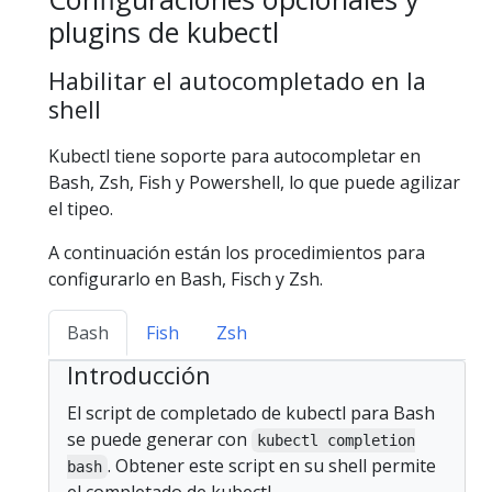
plugins de kubectl
Habilitar el autocompletado en la
shell
Kubectl tiene soporte para autocompletar en
Bash, Zsh, Fish y Powershell, lo que puede agilizar
el tipeo.
A continuación están los procedimientos para
configurarlo en Bash, Fisch y Zsh.
Bash
Fish
Zsh
Introducción
El script de completado de kubectl para Bash
se puede generar con
kubectl completion
. Obtener este script en su shell permite
bash
el completado de kubectl.