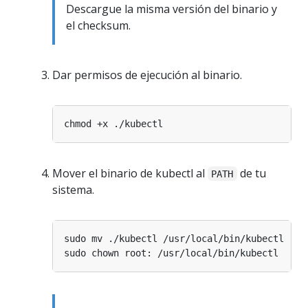
Descargue la misma versión del binario y
el checksum.
Dar permisos de ejecución al binario.
Mover el binario de kubectl al
de tu
PATH
sistema.