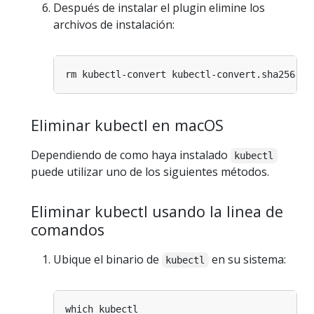
Después de instalar el plugin elimine los
archivos de instalación:
Eliminar kubectl en macOS
Dependiendo de como haya instalado
kubectl
puede utilizar uno de los siguientes métodos.
Eliminar kubectl usando la linea de
comandos
Ubique el binario de
en su sistema:
kubectl