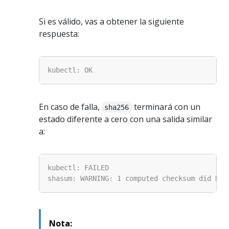
Si es válido, vas a obtener la siguiente
respuesta:
En caso de falla,
terminará con un
sha256
estado diferente a cero con una salida similar
a:
Nota: