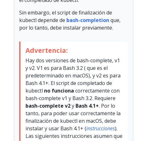
Sin embargo, el script de finalización de
kubectl depende de
bash-completion
que,
por lo tanto, debe instalar previamente.
Advertencia:
Hay dos versiones de bash-complete, v1
y v2. V1 es para Bash 3.2 ( que es el
predeterminado en macOS), y v2 es para
Bash 4.1+. El script de completado de
kubectl
no funciona
correctamente con
bash-complete v1 y Bash 3.2. Requiere
bash-complete v2
y
Bash 4.1+
. Por lo
tanto, para poder usar correctamente la
finalización de kubectl en macOS, debe
instalar y usar Bash 4.1+ (
instrucciones
).
Las siguientes instrucciones asumen que