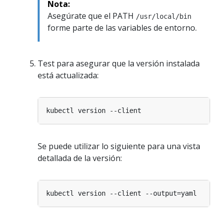
Nota:
Asegúrate que el PATH
/usr/local/bin
forme parte de las variables de entorno.
Test para asegurar que la versión instalada
está actualizada:
Se puede utilizar lo siguiente para una vista
detallada de la versión: