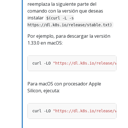
reemplaza la siguiente parte del
comando con la versión que deseas
instalar
$(curl -L -s
https://dl.k8s.io/release/stable.txt)
Por ejemplo, para descargar la versión
1.33.0 en macOS:
curl -LO 
"https://dl.k8s.io/release/v1.33
Para macOS con procesador Apple
Silicon, ejecuta:
curl -LO 
"https://dl.k8s.io/release/v1.33