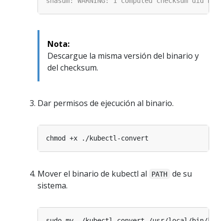
Nota:
Descargue la misma versión del binario y
del checksum.
Dar permisos de ejecución al binario.
Mover el binario de kubectl al
de su
PATH
sistema.