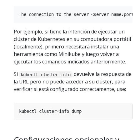
Por ejemplo, si tiene la intención de ejecutar un
clúster de Kubernetes en su computadora portátil
(localmente), primero necesitará instalar una
herramienta como Minikube y luego volver a
ejecutar los comandos indicados anteriormente.
Si
devuelve la respuesta de
kubectl cluster-info
la URL pero no puede acceder a su clúster, para
verificar si está configurado correctamente, use:
Configuraciones opcionales y