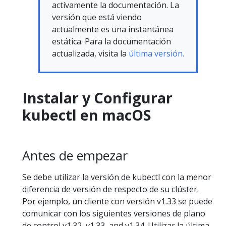
activamente la documentación. La
versión que está viendo
actualmente es una instantánea
estática. Para la documentación
actualizada, visita la
última versión.
Instalar y Configurar
kubectl en macOS
Antes de empezar
Se debe utilizar la versión de kubectl con la menor
diferencia de versión de respecto de su clúster.
Por ejemplo, un cliente con versión v1.33 se puede
comunicar con los siguientes versiones de plano
de control v1.32, v1.33, and v1.34. Utilizar la última