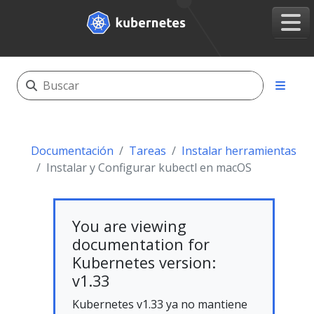
Documentación
Tareas
Instalar herramientas
Instalar y Configurar kubectl en macOS
You are viewing
documentation for
Kubernetes version:
v1.33
Kubernetes v1.33 ya no mantiene