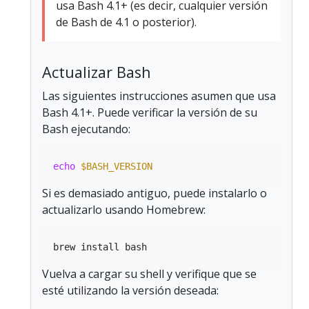
usa Bash 4.1+ (es decir, cualquier versión
de Bash de 4.1 o posterior).
Actualizar Bash
Las siguientes instrucciones asumen que usa
Bash 4.1+. Puede verificar la versión de su
Bash ejecutando:
echo
$BASH_VERSION
Si es demasiado antiguo, puede instalarlo o
actualizarlo usando Homebrew:
Vuelva a cargar su shell y verifique que se
esté utilizando la versión deseada: