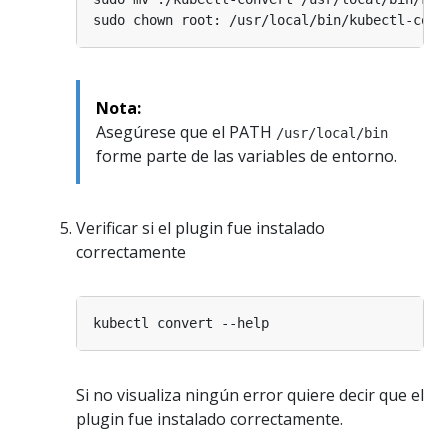
Nota:
Asegúrese que el PATH
/usr/local/bin
forme parte de las variables de entorno.
Verificar si el plugin fue instalado
correctamente
Si no visualiza ningún error quiere decir que el
plugin fue instalado correctamente.