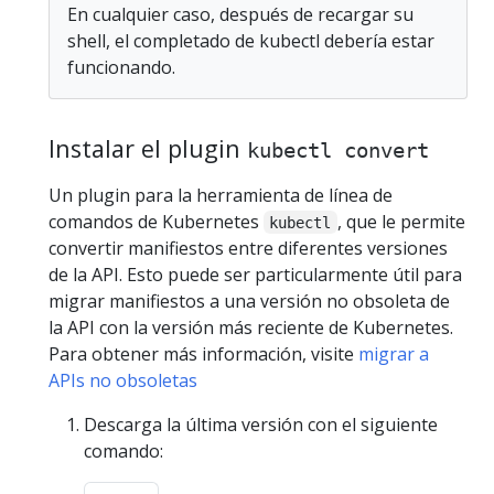
En cualquier caso, después de recargar su
shell, el completado de kubectl debería estar
funcionando.
Instalar el plugin
kubectl convert
Un plugin para la herramienta de línea de
comandos de Kubernetes
, que le permite
kubectl
convertir manifiestos entre diferentes versiones
de la API. Esto puede ser particularmente útil para
migrar manifiestos a una versión no obsoleta de
la API con la versión más reciente de Kubernetes.
Para obtener más información, visite
migrar a
APIs no obsoletas
Descarga la última versión con el siguiente
comando: