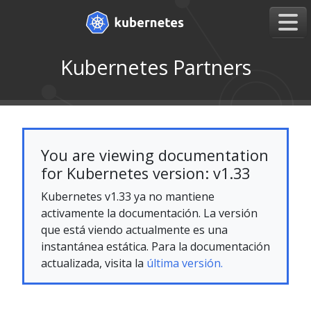
Kubernetes Partners
You are viewing documentation
for Kubernetes version: v1.33
Kubernetes v1.33 ya no mantiene
activamente la documentación. La versión
que está viendo actualmente es una
instantánea estática. Para la documentación
actualizada, visita la
última versión.