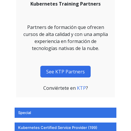
Kubernetes Training Partners
Partners de formación que ofrecen
cursos de alta calidad y con una amplia
experiencia en formación de
tecnologías nativas de la nube.
See KTP Partners
Conviértete en
KTP
?