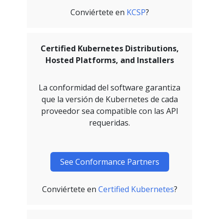
Conviértete en
KCSP
?
Certified Kubernetes Distributions,
Hosted Platforms, and Installers
La conformidad del software garantiza
que la versión de Kubernetes de cada
proveedor sea compatible con las API
requeridas.
See Conformance Partners
Conviértete en
Certified Kubernetes
?