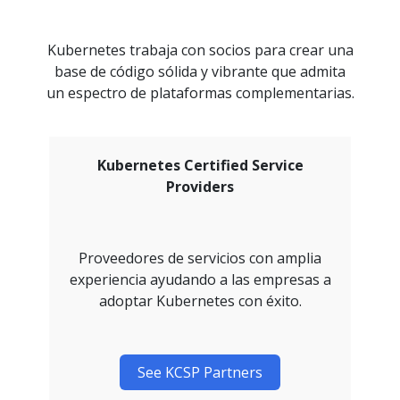
Kubernetes trabaja con socios para crear una
base de código sólida y vibrante que admita
un espectro de plataformas complementarias.
Kubernetes Certified Service
Providers
Proveedores de servicios con amplia
experiencia ayudando a las empresas a
adoptar Kubernetes con éxito.
See KCSP Partners