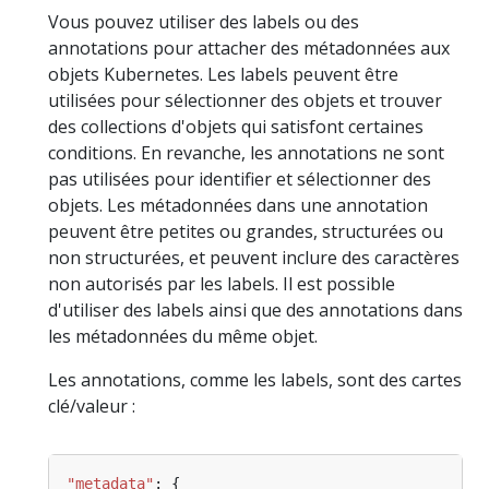
Vous pouvez utiliser des labels ou des
annotations pour attacher des métadonnées aux
objets Kubernetes. Les labels peuvent être
utilisées pour sélectionner des objets et trouver
des collections d'objets qui satisfont certaines
conditions. En revanche, les annotations ne sont
pas utilisées pour identifier et sélectionner des
objets. Les métadonnées dans une annotation
peuvent être petites ou grandes, structurées ou
non structurées, et peuvent inclure des caractères
non autorisés par les labels. Il est possible
d'utiliser des labels ainsi que des annotations dans
les métadonnées du même objet.
Les annotations, comme les labels, sont des cartes
clé/valeur :
"metadata"
: