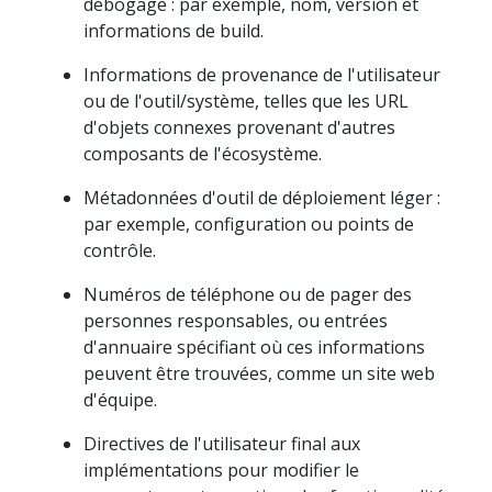
débogage : par exemple, nom, version et
informations de build.
Informations de provenance de l'utilisateur
ou de l'outil/système, telles que les URL
d'objets connexes provenant d'autres
composants de l'écosystème.
Métadonnées d'outil de déploiement léger :
par exemple, configuration ou points de
contrôle.
Numéros de téléphone ou de pager des
personnes responsables, ou entrées
d'annuaire spécifiant où ces informations
peuvent être trouvées, comme un site web
d'équipe.
Directives de l'utilisateur final aux
implémentations pour modifier le