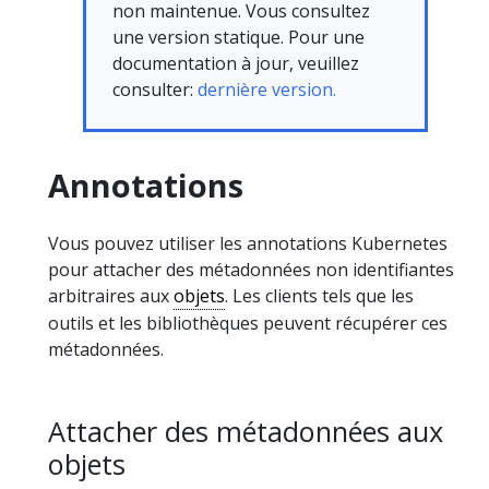
non maintenue. Vous consultez
une version statique. Pour une
documentation à jour, veuillez
consulter:
dernière version.
Annotations
Vous pouvez utiliser les annotations Kubernetes
pour attacher des métadonnées non identifiantes
arbitraires aux
objets
. Les clients tels que les
outils et les bibliothèques peuvent récupérer ces
métadonnées.
Attacher des métadonnées aux
objets