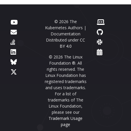
© 2026 The
Kubernetes Authors |
Documentation
Distributed under
CC
BY 4.0
© 2026 The Linux
Foundation ®. All
rights reserved. The
Linux Foundation has
registered trademarks
and uses trademarks.
For a list of
trademarks of The
Linux Foundation,
please see our
Trademark Usage
page