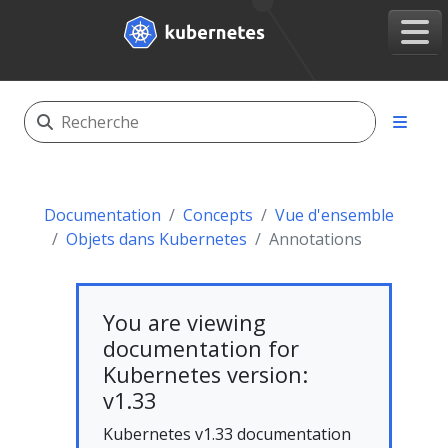
Documentation
Concepts
Vue d'ensemble
Objets dans Kubernetes
Annotations
You are viewing
documentation for
Kubernetes version:
v1.33
Kubernetes v1.33 documentation