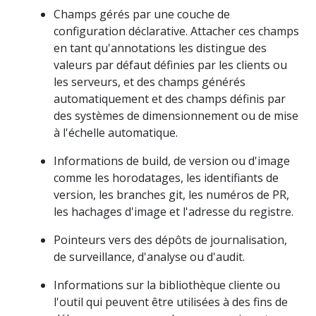
Champs gérés par une couche de
configuration déclarative. Attacher ces champs
en tant qu'annotations les distingue des
valeurs par défaut définies par les clients ou
les serveurs, et des champs générés
automatiquement et des champs définis par
des systèmes de dimensionnement ou de mise
à l'échelle automatique.
Informations de build, de version ou d'image
comme les horodatages, les identifiants de
version, les branches git, les numéros de PR,
les hachages d'image et l'adresse du registre.
Pointeurs vers des dépôts de journalisation,
de surveillance, d'analyse ou d'audit.
Informations sur la bibliothèque cliente ou
l'outil qui peuvent être utilisées à des fins de