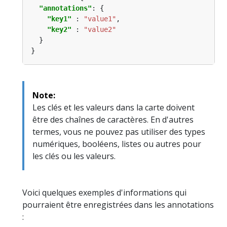
"annotations"
"key1"
 : 
"value1"
"key2"
 : 
"value2"
Note:
Les clés et les valeurs dans la carte doivent
être des chaînes de caractères. En d'autres
termes, vous ne pouvez pas utiliser des types
numériques, booléens, listes ou autres pour
les clés ou les valeurs.
Voici quelques exemples d'informations qui
pourraient être enregistrées dans les annotations
: