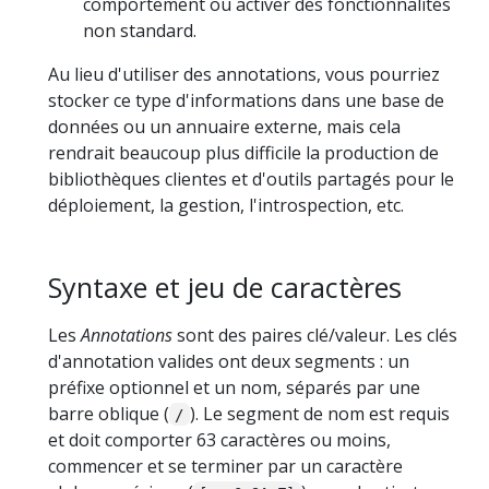
comportement ou activer des fonctionnalités
non standard.
Au lieu d'utiliser des annotations, vous pourriez
stocker ce type d'informations dans une base de
données ou un annuaire externe, mais cela
rendrait beaucoup plus difficile la production de
bibliothèques clientes et d'outils partagés pour le
déploiement, la gestion, l'introspection, etc.
Syntaxe et jeu de caractères
Les
Annotations
sont des paires clé/valeur. Les clés
d'annotation valides ont deux segments : un
préfixe optionnel et un nom, séparés par une
barre oblique (
). Le segment de nom est requis
/
et doit comporter 63 caractères ou moins,
commencer et se terminer par un caractère