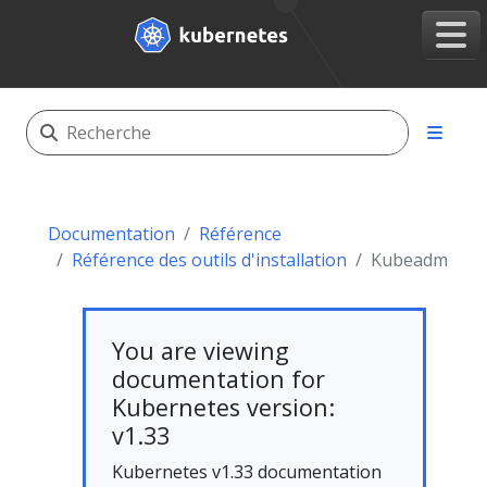
Documentation
Référence
Référence des outils d'installation
Kubeadm
You are viewing
documentation for
Kubernetes version:
v1.33
Kubernetes v1.33 documentation