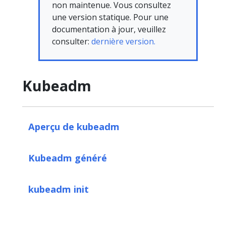
non maintenue. Vous consultez
une version statique. Pour une
documentation à jour, veuillez
consulter:
dernière version.
Kubeadm
Aperçu de kubeadm
Kubeadm généré
kubeadm init