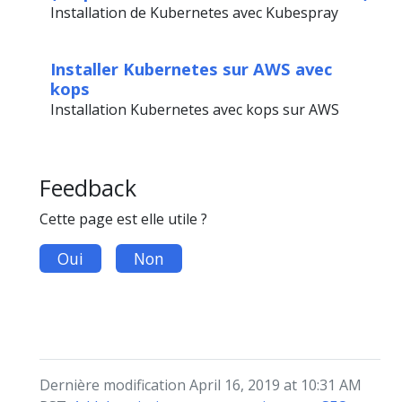
Installation de Kubernetes avec Kubespray
Installer Kubernetes sur AWS avec
kops
Installation Kubernetes avec kops sur AWS
Feedback
Cette page est elle utile ?
Oui
Non
Dernière modification April 16, 2019 at 10:31 AM