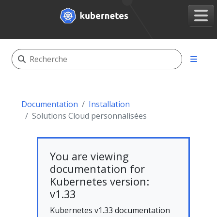
Documentation
Installation
Solutions Cloud personnalisées
You are viewing
documentation for
Kubernetes version:
v1.33
Kubernetes v1.33 documentation