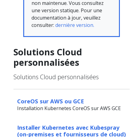
non maintenue. Vous consultez
une version statique. Pour une
documentation à jour, veuillez
consulter:
dernière version.
Solutions Cloud
personnalisées
Solutions Cloud personnalisées
CoreOS sur AWS ou GCE
Installation Kubernetes CoreOS sur AWS GCE
Installer Kubernetes avec Kubespray
(on-premises et fournisseurs de cloud)