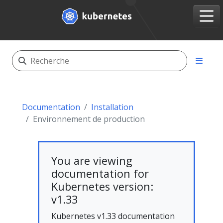
Documentation
Installation
Environnement de production
You are viewing
documentation for
Kubernetes version:
v1.33
Kubernetes v1.33 documentation