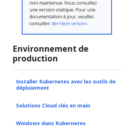
non maintenue. Vous consultez
une version statique. Pour une
documentation à jour, veuillez
consulter:
dernière version.
Environnement de
production
Installer Kubernetes avec les outils de
déploiement
Solutions Cloud clés en main
Windows dans Kubernetes