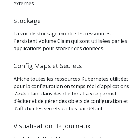
externes.
Stockage
La vue de stockage montre les ressources
Persistent Volume Claim qui sont utilisées par les
applications pour stocker des données.
Config Maps et Secrets
Affiche toutes les ressources Kubernetes utilisées
pour la configuration en temps réel d'applications
s'exécutant dans des clusters. La vue permet
d’éditer et de gérer des objets de configuration et
d’afficher les secrets cachés par défaut.
Visualisation de journaux