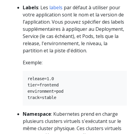
Labels
: Les
labels
par défaut à utiliser pour
votre application sont le nom et la version de
l’application. Vous pouvez spécifier des labels
supplémentaires à appliquer au Deployment,
Service (le cas échéant), et Pods, tels que la
release, l'environnement, le niveau, la
partition et la piste d'édition.
Exemple:
release=1.0

tier=frontend

environment=pod

Namespace
: Kubernetes prend en charge
plusieurs clusters virtuels s'exécutant sur le
même cluster physique. Ces clusters virtuels