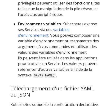
privilégiés peuvent utiliser des fonctionnalités
telles que la manipulation de la pile réseau et
l'accès aux périphériques.
Environment variables
: Kubernetes expose
ses Services via des
variables
d'environnement
. Vous pouvez composer une
variable d'environnement ou transmettre des
arguments à vos commandes en utilisant les
valeurs des variables d'environnement.
Ils peuvent être utilisés dans les applications
pour trouver un Service. Les valeurs peuvent
référencer d'autres variables à l'aide de la
syntaxe
.
$(VAR_NAME)
Téléchargement d'un fichier YAML
ou JSON
Kubernetes supporte la configuration déclarative.