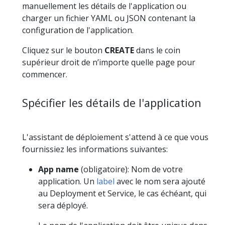
manuellement les détails de l'application ou
charger un fichier YAML ou JSON contenant la
configuration de l'application.
Cliquez sur le bouton
CREATE
dans le coin
supérieur droit de n’importe quelle page pour
commencer.
Spécifier les détails de l'application
L'assistant de déploiement s'attend à ce que vous
fournissiez les informations suivantes:
App name
(obligatoire): Nom de votre
application. Un
label
avec le nom sera ajouté
au Deployment et Service, le cas échéant, qui
sera déployé.