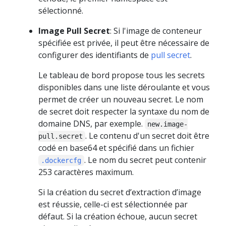
sélectionné.
Image Pull Secret
: Si l'image de conteneur
spécifiée est privée, il peut être nécessaire de
configurer des identifiants de
pull secret
.
Le tableau de bord propose tous les secrets
disponibles dans une liste déroulante et vous
permet de créer un nouveau secret. Le nom
de secret doit respecter la syntaxe du nom de
domaine DNS, par exemple.
new.image-
. Le contenu d'un secret doit être
pull.secret
codé en base64 et spécifié dans un fichier
. Le nom du secret peut contenir
.dockercfg
253 caractères maximum.
Si la création du secret d’extraction d’image
est réussie, celle-ci est sélectionnée par
défaut. Si la création échoue, aucun secret