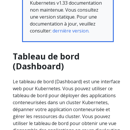
Kubernetes v1.33 documentation
non maintenue. Vous consultez
une version statique. Pour une
documentation à jour, veuillez
consulter:
dernière version.
Tableau de bord
(Dashboard)
Le tableau de bord (Dashboard) est une interface
web pour Kubernetes. Vous pouvez utiliser ce
tableau de bord pour déployer des applications
conteneurisées dans un cluster Kubernetes,
dépanner votre application conteneurisée et
gérer les ressources du cluster. Vous pouvez
utiliser le tableau de bord pour obtenir une vue