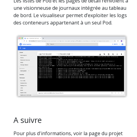
Les listes de Pod et les pages de détail renvoient à
une visionneuse de journaux intégrée au tableau
de bord. Le visualiseur permet d’exploiter les logs
des conteneurs appartenant à un seul Pod.
A suivre
Pour plus d'informations, voir la page du projet