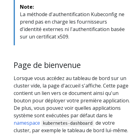
Note:
La méthode d'authentification Kubeconfig ne
prend pas en charge les fournisseurs
d'identité externes ni l'authentification basée
sur un certificat x509.
Page de bienvenue
Lorsque vous accédez au tableau de bord sur un
cluster vide, la page d'accueil s'affiche. Cette page
contient un lien vers ce document ainsi qu'un
bouton pour déployer votre première application.
De plus, vous pouvez voir quelles applications
système sont exécutées par défaut dans le
namespace
de votre
kubernetes-dashboard
cluster, par exemple le tableau de bord lui-même.