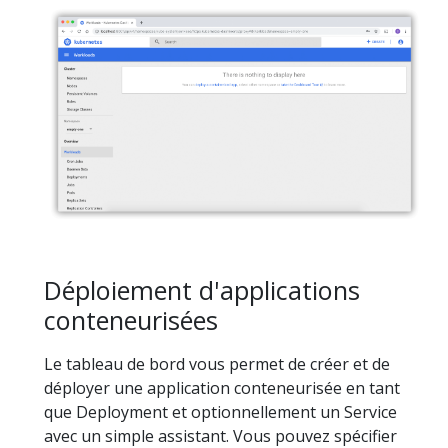
Déploiement d'applications
conteneurisées
Le tableau de bord vous permet de créer et de
déployer une application conteneurisée en tant
que Deployment et optionnellement un Service
avec un simple assistant. Vous pouvez spécifier