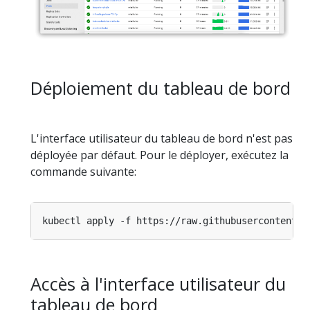
Déploiement du tableau de bord
L'interface utilisateur du tableau de bord n'est pas
déployée par défaut. Pour le déployer, exécutez la
commande suivante:
Accès à l'interface utilisateur du
tableau de bord