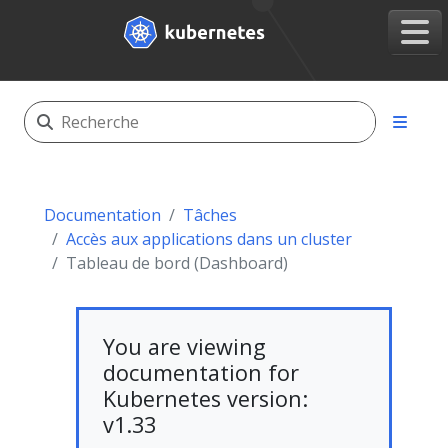
Documentation
Tâches
Accès aux applications dans un cluster
Tableau de bord (Dashboard)
You are viewing
documentation for
Kubernetes version:
v1.33