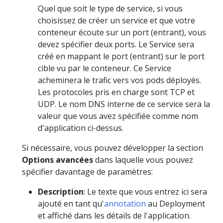
Quel que soit le type de service, si vous
choisissez de créer un service et que votre
conteneur écoute sur un port (entrant), vous
devez spécifier deux ports. Le Service sera
créé en mappant le port (entrant) sur le port
cible vu par le conteneur. Ce Service
acheminera le trafic vers vos pods déployés.
Les protocoles pris en charge sont TCP et
UDP. Le nom DNS interne de ce service sera la
valeur que vous avez spécifiée comme nom
d'application ci-dessus.
Si nécessaire, vous pouvez développer la section
Options avancées
dans laquelle vous pouvez
spécifier davantage de paramètres:
Description
: Le texte que vous entrez ici sera
ajouté en tant qu'
annotation
au Deployment
et affiché dans les détails de l'application.