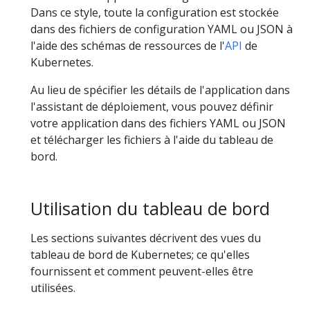
Dans ce style, toute la configuration est stockée
dans des fichiers de configuration YAML ou JSON à
l'aide des schémas de ressources de l'
API
de
Kubernetes.
Au lieu de spécifier les détails de l'application dans
l'assistant de déploiement, vous pouvez définir
votre application dans des fichiers YAML ou JSON
et télécharger les fichiers à l'aide du tableau de
bord.
Utilisation du tableau de bord
Les sections suivantes décrivent des vues du
tableau de bord de Kubernetes; ce qu'elles
fournissent et comment peuvent-elles être
utilisées.