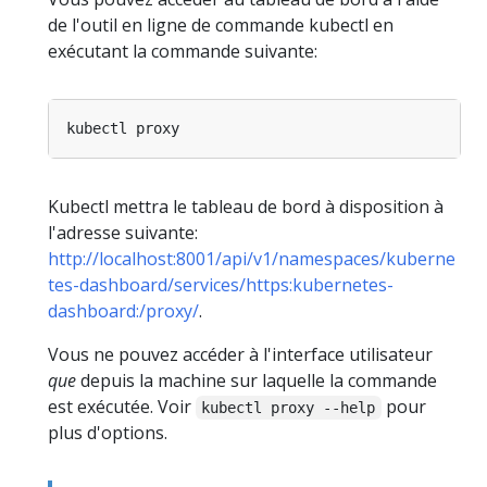
de l'outil en ligne de commande kubectl en
exécutant la commande suivante:
Kubectl mettra le tableau de bord à disposition à
l'adresse suivante:
http://localhost:8001/api/v1/namespaces/kuberne
tes-dashboard/services/https:kubernetes-
dashboard:/proxy/
.
Vous ne pouvez accéder à l'interface utilisateur
que
depuis la machine sur laquelle la commande
est exécutée. Voir
pour
kubectl proxy --help
plus d'options.