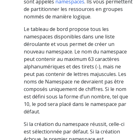
sont appelés
namespaces
. Ils vous permettent
de partitionner les ressources en groupes
nommés de manière logique.
Le tableau de bord propose tous les
namespaces disponibles dans une liste
déroulante et vous permet de créer un
nouveau namespace. Le nom du namespace
peut contenir au maximum 63 caractères
alphanumériques et des tirets (-), mais ne
peut pas contenir de lettres majuscules. Les
noms de Namespace ne devraient pas être
composés uniquement de chiffres. Si le nom
est défini sous la forme d’un nombre, tel que
10, le pod sera placé dans le namespace par
défaut.
Si la création du namespace réussit, celle-ci
est sélectionnée par défaut. Si la création
échoue, le premier namespace est