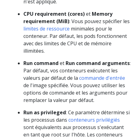
n'est appliqué.
CPU requirement (cores)
et
Memory
requirement (MiB)
: Vous pouvez spécifier les
limites de ressource
minimales pour le
conteneur. Par défaut, les pods fonctionnent
avec des limites de CPU et de mémoire
illimitées.
Run command
et
Run command arguments
:
Par défaut, vos conteneurs exécutent les
valeurs par défaut de la
commande d'entrée
de l'image spécifiée. Vous pouvez utiliser les
options de commande et les arguments pour
remplacer la valeur par défaut.
Run as privileged
: Ce paramètre détermine si
les processus dans
conteneurs privilégiés
sont équivalents aux processus s'exécutant
en tant que root sur l'hôte. Les conteneurs