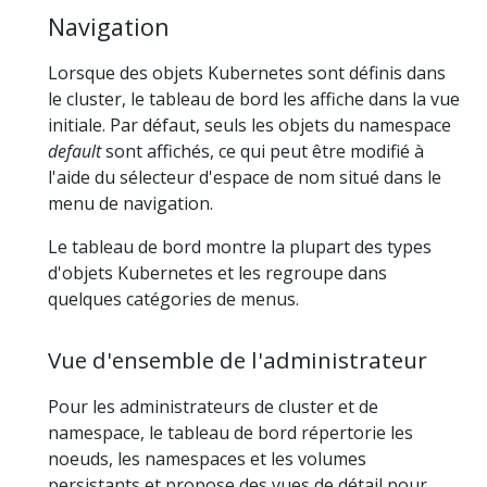
Navigation
Lorsque des objets Kubernetes sont définis dans
le cluster, le tableau de bord les affiche dans la vue
initiale. Par défaut, seuls les objets du namespace
default
sont affichés, ce qui peut être modifié à
l'aide du sélecteur d'espace de nom situé dans le
menu de navigation.
Le tableau de bord montre la plupart des types
d'objets Kubernetes et les regroupe dans
quelques catégories de menus.
Vue d'ensemble de l'administrateur
Pour les administrateurs de cluster et de
namespace, le tableau de bord répertorie les
noeuds, les namespaces et les volumes
persistants et propose des vues de détail pour