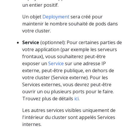
un entier positif.
Un objet
Deployment
sera créé pour
maintenir le nombre souhaité de pods dans
votre cluster.
Service
(optionnel): Pour certaines parties de
votre application (par exemple les serveurs
frontaux), vous souhaiterez peut-être
exposer un
Service
sur une adresse IP
externe, peut-être publique, en dehors de
votre cluster (Service externe). Pour les
Services externes, vous devrez peut-être
ouvrir un ou plusieurs ports pour le faire.
Trouvez plus de détails
ici
.
Les autres services visibles uniquement de
l'intérieur du cluster sont appelés Services
internes.