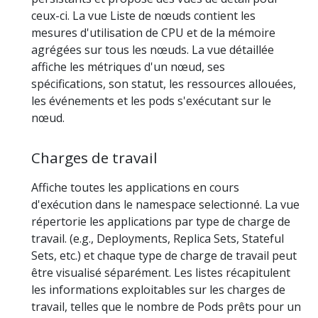
ceux-ci. La vue Liste de nœuds contient les
mesures d'utilisation de CPU et de la mémoire
agrégées sur tous les nœuds. La vue détaillée
affiche les métriques d'un nœud, ses
spécifications, son statut, les ressources allouées,
les événements et les pods s'exécutant sur le
nœud.
Charges de travail
Affiche toutes les applications en cours
d'exécution dans le namespace selectionné. La vue
répertorie les applications par type de charge de
travail. (e.g., Deployments, Replica Sets, Stateful
Sets, etc.) et chaque type de charge de travail peut
être visualisé séparément. Les listes récapitulent
les informations exploitables sur les charges de
travail, telles que le nombre de Pods prêts pour un