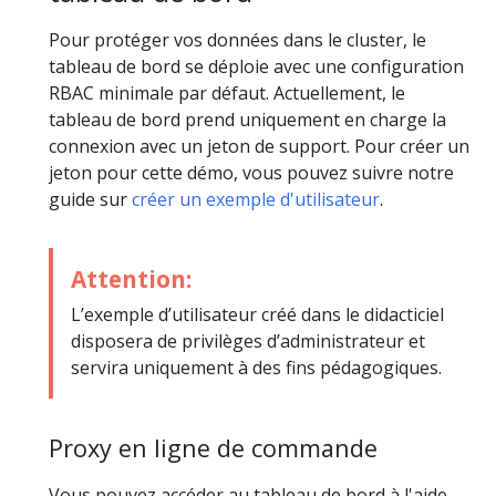
Pour protéger vos données dans le cluster, le
tableau de bord se déploie avec une configuration
RBAC minimale par défaut. Actuellement, le
tableau de bord prend uniquement en charge la
connexion avec un jeton de support. Pour créer un
jeton pour cette démo, vous pouvez suivre notre
guide sur
créer un exemple d'utilisateur
.
Attention:
L’exemple d’utilisateur créé dans le didacticiel
disposera de privilèges d’administrateur et
servira uniquement à des fins pédagogiques.
Proxy en ligne de commande
Vous pouvez accéder au tableau de bord à l'aide