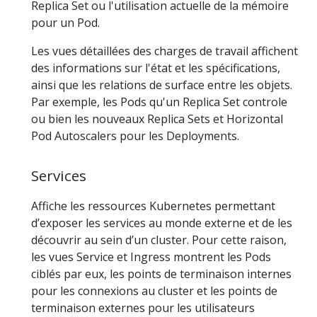
Replica Set ou l'utilisation actuelle de la mémoire
pour un Pod.
Les vues détaillées des charges de travail affichent
des informations sur l'état et les spécifications,
ainsi que les relations de surface entre les objets.
Par exemple, les Pods qu'un Replica Set controle
ou bien les nouveaux Replica Sets et Horizontal
Pod Autoscalers pour les Deployments.
Services
Affiche les ressources Kubernetes permettant
d’exposer les services au monde externe et de les
découvrir au sein d’un cluster. Pour cette raison,
les vues Service et Ingress montrent les Pods
ciblés par eux, les points de terminaison internes
pour les connexions au cluster et les points de
terminaison externes pour les utilisateurs