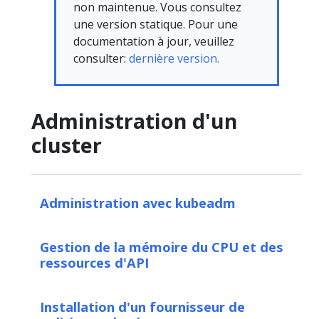
non maintenue. Vous consultez
une version statique. Pour une
documentation à jour, veuillez
consulter:
dernière version.
Administration d'un
cluster
Administration avec kubeadm
Gestion de la mémoire du CPU et des
ressources d'API
Installation d'un fournisseur de