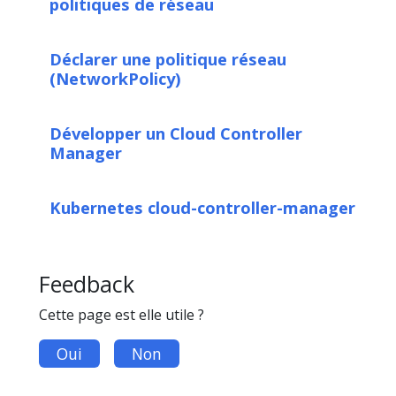
politiques de réseau
Déclarer une politique réseau
(NetworkPolicy)
Développer un Cloud Controller
Manager
Kubernetes cloud-controller-manager
Feedback
Cette page est elle utile ?
Oui
Non