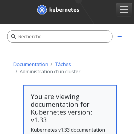
Documentation
Tâches
Administration d'un cluster
You are viewing
documentation for
Kubernetes version:
v1.33
Kubernetes v1.33 documentation