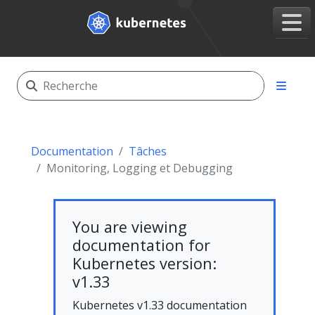
Documentation
Tâches
Monitoring, Logging et Debugging
You are viewing
documentation for
Kubernetes version:
v1.33
Kubernetes v1.33 documentation