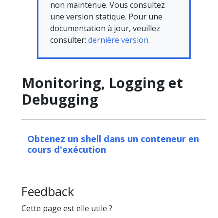
non maintenue. Vous consultez
une version statique. Pour une
documentation à jour, veuillez
consulter:
dernière version.
Monitoring, Logging et
Debugging
Obtenez un shell dans un conteneur en
cours d'exécution
Feedback
Cette page est elle utile ?