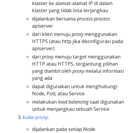
klaster ke alamat-alamat IP di dalam
klaster yang tidak bisa terjangkau
dijalankan bersama
process-process
apiserver
dari klien menuju
proxy
menggunakan
HTTPS (atau http jika dikonfigurasi pada
apiserver)
dari
proxy
menuju target menggunakan
HTTP atau HTTPS, tergantung pilihan
yang diambil oleh
proxy
melalui informasi
yang ada
dapat digunakan untuk menghubungi
Node, Pod, atau Service
melakukan
load balancing
saat digunakan
untuk menjangkau sebuah Service
kube proxy
:
dijalankan pada setiap Node