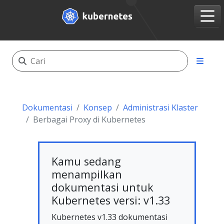
Dokumentasi
Konsep
Administrasi Klaster
Berbagai Proxy di Kubernetes
Kamu sedang
menampilkan
dokumentasi untuk
Kubernetes versi: v1.33
Kubernetes v1.33 dokumentasi