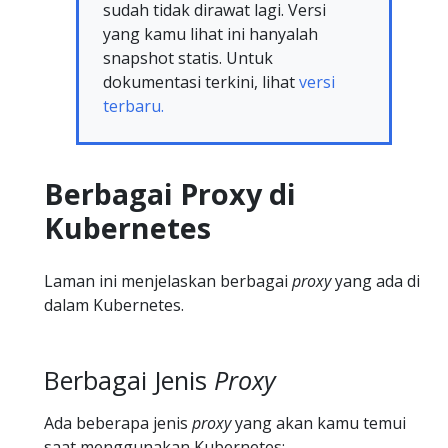
sudah tidak dirawat lagi. Versi
yang kamu lihat ini hanyalah
snapshot statis. Untuk
dokumentasi terkini, lihat
versi
terbaru.
Berbagai Proxy di
Kubernetes
Laman ini menjelaskan berbagai
proxy
yang ada di
dalam Kubernetes.
Berbagai Jenis
Proxy
Ada beberapa jenis
proxy
yang akan kamu temui
saat menggunakan Kubernetes: