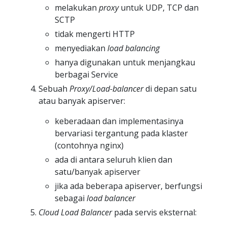
melakukan
proxy
untuk UDP, TCP dan
SCTP
tidak mengerti HTTP
menyediakan
load balancing
hanya digunakan untuk menjangkau
berbagai Service
Sebuah
Proxy/Load-balancer
di depan satu
atau banyak apiserver:
keberadaan dan implementasinya
bervariasi tergantung pada klaster
(contohnya nginx)
ada di antara seluruh klien dan
satu/banyak apiserver
jika ada beberapa apiserver, berfungsi
sebagai
load balancer
Cloud Load Balancer
pada servis eksternal: