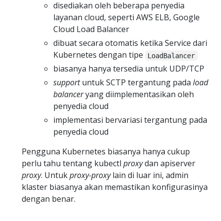
disediakan oleh beberapa penyedia
layanan cloud, seperti AWS ELB, Google
Cloud Load Balancer
dibuat secara otomatis ketika Service dari
Kubernetes dengan tipe
LoadBalancer
biasanya hanya tersedia untuk UDP/TCP
support
untuk SCTP tergantung pada
load
balancer
yang diimplementasikan oleh
penyedia cloud
implementasi bervariasi tergantung pada
penyedia cloud
Pengguna Kubernetes biasanya hanya cukup
perlu tahu tentang kubectl
proxy
dan apiserver
proxy
. Untuk
proxy-proxy
lain di luar ini, admin
klaster biasanya akan memastikan konfigurasinya
dengan benar.