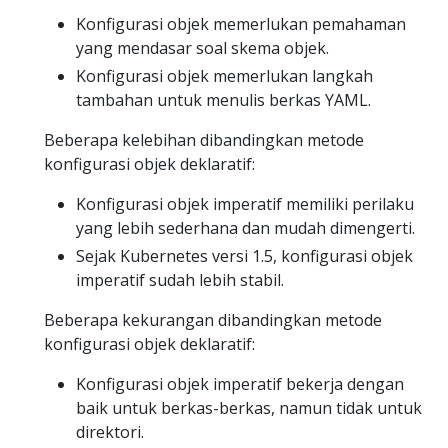
Konfigurasi objek memerlukan pemahaman
yang mendasar soal skema objek.
Konfigurasi objek memerlukan langkah
tambahan untuk menulis berkas YAML.
Beberapa kelebihan dibandingkan metode
konfigurasi objek deklaratif:
Konfigurasi objek imperatif memiliki perilaku
yang lebih sederhana dan mudah dimengerti.
Sejak Kubernetes versi 1.5, konfigurasi objek
imperatif sudah lebih stabil.
Beberapa kekurangan dibandingkan metode
konfigurasi objek deklaratif:
Konfigurasi objek imperatif bekerja dengan
baik untuk berkas-berkas, namun tidak untuk
direktori.