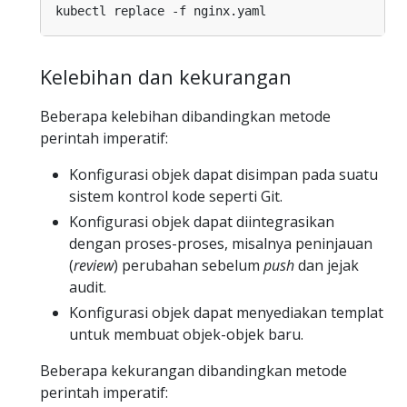
Kelebihan dan kekurangan
Beberapa kelebihan dibandingkan metode
perintah imperatif:
Konfigurasi objek dapat disimpan pada suatu
sistem kontrol kode seperti Git.
Konfigurasi objek dapat diintegrasikan
dengan proses-proses, misalnya peninjauan
(
review
) perubahan sebelum
push
dan jejak
audit.
Konfigurasi objek dapat menyediakan templat
untuk membuat objek-objek baru.
Beberapa kekurangan dibandingkan metode
perintah imperatif: