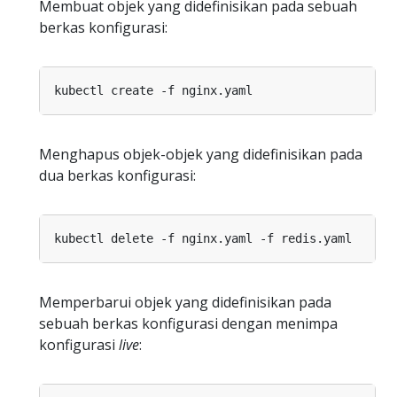
Membuat objek yang didefinisikan pada sebuah
berkas konfigurasi:
Menghapus objek-objek yang didefinisikan pada
dua berkas konfigurasi:
Memperbarui objek yang didefinisikan pada
sebuah berkas konfigurasi dengan menimpa
konfigurasi
live
: