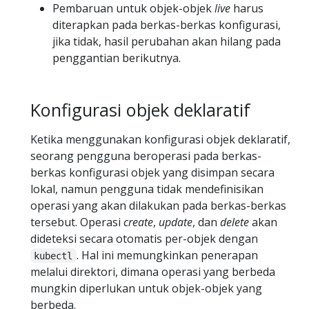
Pembaruan untuk objek-objek
live
harus
diterapkan pada berkas-berkas konfigurasi,
jika tidak, hasil perubahan akan hilang pada
penggantian berikutnya.
Konfigurasi objek deklaratif
Ketika menggunakan konfigurasi objek deklaratif,
seorang pengguna beroperasi pada berkas-
berkas konfigurasi objek yang disimpan secara
lokal, namun pengguna tidak mendefinisikan
operasi yang akan dilakukan pada berkas-berkas
tersebut. Operasi
create
,
update
, dan
delete
akan
dideteksi secara otomatis per-objek dengan
. Hal ini memungkinkan penerapan
kubectl
melalui direktori, dimana operasi yang berbeda
mungkin diperlukan untuk objek-objek yang
berbeda.