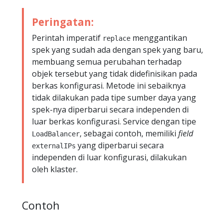
Peringatan:
Perintah imperatif
menggantikan
replace
spek yang sudah ada dengan spek yang baru,
membuang semua perubahan terhadap
objek tersebut yang tidak didefinisikan pada
berkas konfigurasi. Metode ini sebaiknya
tidak dilakukan pada tipe sumber daya yang
spek-nya diperbarui secara independen di
luar berkas konfigurasi. Service dengan tipe
, sebagai contoh, memiliki
field
LoadBalancer
yang diperbarui secara
externalIPs
independen di luar konfigurasi, dilakukan
oleh klaster.
Contoh