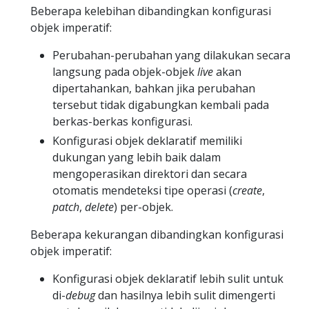
Beberapa kelebihan dibandingkan konfigurasi
objek imperatif:
Perubahan-perubahan yang dilakukan secara
langsung pada objek-objek
live
akan
dipertahankan, bahkan jika perubahan
tersebut tidak digabungkan kembali pada
berkas-berkas konfigurasi.
Konfigurasi objek deklaratif memiliki
dukungan yang lebih baik dalam
mengoperasikan direktori dan secara
otomatis mendeteksi tipe operasi (
create
,
patch
,
delete
) per-objek.
Beberapa kekurangan dibandingkan konfigurasi
objek imperatif:
Konfigurasi objek deklaratif lebih sulit untuk
di-
debug
dan hasilnya lebih sulit dimengerti