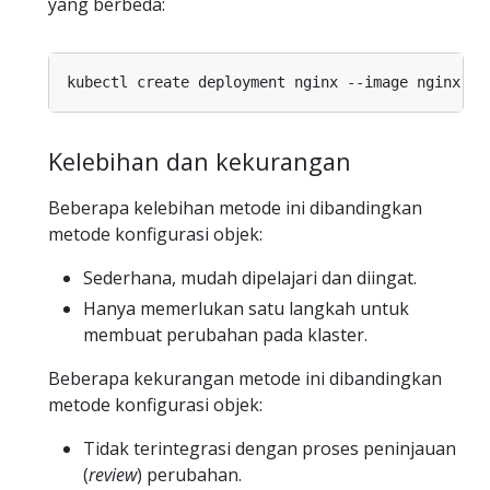
yang berbeda:
Kelebihan dan kekurangan
Beberapa kelebihan metode ini dibandingkan
metode konfigurasi objek:
Sederhana, mudah dipelajari dan diingat.
Hanya memerlukan satu langkah untuk
membuat perubahan pada klaster.
Beberapa kekurangan metode ini dibandingkan
metode konfigurasi objek:
Tidak terintegrasi dengan proses peninjauan
(
review
) perubahan.