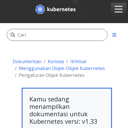
Dokumentasi
Konsep
Ikhtisar
Menggunakan Objek-Objek Kubernetes
Pengaturan Objek Kubernetes
Kamu sedang
menampilkan
dokumentasi untuk
Kubernetes versi: v1.33