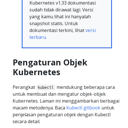
Kubernetes v1.33 dokumentasi
sudah tidak dirawat lagi. Versi
yang kamu lihat ini hanyalah
snapshot statis. Untuk
dokumentasi terkini, lihat
versi
terbaru.
Pengaturan Objek
Kubernetes
Perangkat
mendukung beberapa cara
kubectl
untuk membuat dan mengatur objek-objek
Kubernetes. Laman ini menggambarkan berbagai
macam metodenya. Baca
Kubectl gitbook
untuk
penjelasan pengaturan objek dengan Kubectl
secara detail.