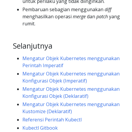
untuk perilaku yang tidak diinginkan.
Pembaruan sebagian menggunakan
diff
menghasilkan operasi
merge
dan
patch
yang
rumit.
Selanjutnya
Mengatur Objek Kubernetes menggunakan
Perintah Imperatif
Mengatur Objek Kubernetes menggunakan
Konfigurasi Objek (Imperatif)
Mengatur Objek Kubernetes menggunakan
Konfigurasi Objek (Deklaratif)
Mengatur Objek Kubernetes menggunakan
Kustomize (Deklaratif)
Referensi Perintah Kubectl
Kubectl Gitbook