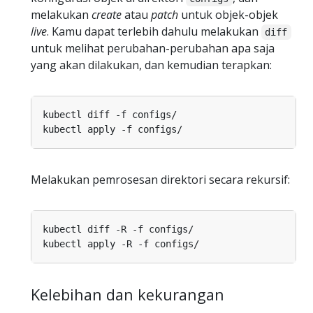
melakukan
create
atau
patch
untuk objek-objek
live
. Kamu dapat terlebih dahulu melakukan
diff
untuk melihat perubahan-perubahan apa saja
yang akan dilakukan, dan kemudian terapkan:
Melakukan pemrosesan direktori secara rekursif:
Kelebihan dan kekurangan