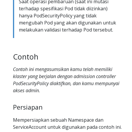
Saat operasi pembaruan (saat ini mutasi
terhadap spesifikasi Pod tidak diizinkan)
hanya PodSecurityPolicy yang tidak
mengubah Pod yang akan digunakan untuk
melakukan validasi terhadap Pod tersebut.
Contoh
Contoh ini mengasumsikan kamu telah memiliki
klaster yang berjalan dengan
admission controller
PodSecurityPolicy diaktifkan, dan kamu mempunyai
akses admin.
Persiapan
Mempersiapkan sebuah Namespace dan
ServiceAccount untuk digunakan pada contoh ini.