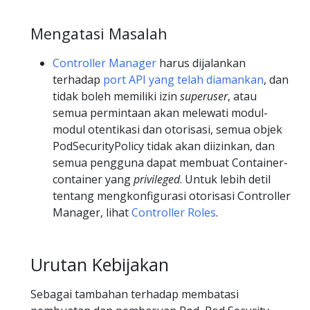
Mengatasi Masalah
Controller Manager
harus dijalankan
terhadap
port API yang telah diamankan
, dan
tidak boleh memiliki izin
superuser
, atau
semua permintaan akan melewati modul-
modul otentikasi dan otorisasi, semua objek
PodSecurityPolicy tidak akan diizinkan, dan
semua pengguna dapat membuat Container-
container yang
privileged
. Untuk lebih detil
tentang mengkonfigurasi otorisasi Controller
Manager, lihat
Controller Roles
.
Urutan Kebijakan
Sebagai tambahan terhadap membatasi