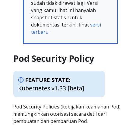
sudah tidak dirawat lagi. Versi
yang kamu lihat ini hanyalah
snapshot statis. Untuk
dokumentasi terkini, lihat
versi
terbaru.
Pod Security Policy
FEATURE STATE:
Kubernetes v1.33 [beta]
Pod Security Policies (kebijakan keamanan Pod)
memungkinkan otorisasi secara detil dari
pembuatan dan pembaruan Pod.