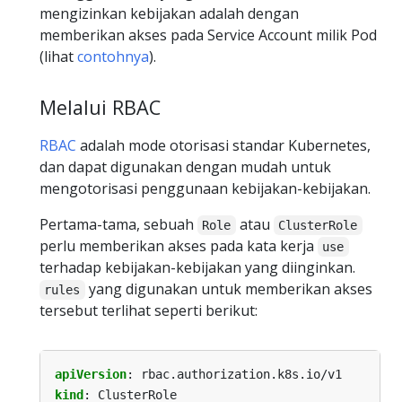
mengizinkan kebijakan adalah dengan
memberikan akses pada Service Account milik Pod
(lihat
contohnya
).
Melalui RBAC
RBAC
adalah mode otorisasi standar Kubernetes,
dan dapat digunakan dengan mudah untuk
mengotorisasi penggunaan kebijakan-kebijakan.
Pertama-tama, sebuah
atau
Role
ClusterRole
perlu memberikan akses pada kata kerja
use
terhadap kebijakan-kebijakan yang diinginkan.
yang digunakan untuk memberikan akses
rules
tersebut terlihat seperti berikut:
apiVersion
:
rbac.authorization.k8s.io/v1
kind
:
ClusterRole