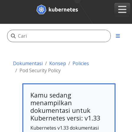
Dokumentasi
Konsep
Policies
Pod Security Policy
Kamu sedang
menampilkan
dokumentasi untuk
Kubernetes versi: v1.33
Kubernetes v1.33 dokumentasi