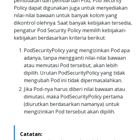
pembuatan dan pembaruan Pod, Pod Security
Policy dapat digunakan juga untuk menyediakan
nilai-nilai bawaan untuk banyak kolom yang
dikontrol olehnya. Saat banyak kebijakan tersedia,
pengatur Pod Security Policy memilih kebijakan-
kebijakan berdasarkan kriteria berikut:
PodSecurityPolicy yang mengizinkan Pod apa
adanya, tanpa mengganti nilai-nilai bawaan
atau memutasi Pod tersebut, akan lebih
dipilih. Urutan PodSecurityPolicy yang tidak
mengubah Pod ini tidak dipermasalahkan.
Jika Pod-nya harus diberi nilai bawaan atau
dimutasi, maka PodSecurityPolicy pertama
(diurutkan berdasarkan namanya) untuk
mengizinkan Pod tersebut akan dipilih.
Catatan: