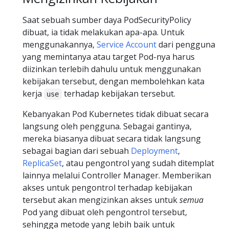
Saat sebuah sumber daya PodSecurityPolicy
dibuat, ia tidak melakukan apa-apa. Untuk
menggunakannya,
Service Account
dari pengguna
yang memintanya atau target Pod-nya harus
diizinkan terlebih dahulu untuk menggunakan
kebijakan tersebut, dengan membolehkan kata
kerja
terhadap kebijakan tersebut.
use
Kebanyakan Pod Kubernetes tidak dibuat secara
langsung oleh pengguna. Sebagai gantinya,
mereka biasanya dibuat secara tidak langsung
sebagai bagian dari sebuah
Deployment
,
ReplicaSet
, atau pengontrol yang sudah ditemplat
lainnya melalui Controller Manager. Memberikan
akses untuk pengontrol terhadap kebijakan
tersebut akan mengizinkan akses untuk
semua
Pod yang dibuat oleh pengontrol tersebut,
sehingga metode yang lebih baik untuk