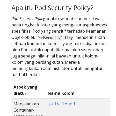
Apa itu Pod Security Policy?
Pod Security Policy
adalah sebuah sumber daya
pada tingkat klaster yang mengatur aspek-aspek
spesifikasi Pod yang sensitif terhadap keamanan.
Objek-objek
mendefinisikan
PodSecurityPolicy
sebuah kumpulan kondisi yang harus dijalankan
oleh Pod untuk dapat diterima oleh sistem, dan
juga sebagai nilai-nilai bawaan untuk kolom-
kolom yang bersangkutan. Mereka
memungkinkan administrator untuk mengatur
hal-hal berikut:
Aspek yang
diatur
Nama Kolom
Menjalankan
privileged
Container-