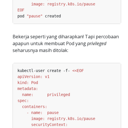
EOF
pod 
"pause"
Bekerja seperti yang diharapkan! Tapi percobaan
apapun untuk membuat Pod yang
privileged
seharusnya masih ditolak:
kubectl-user create -f- 