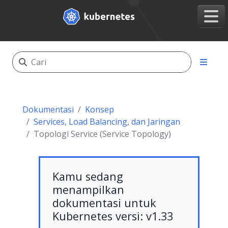
Dokumentasi
Konsep
Services, Load Balancing, dan Jaringan
Topologi Service (Service Topology)
Kamu sedang
menampilkan
dokumentasi untuk
Kubernetes versi: v1.33