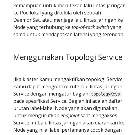
kemampuan untuk merutekan lalu lintas jaringan
ke Pod lokal yang dikelola oleh sebuah
DaemonSet, atau menjaga lalu lintas jaringan ke
Node yang terhubung ke
top-of-rack switch
yang
sama untuk mendapatkan latensi yang terendah.
Menggunakan Topologi Service
Jika klaster kamu mengaktifkan topologi Service
kamu dapat mengontrol rute lalu lintas jaringan
Service dengan mengatur bagian
topologyKeys
pada spesifikasi Service. Bagian ini adalah daftar
urutan label-label Node yang akan digunakan
untuk mengurutkan
endpoint
saat mengakses
Service ini. Lalu lintas jaringan akan diarahkan ke
Node yang nilai label pertamanya cocok dengan