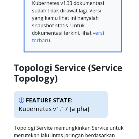
Kubernetes v1.33 dokumentasi
sudah tidak dirawat lagi. Versi
yang kamu lihat ini hanyalah
snapshot statis. Untuk
dokumentasi terkini, lihat
versi
terbaru.
Topologi Service (Service
Topology)
FEATURE STATE:
Kubernetes v1.17 [alpha]
Topologi Service memungkinkan Service untuk
merutekan lalu lintas jaringan berdasarkan