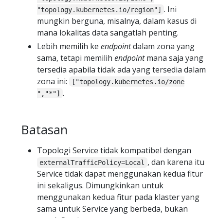
. Ini
"topology.kubernetes.io/region"]
mungkin berguna, misalnya, dalam kasus di
mana lokalitas data sangatlah penting.
Lebih memilih ke
endpoint
dalam zona yang
sama, tetapi memilih
endpoint
mana saja yang
tersedia apabila tidak ada yang tersedia dalam
zona ini:
["topology.kubernetes.io/zone
.
","*"]
Batasan
Topologi Service tidak kompatibel dengan
, dan karena itu
externalTrafficPolicy=Local
Service tidak dapat menggunakan kedua fitur
ini sekaligus. Dimungkinkan untuk
menggunakan kedua fitur pada klaster yang
sama untuk Service yang berbeda, bukan