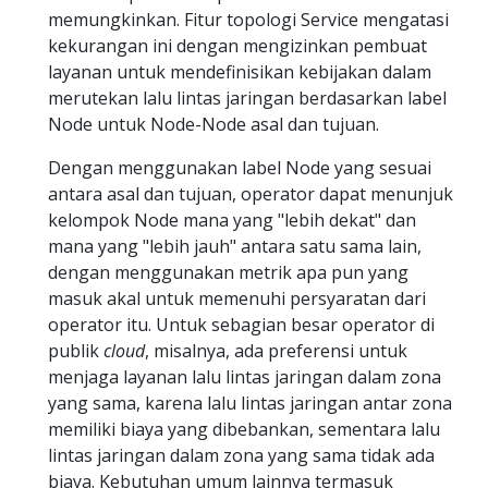
memungkinkan. Fitur topologi Service mengatasi
kekurangan ini dengan mengizinkan pembuat
layanan untuk mendefinisikan kebijakan dalam
merutekan lalu lintas jaringan berdasarkan label
Node untuk Node-Node asal dan tujuan.
Dengan menggunakan label Node yang sesuai
antara asal dan tujuan, operator dapat menunjuk
kelompok Node mana yang "lebih dekat" dan
mana yang "lebih jauh" antara satu sama lain,
dengan menggunakan metrik apa pun yang
masuk akal untuk memenuhi persyaratan dari
operator itu. Untuk sebagian besar operator di
publik
cloud
, misalnya, ada preferensi untuk
menjaga layanan lalu lintas jaringan dalam zona
yang sama, karena lalu lintas jaringan antar zona
memiliki biaya yang dibebankan, sementara lalu
lintas jaringan dalam zona yang sama tidak ada
biaya. Kebutuhan umum lainnya termasuk