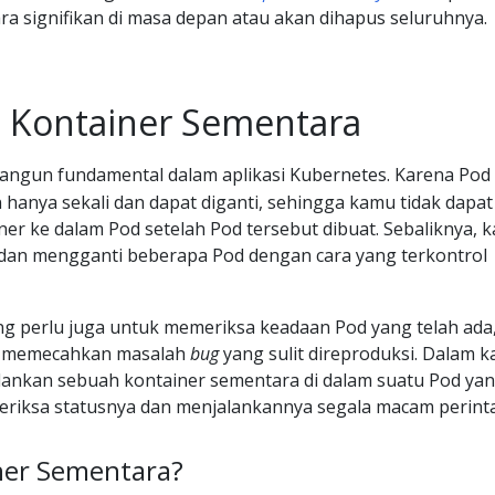
ra signifikan di masa depan atau akan dihapus seluruhnya.
Kontainer Sementara
angun fundamental dalam aplikasi Kubernetes. Karena Pod
hanya sekali dan dapat diganti, sehingga kamu tidak dapat
r ke dalam Pod setelah Pod tersebut dibuat. Sebaliknya, 
an mengganti beberapa Pod dengan cara yang terkontrol
 perlu juga untuk memeriksa keadaan Pod yang telah ada
k memecahkan masalah
bug
yang sulit direproduksi. Dalam k
alankan sebuah kontainer sementara di dalam suatu Pod ya
riksa statusnya dan menjalankannya segala macam perint
ner Sementara?