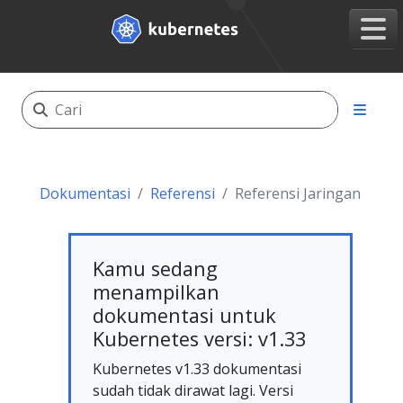
Dokumentasi
Referensi
Referensi Jaringan
Kamu sedang
menampilkan
dokumentasi untuk
Kubernetes versi: v1.33
Kubernetes v1.33 dokumentasi
sudah tidak dirawat lagi. Versi