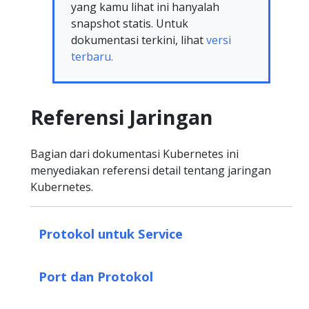
yang kamu lihat ini hanyalah
snapshot statis. Untuk
dokumentasi terkini, lihat
versi
terbaru.
Referensi Jaringan
Bagian dari dokumentasi Kubernetes ini
menyediakan referensi detail tentang jaringan
Kubernetes.
Protokol untuk Service
Port dan Protokol