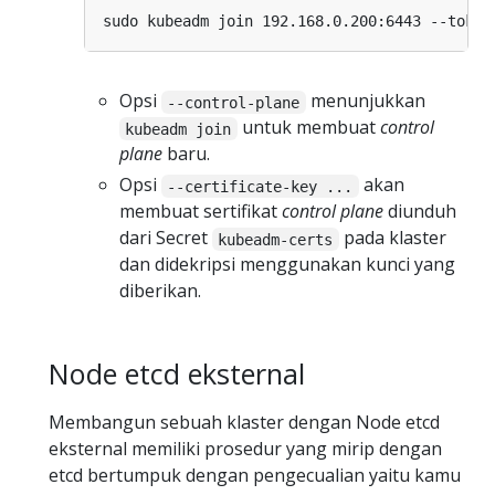
Opsi
menunjukkan
--control-plane
untuk membuat
control
kubeadm join
plane
baru.
Opsi
akan
--certificate-key ...
membuat sertifikat
control plane
diunduh
dari Secret
pada klaster
kubeadm-certs
dan didekripsi menggunakan kunci yang
diberikan.
Node etcd eksternal
Membangun sebuah klaster dengan Node etcd
eksternal memiliki prosedur yang mirip dengan
etcd bertumpuk dengan pengecualian yaitu kamu