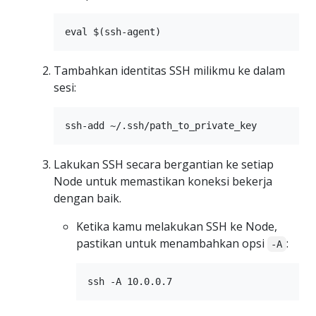
Tambahkan identitas SSH milikmu ke dalam
sesi:
Lakukan SSH secara bergantian ke setiap
Node untuk memastikan koneksi bekerja
dengan baik.
Ketika kamu melakukan SSH ke Node,
pastikan untuk menambahkan opsi
:
-A