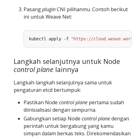
Pasang
plugin
CNI pilihanmu. Contoh berikut
ini untuk Weave Net:
kubectl apply -f 
"https://cloud.weave.works/
Langkah selanjutnya untuk Node
control plane
lainnya
Langkah-langkah selanjutnya sama untuk
pengaturan etcd bertumpuk:
Pastikan Node
control plane
pertama sudah
diinisialisasi dengan sempurna.
Gabungkan setiap Node
control plane
dengan
perintah untuk bergabung yang kamu
simpan dalam berkas teks. Direkomendasikan