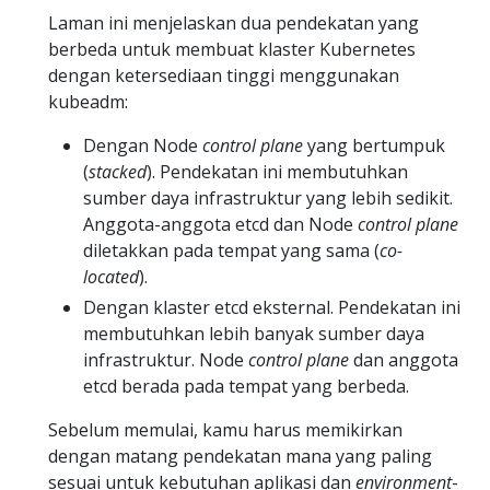
Laman ini menjelaskan dua pendekatan yang
berbeda untuk membuat klaster Kubernetes
dengan ketersediaan tinggi menggunakan
kubeadm:
Dengan Node
control plane
yang bertumpuk
(
stacked
). Pendekatan ini membutuhkan
sumber daya infrastruktur yang lebih sedikit.
Anggota-anggota etcd dan Node
control plane
diletakkan pada tempat yang sama (
co-
located
).
Dengan klaster etcd eksternal. Pendekatan ini
membutuhkan lebih banyak sumber daya
infrastruktur. Node
control plane
dan anggota
etcd berada pada tempat yang berbeda.
Sebelum memulai, kamu harus memikirkan
dengan matang pendekatan mana yang paling
sesuai untuk kebutuhan aplikasi dan
environment
-