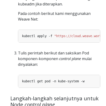
kubeadm jika diterapkan.
Pada contoh berikut kami menggunakan
Weave Net:
kubectl apply -f 
"https://cloud.weave.works/
Tulis perintah berikut dan saksikan Pod
komponen-komponen
control plane
mulai
dinyalakan:
Langkah-langkah selanjutnya untuk
Node
control plane