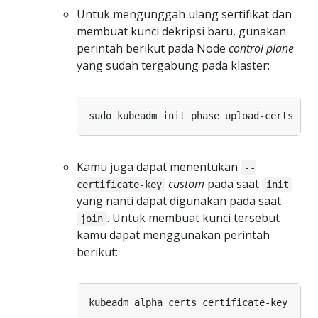
Untuk mengunggah ulang sertifikat dan
membuat kunci dekripsi baru, gunakan
perintah berikut pada Node
control plane
yang sudah tergabung pada klaster:
Kamu juga dapat menentukan
--
custom
pada saat
certificate-key
init
yang nanti dapat digunakan pada saat
. Untuk membuat kunci tersebut
join
kamu dapat menggunakan perintah
berikut: