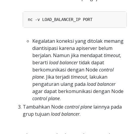
Kegalatan koneksi yang ditolak memang
diantisipasi karena apiserver belum
berjalan. Namun jika mendapat
timeout
,
berarti
load balancer
tidak dapat
berkomunikasi dengan Node
control
plane
. Jika terjadi
timeout
, lakukan
pengaturan ulang pada
load balancer
agar dapat berkomunikasi dengan Node
control plane
.
Tambahkan Node
control plane
lainnya pada
grup tujuan
load balancer
.