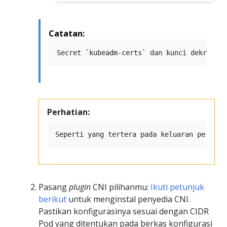
Catatan:
Perhatian:
Pasang
plugin
CNI pilihanmu:
Ikuti petunjuk
berikut
untuk menginstal penyedia CNI.
Pastikan konfigurasinya sesuai dengan CIDR
Pod yang ditentukan pada berkas konfigurasi