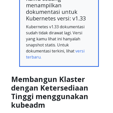
menampilkan
dokumentasi untuk
Kubernetes versi: v1.33
Kubernetes v1.33 dokumentasi
sudah tidak dirawat lagi. Versi
yang kamu lihat ini hanyalah
snapshot statis. Untuk
dokumentasi terkini, lihat
versi
terbaru.
Membangun Klaster
dengan Ketersediaan
Tinggi menggunakan
kubeadm