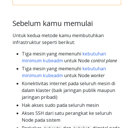
Sebelum kamu memulai
Untuk kedua metode kamu membutuhkan
infrastruktur seperti berikut:
Tiga mesin yang memenuhi
kebutuhan
minimum kubeadm
untuk Node
control plane
Tiga mesin yang memenuhi
kebutuhan
minimum kubeadm
untuk Node
worker
Konektivitas internet pada seluruh mesin di
dalam klaster (baik jaringan publik maupun
jaringan pribadi)
Hak akses sudo pada seluruh mesin
Akses SSH dari satu perangkat ke seluruh
Node pada sistem