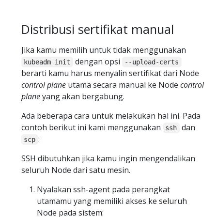
Distribusi sertifikat manual
Jika kamu memilih untuk tidak menggunakan
dengan opsi
kubeadm init
--upload-certs
berarti kamu harus menyalin sertifikat dari Node
control plane
utama secara manual ke Node
control
plane
yang akan bergabung.
Ada beberapa cara untuk melakukan hal ini. Pada
contoh berikut ini kami menggunakan
dan
ssh
:
scp
SSH dibutuhkan jika kamu ingin mengendalikan
seluruh Node dari satu mesin.
Nyalakan ssh-agent pada perangkat
utamamu yang memiliki akses ke seluruh
Node pada sistem: