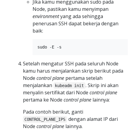
Jika kamu menggunakan sudo pada
Node, pastikan kamu menyimpan
environment
yang ada sehingga
penerusan SSH dapat bekerja dengan
baik:
Setelah mengatur SSH pada seluruh Node
kamu harus menjalankan skrip berikut pada
Node
control plane
pertama setelah
menjalankan
. Skrip ini akan
kubeadm init
menyalin sertifikat dari Node
control plane
pertama ke Node
control plane
lainnya:
Pada contoh berikut, ganti
dengan alamat IP dari
CONTROL_PLANE_IPS
Node
control plane
lainnya.