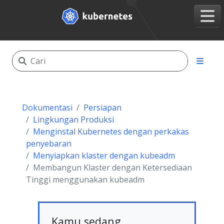
Dokumentasi
Persiapan
Lingkungan Produksi
Menginstal Kubernetes dengan perkakas
penyebaran
Menyiapkan klaster dengan kubeadm
Membangun Klaster dengan Ketersediaan
Tinggi menggunakan kubeadm
Kamu sedang