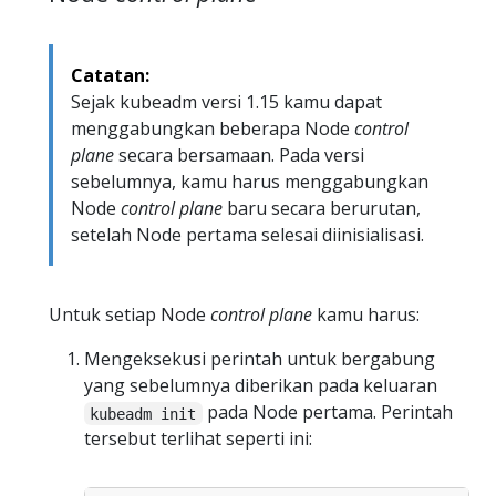
Catatan:
Sejak kubeadm versi 1.15 kamu dapat
menggabungkan beberapa Node
control
plane
secara bersamaan. Pada versi
sebelumnya, kamu harus menggabungkan
Node
control plane
baru secara berurutan,
setelah Node pertama selesai diinisialisasi.
Untuk setiap Node
control plane
kamu harus:
Mengeksekusi perintah untuk bergabung
yang sebelumnya diberikan pada keluaran
pada Node pertama. Perintah
kubeadm init
tersebut terlihat seperti ini: