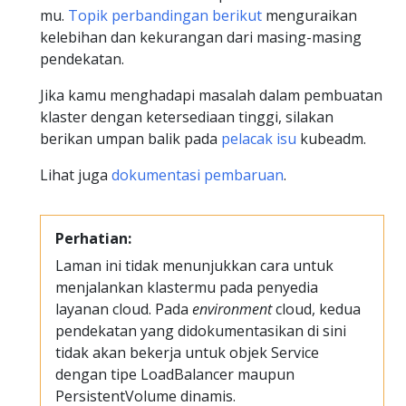
mu.
Topik perbandingan berikut
menguraikan
kelebihan dan kekurangan dari masing-masing
pendekatan.
Jika kamu menghadapi masalah dalam pembuatan
klaster dengan ketersediaan tinggi, silakan
berikan umpan balik pada
pelacak isu
kubeadm.
Lihat juga
dokumentasi pembaruan
.
Perhatian:
Laman ini tidak menunjukkan cara untuk
menjalankan klastermu pada penyedia
layanan cloud. Pada
environment
cloud, kedua
pendekatan yang didokumentasikan di sini
tidak akan bekerja untuk objek Service
dengan tipe LoadBalancer maupun
PersistentVolume dinamis.