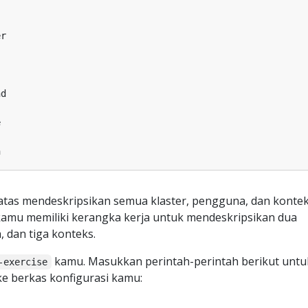
 atas mendeskripsikan semua klaster, pengguna, dan kontek
amu memiliki kerangka kerja untuk mendeskripsikan dua
, dan tiga konteks.
kamu. Masukkan perintah-perintah berikut untu
-exercise
e berkas konfigurasi kamu: