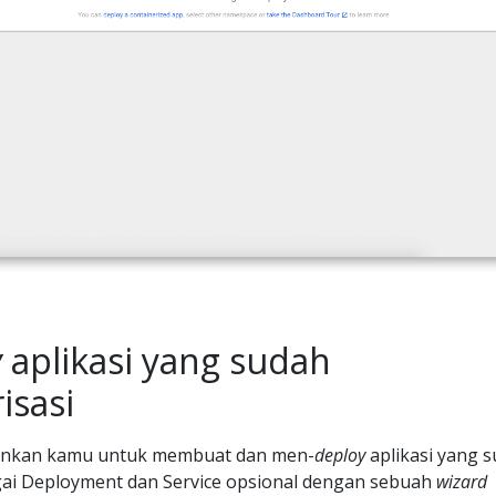
y
aplikasi yang sudah
isasi
nkan kamu untuk membuat dan men-
deploy
aplikasi yang 
agai Deployment dan Service opsional dengan sebuah
wizard