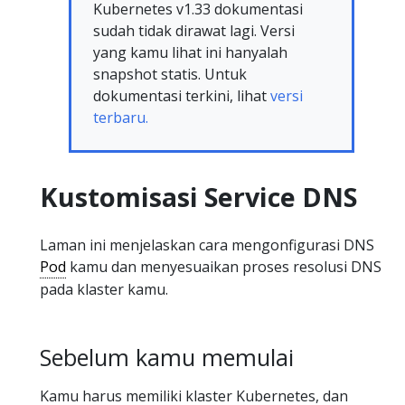
Kubernetes v1.33 dokumentasi
sudah tidak dirawat lagi. Versi
yang kamu lihat ini hanyalah
snapshot statis. Untuk
dokumentasi terkini, lihat
versi
terbaru.
Kustomisasi Service DNS
Laman ini menjelaskan cara mengonfigurasi DNS
Pod
kamu dan menyesuaikan proses resolusi DNS
pada klaster kamu.
Sebelum kamu memulai
Kamu harus memiliki klaster Kubernetes, dan