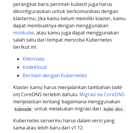
perangkat baris perintah kubectl juga harus
dikonfigurasikan untuk berkomunikasi dengan
klastermu. Jika kamu belum memiliki klaster, kamu
dapat membuatnya dengan menggunakan
minikube
, atau kamu juga dapat menggunakan
salah satu dari tempat mencoba Kubernetes
berikut ini:
Killercoda
KodeKloud
Bermain dengan Kubernetes
Klaster kamu harus menjalankan tambahan (
add-
on
) CoreDNS terlebih dahulu.
Migrasi ke CoreDNS
menjelaskan tentang bagaimana menggunakan
untuk melakukan migrasi dari
.
kubeadm
kube-dns
Kubernetes servermu harus dalam versi yang
sama atau lebih baru dari v1.12.