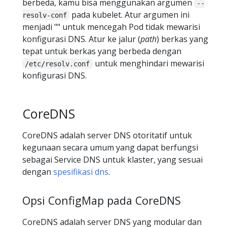
berbeda, kamu bisa menggunakan argumen
--
pada kubelet. Atur argumen ini
resolv-conf
menjadi "" untuk mencegah Pod tidak mewarisi
konfigurasi DNS. Atur ke jalur (
path
) berkas yang
tepat untuk berkas yang berbeda dengan
untuk menghindari mewarisi
/etc/resolv.conf
konfigurasi DNS.
CoreDNS
CoreDNS adalah server DNS otoritatif untuk
kegunaan secara umum yang dapat berfungsi
sebagai Service DNS untuk klaster, yang sesuai
dengan
spesifikasi dns
.
Opsi ConfigMap pada CoreDNS
CoreDNS adalah server DNS yang modular dan