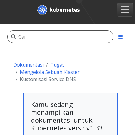
Dokumentasi
Tugas
Mengelola Sebuah Klaster
Kustomisasi Service DNS
Kamu sedang
menampilkan
dokumentasi untuk
Kubernetes versi: v1.33