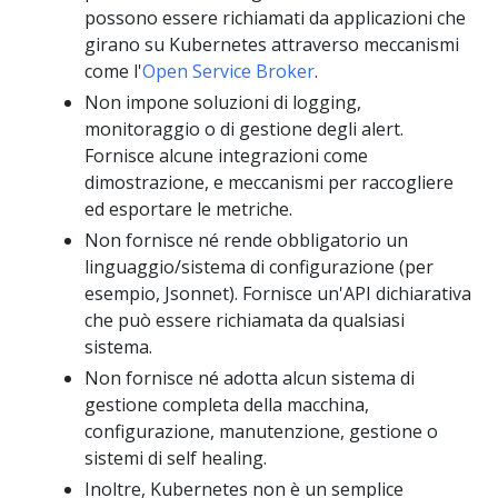
possono essere richiamati da applicazioni che
girano su Kubernetes attraverso meccanismi
come l'
Open Service Broker
.
Non impone soluzioni di logging,
monitoraggio o di gestione degli alert.
Fornisce alcune integrazioni come
dimostrazione, e meccanismi per raccogliere
ed esportare le metriche.
Non fornisce né rende obbligatorio un
linguaggio/sistema di configurazione (per
esempio, Jsonnet). Fornisce un'API dichiarativa
che può essere richiamata da qualsiasi
sistema.
Non fornisce né adotta alcun sistema di
gestione completa della macchina,
configurazione, manutenzione, gestione o
sistemi di self healing.
Inoltre, Kubernetes non è un semplice