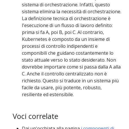
sistema di orchestrazione. Infatti, questo
sistema elimina la necessità di orchestrazione.
La definizione tecnica di orchestrazione è
l'esecuzione di un flusso di lavoro definito:
prima si fa A, poi B, poi C. Al contrario,
Kubernetes è composto da un insieme di
processi di controllo indipendenti e
componibili che guidano costantemente lo
stato attuale verso lo stato desiderato. Non
dovrebbe importare come si passa dalla A alla
C. Anche il controllo centralizzato non è
richiesto. Questo si traduce in un sistema più
facile da usare, più potente, robusto,
resiliente ed estensibile.
Voci correlate
Dai un'occhiata alla pagina
i componenti di