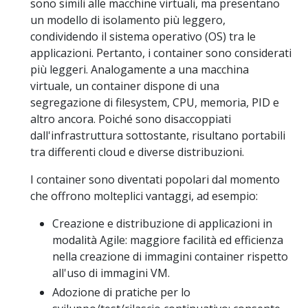
sono simili alle macchine virtuali, ma presentano
un modello di isolamento più leggero,
condividendo il sistema operativo (OS) tra le
applicazioni. Pertanto, i container sono considerati
più leggeri. Analogamente a una macchina
virtuale, un container dispone di una
segregazione di filesystem, CPU, memoria, PID e
altro ancora. Poiché sono disaccoppiati
dall'infrastruttura sottostante, risultano portabili
tra differenti cloud e diverse distribuzioni.
I container sono diventati popolari dal momento
che offrono molteplici vantaggi, ad esempio:
Creazione e distribuzione di applicazioni in
modalità Agile: maggiore facilità ed efficienza
nella creazione di immagini container rispetto
all'uso di immagini VM.
Adozione di pratiche per lo