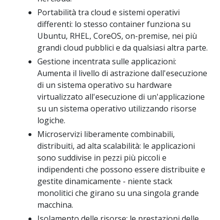
Portabilità tra cloud e sistemi operativi
differenti: lo stesso container funziona su
Ubuntu, RHEL, CoreOS, on-premise, nei più
grandi cloud pubblici e da qualsiasi altra parte.
Gestione incentrata sulle applicazioni:
Aumenta il livello di astrazione dall'esecuzione
di un sistema operativo su hardware
virtualizzato all'esecuzione di un'applicazione
su un sistema operativo utilizzando risorse
logiche.
Microservizi liberamente combinabili,
distribuiti, ad alta scalabilità: le applicazioni
sono suddivise in pezzi più piccoli e
indipendenti che possono essere distribuite e
gestite dinamicamente - niente stack
monolitici che girano su una singola grande
macchina.
Isolamento delle risorse: le prestazioni delle