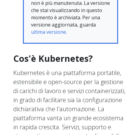
non è più manutenuta. La versione
che stai visualizzando in questo
momento è archiviata. Per una
versione aggiornata, guarda
ultima versione.
Cos'è Kubernetes?
Kubernetes è una piattaforma portatile,
estensibile e open-source per la gestione
di carichi di lavoro e servizi containerizzati,
in grado di facilitare sia la configurazione
dichiarativa che l'automazione. La
piattaforma vanta un grande ecosistema
in rapida crescita. Servizi, supporto e