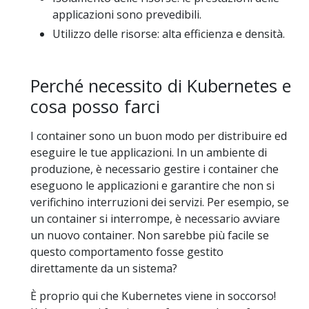
applicazioni sono prevedibili.
Utilizzo delle risorse: alta efficienza e densità.
Perché necessito di Kubernetes e
cosa posso farci
I container sono un buon modo per distribuire ed
eseguire le tue applicazioni. In un ambiente di
produzione, è necessario gestire i container che
eseguono le applicazioni e garantire che non si
verifichino interruzioni dei servizi. Per esempio, se
un container si interrompe, è necessario avviare
un nuovo container. Non sarebbe più facile se
questo comportamento fosse gestito
direttamente da un sistema?
È proprio qui che Kubernetes viene in soccorso!