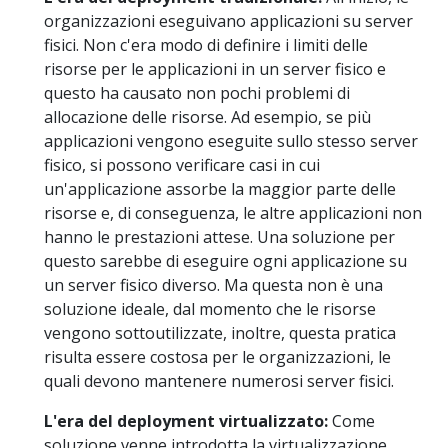
organizzazioni eseguivano applicazioni su server
fisici. Non c'era modo di definire i limiti delle
risorse per le applicazioni in un server fisico e
questo ha causato non pochi problemi di
allocazione delle risorse. Ad esempio, se più
applicazioni vengono eseguite sullo stesso server
fisico, si possono verificare casi in cui
un'applicazione assorbe la maggior parte delle
risorse e, di conseguenza, le altre applicazioni non
hanno le prestazioni attese. Una soluzione per
questo sarebbe di eseguire ogni applicazione su
un server fisico diverso. Ma questa non è una
soluzione ideale, dal momento che le risorse
vengono sottoutilizzate, inoltre, questa pratica
risulta essere costosa per le organizzazioni, le
quali devono mantenere numerosi server fisici.
L'era del deployment virtualizzato:
Come
soluzione venne introdotta la virtualizzazione.