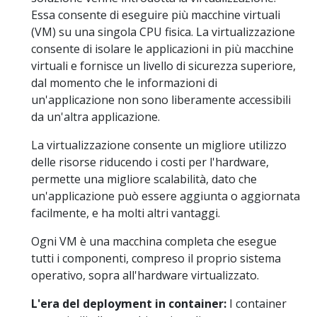
Essa consente di eseguire più macchine virtuali
(VM) su una singola CPU fisica. La virtualizzazione
consente di isolare le applicazioni in più macchine
virtuali e fornisce un livello di sicurezza superiore,
dal momento che le informazioni di
un'applicazione non sono liberamente accessibili
da un'altra applicazione.
La virtualizzazione consente un migliore utilizzo
delle risorse riducendo i costi per l'hardware,
permette una migliore scalabilità, dato che
un'applicazione può essere aggiunta o aggiornata
facilmente, e ha molti altri vantaggi.
Ogni VM è una macchina completa che esegue
tutti i componenti, compreso il proprio sistema
operativo, sopra all'hardware virtualizzato.
L'era del deployment in container:
I container