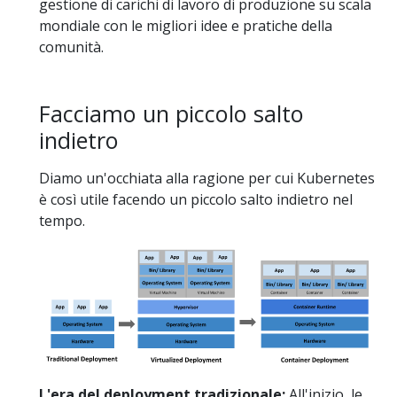
gestione di carichi di lavoro di produzione su scala
mondiale con le migliori idee e pratiche della
comunità.
Facciamo un piccolo salto
indietro
Diamo un'occhiata alla ragione per cui Kubernetes
è così utile facendo un piccolo salto indietro nel
tempo.
L'era del deployment tradizionale:
All'inizio, le