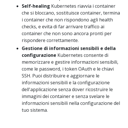
Self-healing
Kubernetes riavvia i container
che si bloccano, sostituisce container, termina
i container che non rispondono agli health
checks, e evita di far arrivare traffico ai
container che non sono ancora pronti per
rispondere correttamente.
Gestione di informazioni sensibili e della
configurazione
Kubernetes consente di
memorizzare e gestire informazioni sensibili,
come le password, i token OAuth e le chiavi
SSH. Puoi distribuire e aggiornare le
informazioni sensibili e la configurazione
dell'applicazione senza dover ricostruire le
immagini dei container e senza svelare le
informazioni sensibili nella configurazione del
tuo sistema.