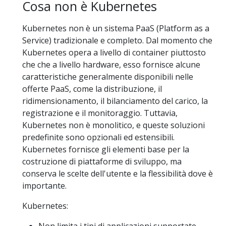
Cosa non è Kubernetes
Kubernetes non è un sistema PaaS (Platform as a
Service) tradizionale e completo. Dal momento che
Kubernetes opera a livello di container piuttosto
che che a livello hardware, esso fornisce alcune
caratteristiche generalmente disponibili nelle
offerte PaaS, come la distribuzione, il
ridimensionamento, il bilanciamento del carico, la
registrazione e il monitoraggio. Tuttavia,
Kubernetes non è monolitico, e queste soluzioni
predefinite sono opzionali ed estensibili.
Kubernetes fornisce gli elementi base per la
costruzione di piattaforme di sviluppo, ma
conserva le scelte dell'utente e la flessibilità dove è
importante.
Kubernetes:
Non limita i tipi di applicazioni supportate.