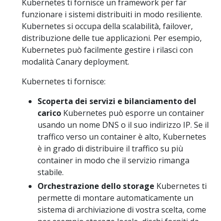
Kubernetes ti fornisce un framework per far
funzionare i sistemi distribuiti in modo resiliente.
Kubernetes si occupa della scalabilità, failover,
distribuzione delle tue applicazioni. Per esempio,
Kubernetes può facilmente gestire i rilasci con
modalità Canary deployment.
Kubernetes ti fornisce:
Scoperta dei servizi e bilanciamento del
carico
Kubernetes può esporre un container
usando un nome DNS o il suo indirizzo IP. Se il
traffico verso un container è alto, Kubernetes
è in grado di distribuire il traffico su più
container in modo che il servizio rimanga
stabile.
Orchestrazione dello storage
Kubernetes ti
permette di montare automaticamente un
sistema di archiviazione di vostra scelta, come