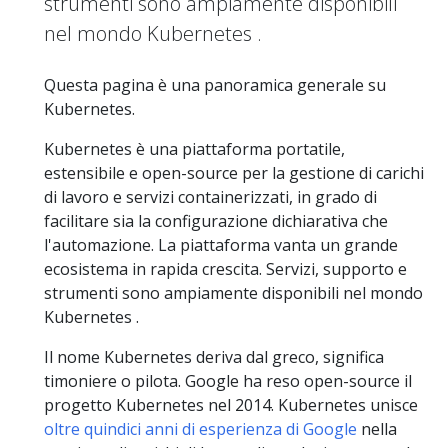
strumenti sono ampiamente disponibili
nel mondo Kubernetes .
Questa pagina è una panoramica generale su
Kubernetes.
Kubernetes è una piattaforma portatile,
estensibile e open-source per la gestione di carichi
di lavoro e servizi containerizzati, in grado di
facilitare sia la configurazione dichiarativa che
l'automazione. La piattaforma vanta un grande
ecosistema in rapida crescita. Servizi, supporto e
strumenti sono ampiamente disponibili nel mondo
Kubernetes .
Il nome Kubernetes deriva dal greco, significa
timoniere o pilota. Google ha reso open-source il
progetto Kubernetes nel 2014. Kubernetes unisce
oltre quindici anni di esperienza di Google
nella