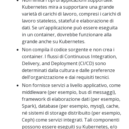
Kubernetes mira a supportare una grande
varietà di carichi di lavoro, compresi i carichi di
lavoro stateless, stateful e elaborazione di
dati. Se un'applicazione può essere eseguita
in un container, dovrebbe funzionare alla
grande anche su Kubernetes.
Non compila il codice sorgente e non crea i
container. I flussi di Continuous Integration,
Delivery, and Deployment (CI/CD) sono
determinati dalla cultura e dalle preferenze
dell'organizzazione e dai requisiti tecnici.
Non fornisce servizi a livello applicativo, come
middleware (per esempio, bus di messaggi),
framework di elaborazione dati (per esempio,
Spark), database (per esempio, mysql), cache,
né sistemi di storage distribuito (per esempio,
Ceph) come servizi integrati. Tali componenti
possono essere eseguiti su Kubernetes, e/o