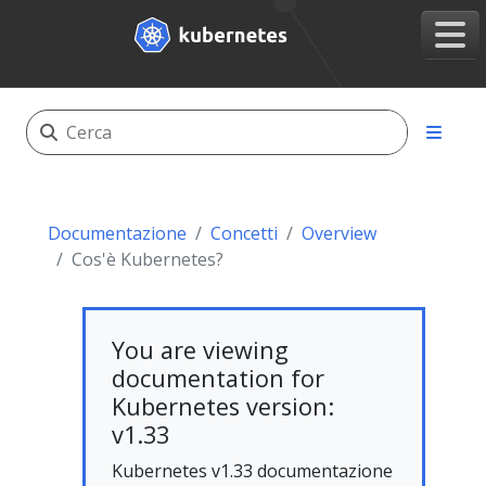
Documentazione
Concetti
Overview
Cos'è Kubernetes?
You are viewing
documentation for
Kubernetes version:
v1.33
Kubernetes v1.33 documentazione