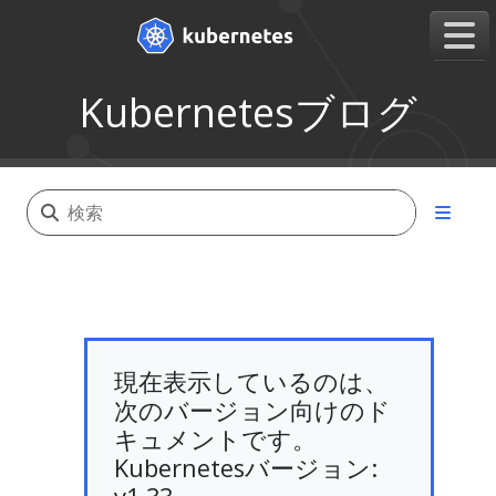
Kubernetesブログ
現在表示しているのは、
次のバージョン向けのド
キュメントです。
Kubernetesバージョン: