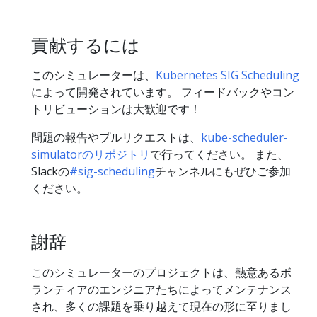
貢献するには
このシミュレーターは、
Kubernetes SIG Scheduling
によって開発されています。 フィードバックやコン
トリビューションは大歓迎です！
問題の報告やプルリクエストは、
kube-scheduler-
simulatorのリポジトリ
で行ってください。 また、
Slackの
#sig-scheduling
チャンネルにもぜひご参加
ください。
謝辞
このシミュレーターのプロジェクトは、熱意あるボ
ランティアのエンジニアたちによってメンテナンス
され、多くの課題を乗り越えて現在の形に至りまし