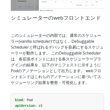
シミュレーターのwebフロントエンド
このシミュレーターの内部では、通常のスケジュー
ラー(vanilla scheduler)ではなく、Debuggable
Schedulerと呼ばれるデバッグを容易にするスケジュ
ーラーが動作します。 このDebuggable Scheduler
は、各拡張ポイントにおける各スケジューラープラ
グインの結果を、以下のマニフェストに示すように
Podのアノテーションとして出力します。 webフロ
ントエンドはこれらのアノテーションに基づいてス
ケジューリング結果を整形・可視化します。
kind
:
Pod
apiVersion
:
v1