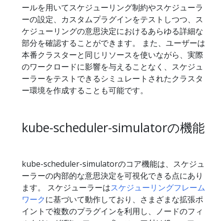
ールを用いてスケジューリング制約やスケジューラ
ーの設定、カスタムプラグインをテストしつつ、ス
ケジューリングの意思決定におけるあらゆる詳細な
部分を確認することができます。 また、ユーザーは
本番クラスターと同じリソースを使いながら、実際
のワークロードに影響を与えることなく、スケジュ
ーラーをテストできるシミュレートされたクラスタ
ー環境を作成することも可能です。
kube-scheduler-simulatorの機能
kube-scheduler-simulatorのコア機能は、スケジュ
ーラーの内部的な意思決定を可視化できる点にあり
ます。 スケジューラーは
スケジューリングフレーム
ワーク
に基づいて動作しており、さまざまな拡張ポ
イントで複数のプラグインを利用し、ノードのフィ