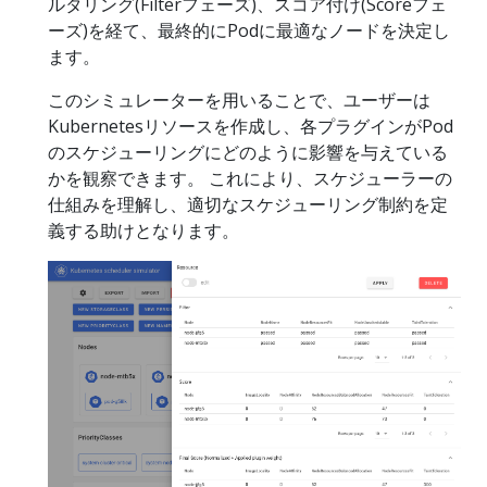
ルタリング(Filterフェーズ)、スコア付け(Scoreフェ
ーズ)を経て、最終的にPodに最適なノードを決定し
ます。
このシミュレーターを用いることで、ユーザーは
Kubernetesリソースを作成し、各プラグインがPod
のスケジューリングにどのように影響を与えている
かを観察できます。 これにより、スケジューラーの
仕組みを理解し、適切なスケジューリング制約を定
義する助けとなります。