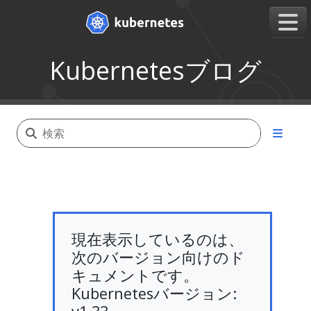
Kubernetesブログ
現在表示しているのは、
次のバージョン向けのド
キュメントです。
Kubernetesバージョン: