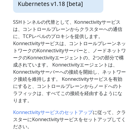
Kubernetes v1.18 [beta]
SSHトンネルの代替として、Konnectivityサービス
は、コントロールプレーンからクラスターへの通信
に、TCPレベルのプロキシを提供します。
Konnectivityサービスは、コントロールプレーンネッ
トワークのKonnectivityサーバーと、ノードネットワ
ークのKonnectivityエージェントの、2つの部分で構
成されています。 Konnectivityエージェントは、
Konnectivityサーバーへの接続を開始し、ネットワー
ク接続を維持します。 Konnectivityサービスを有効
にすると、コントロールプレーンからノードへのト
ラフィックは、すべてこの接続を経由するようにな
ります。
Konnectivityサービスのセットアップ
に従って、クラ
スターにKonnectivityサービスをセットアップしてく
ださい。