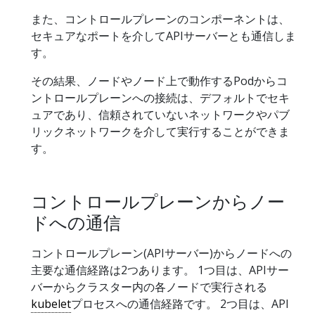
また、コントロールプレーンのコンポーネントは、
セキュアなポートを介してAPIサーバーとも通信しま
す。
その結果、ノードやノード上で動作するPodからコ
ントロールプレーンへの接続は、デフォルトでセキ
ュアであり、信頼されていないネットワークやパブ
リックネットワークを介して実行することができま
す。
コントロールプレーンからノー
ドへの通信
コントロールプレーン(APIサーバー)からノードへの
主要な通信経路は2つあります。 1つ目は、APIサー
バーからクラスター内の各ノードで実行される
kubelet
プロセスへの通信経路です。 2つ目は、API