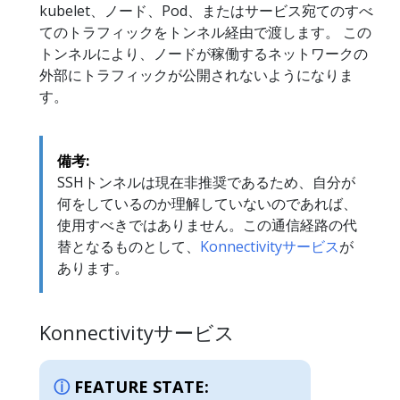
kubelet、ノード、Pod、またはサービス宛てのすべ
てのトラフィックをトンネル経由で渡します。 この
トンネルにより、ノードが稼働するネットワークの
外部にトラフィックが公開されないようになりま
す。
備考:
SSHトンネルは現在非推奨であるため、自分が
何をしているのか理解していないのであれば、
使用すべきではありません。この通信経路の代
替となるものとして、
Konnectivityサービス
が
あります。
Konnectivityサービス
FEATURE STATE: