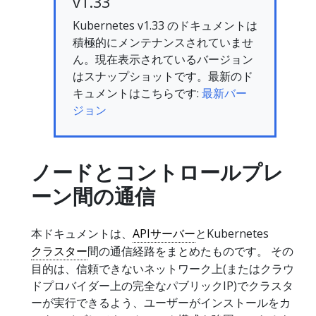
v1.33
Kubernetes v1.33 のドキュメントは
積極的にメンテナンスされていませ
ん。現在表示されているバージョン
はスナップショットです。最新のド
キュメントはこちらです:
最新バー
ジョン
ノードとコントロールプレ
ーン間の通信
本ドキュメントは、
APIサーバー
とKubernetes
クラスター
間の通信経路をまとめたものです。 その
目的は、信頼できないネットワーク上(またはクラウ
ドプロバイダー上の完全なパブリックIP)でクラスタ
ーが実行できるよう、ユーザーがインストールをカ