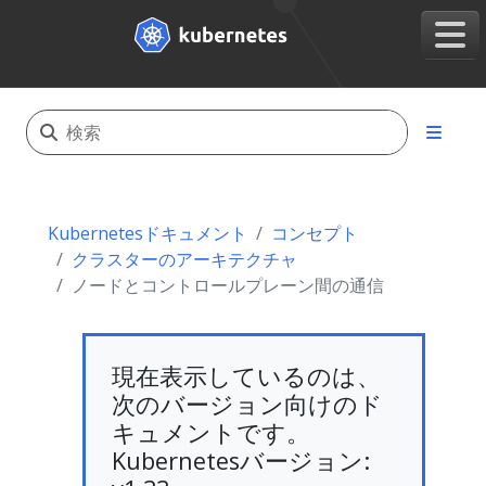
Kubernetesドキュメント
コンセプト
クラスターのアーキテクチャ
ノードとコントロールプレーン間の通信
現在表示しているのは、
次のバージョン向けのド
キュメントです。
Kubernetesバージョン: