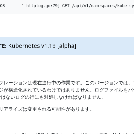
Kubernetes v1.19 [alpha]
TE:
グレーションは現在進行中の作業です。このバージョンでは、
ジが構造化されているわけではありません。ログファイルをパ
Nではないログの行にも対処しなければなりません。
リアライズは変更される可能性があります。