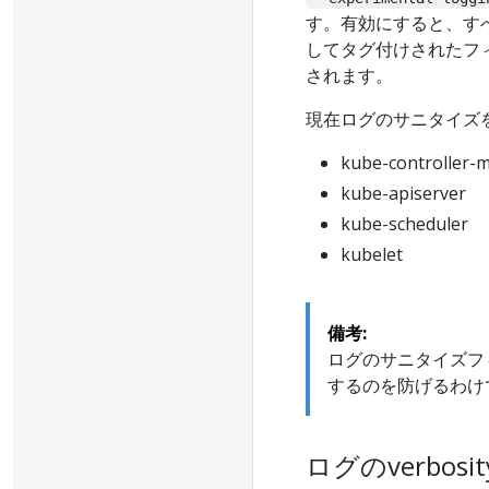
す。有効にすると、す
してタグ付けされたフ
されます。
現在ログのサニタイズ
kube-controller-
kube-apiserver
kube-scheduler
kubelet
備考:
ログのサニタイズフ
するのを防げるわけ
ログのverbosi