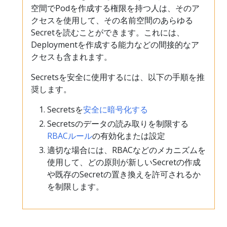
空間でPodを作成する権限を持つ人は、そのア
クセスを使用して、その名前空間のあらゆる
Secretを読むことができます。これには、
Deploymentを作成する能力などの間接的なア
クセスも含まれます。
Secretsを安全に使用するには、以下の手順を推
奨します。
Secretsを
安全に暗号化する
Secretsのデータの読み取りを制限する
RBACルール
の有効化または設定
適切な場合には、RBACなどのメカニズムを
使用して、どの原則が新しいSecretの作成
や既存のSecretの置き換えを許可されるか
を制限します。