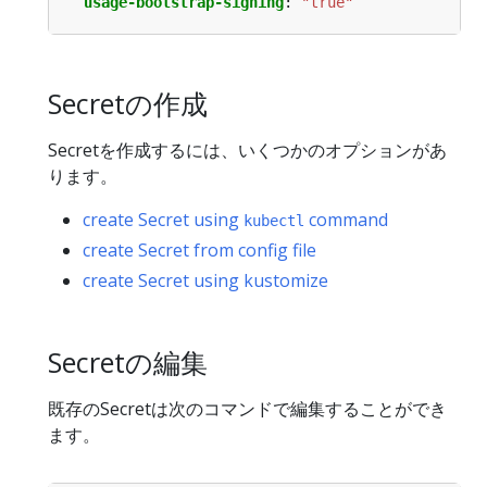
usage-bootstrap-signing
:
"true"
Secretの作成
Secretを作成するには、いくつかのオプションがあ
ります。
create Secret using
command
kubectl
create Secret from config file
create Secret using kustomize
Secretの編集
既存のSecretは次のコマンドで編集することができ
ます。