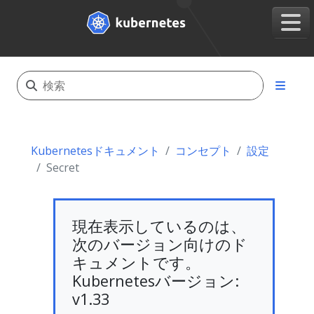
Kubernetesドキュメント
コンセプト
設定
Secret
現在表示しているのは、
次のバージョン向けのド
キュメントです。
Kubernetesバージョン:
v1.33