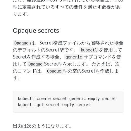
型に定義されているすべての要件を満たす必要があ
ります。
Opaque secrets
は、Secret構成ファイルから省略された場合
Opaque
のデフォルトのSecret型です。
を使用して
kubectl
Secretを作成する場合、
サブコマンドを使
generic
用して
Secret型を示します。 たとえば、次
Opaque
のコマンドは、
型の空のSecretを作成しま
Opaque
す。
出力は次のようになります。