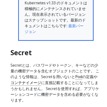
Kubernetes v1.33 のドキュメントは
積極的にメンテナンスされていませ
ん。現在表示されているバージョン
はスナップショットです。最新のド
キュメントはこちらです:
最新バー
ジョン
Secret
Secretとは、パスワードやトークン、キーなどの少
量の機密データを含むオブジェクトのことです。 こ
のような情報は、Secretを用いないと
Pod
の定義や
コンテナイメージ
に直接記載することになってしま
うかもしれません。 Secretを使用すれば、アプリケ
ーションコードに機密データを含める必要がなくな
ります。