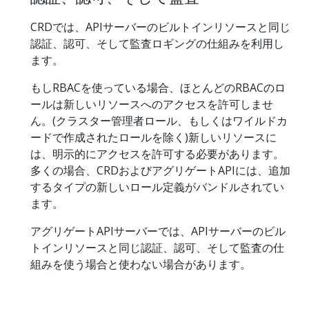
CRDでは、APIサーバーのビルトインリソースと同じ
認証、認可、そして監査ロギングの仕組みを利用し
ます。
もしRBACを使っている場合、ほとんどのRBACのロ
ールは新しいリソースへのアクセスを許可しませ
ん。(クラスター管理者ロール、もしくはワイルドカ
ードで作成されたロールを除く)新しいリソースに
は、明示的にアクセスを許可する必要があります。
多くの場合、CRDおよびアグリゲートAPIには、追加
するタイプの新しいロール定義がバンドルされてい
ます。
アグリゲートAPIサーバーでは、APIサーバーのビル
トインリソースと同じ認証、認可、そして監査の仕
組みを使う場合と使わない場合があります。