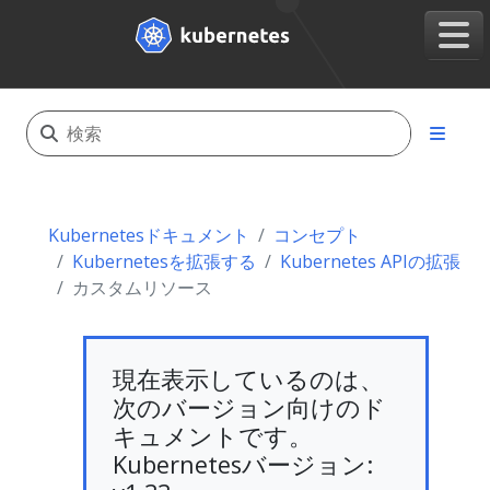
Kubernetesドキュメント
コンセプト
Kubernetesを拡張する
Kubernetes APIの拡張
カスタムリソース
現在表示しているのは、
次のバージョン向けのド
キュメントです。
Kubernetesバージョン: