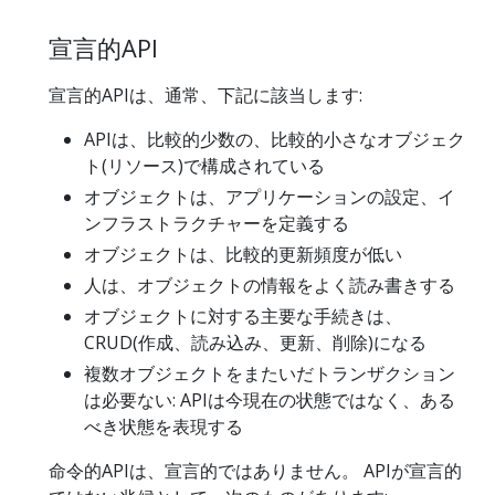
宣言的API
宣言的APIは、通常、下記に該当します:
APIは、比較的少数の、比較的小さなオブジェク
ト(リソース)で構成されている
オブジェクトは、アプリケーションの設定、イ
ンフラストラクチャーを定義する
オブジェクトは、比較的更新頻度が低い
人は、オブジェクトの情報をよく読み書きする
オブジェクトに対する主要な手続きは、
CRUD(作成、読み込み、更新、削除)になる
複数オブジェクトをまたいだトランザクション
は必要ない: APIは今現在の状態ではなく、ある
べき状態を表現する
命令的APIは、宣言的ではありません。 APIが宣言的