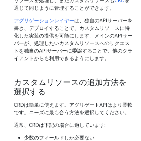
リソースを処理し、またカスタムリソースも
CRD
を
通じて同じように管理することができます。
アグリゲーションレイヤー
は、独自のAPIサーバーを
書き、デプロイすることで、カスタムリソースに特
化した実装の提供を可能にします。メインのAPIサー
バーが、処理したいカスタムリソースへのリクエス
トを独自のAPIサーバーに委譲することで、他のクラ
イアントからも利用できるようにします。
カスタムリソースの追加方法を
選択する
CRDは簡単に使えます。アグリゲートAPIはより柔軟
です。ニーズに最も合う方法を選択してください。
通常、CRDは下記の場合に適しています:
少数のフィールドしか必要ない