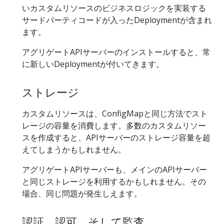
いカスタムリソースのビジネスロジックを実装する
サードパーティコードが入ったDeploymentが含まれ
ます。
アグリゲートAPIサーバーのインストールすると、常
に新しいDeploymentが付いてきます。
ストレージ
カスタムリソースは、ConfigMapと同じ方法でスト
レージの容量を消費します。多数のカスタムリソー
スを作成すると、APIサーバーのストレージ容量を超
えてしまうかもしれません。
アグリゲートAPIサーバーも、メインのAPIサーバー
と同じストレージを利用するかもしれません。その
場合、同じ問題が発生しえます。
認証、認可、そして監査