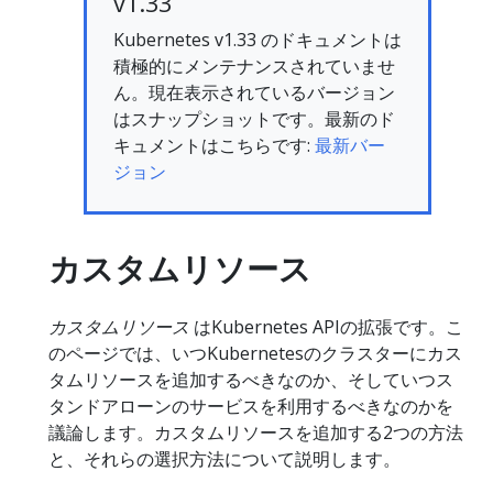
v1.33
Kubernetes v1.33 のドキュメントは
積極的にメンテナンスされていませ
ん。現在表示されているバージョン
はスナップショットです。最新のド
キュメントはこちらです:
最新バー
ジョン
カスタムリソース
カスタムリソース
はKubernetes APIの拡張です。こ
のページでは、いつKubernetesのクラスターにカス
タムリソースを追加するべきなのか、そしていつス
タンドアローンのサービスを利用するべきなのかを
議論します。カスタムリソースを追加する2つの方法
と、それらの選択方法について説明します。