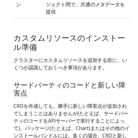
ン
ジェクト間で、共通のメタデータを
提供
カスタムリソースのインストー
ル準備
クラスターにカスタムリソースを追加する前に、い
くつか認識しておくべき事項があります。
サードパーティのコードと新しい障
害点
CRDを作成しても、勝手に新しい障害点が追加され
てしまうことはありませんが(たとえば、サードパー
ティのコードをAPIサーバーで実行することによっ
て)、パッケージ(たとえば、Chart)またはその他のイ
ンストールバンドルには、多くの場合、CRDと新し