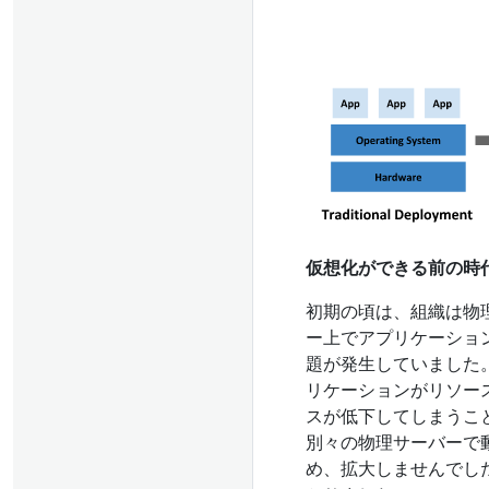
仮想化ができる前の時代におけ
初期の頃は、組織は物
ー上でアプリケーショ
題が発生していました
リケーションがリソー
スが低下してしまうこ
別々の物理サーバーで
め、拡大しませんでし