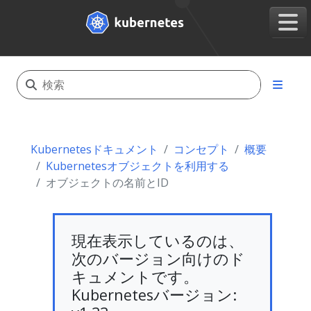
Kubernetesドキュメント
コンセプト
概要
Kubernetesオブジェクトを利用する
オブジェクトの名前とID
現在表示しているのは、
次のバージョン向けのド
キュメントです。
Kubernetesバージョン: