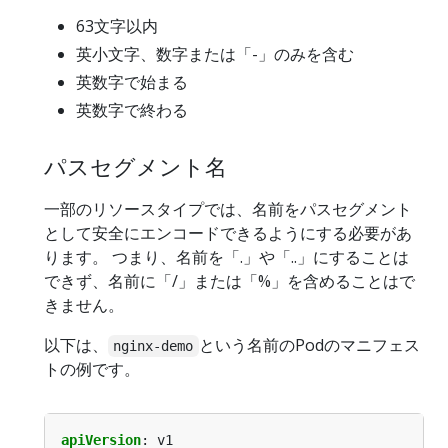
63文字以内
英小文字、数字または「-」のみを含む
英数字で始まる
英数字で終わる
パスセグメント名
一部のリソースタイプでは、名前をパスセグメント
として安全にエンコードできるようにする必要があ
ります。 つまり、名前を「.」や「..」にすることは
できず、名前に「/」または「%」を含めることはで
きません。
以下は、
という名前のPodのマニフェス
nginx-demo
トの例です。
apiVersion
:
v1