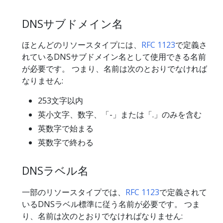
DNSサブドメイン名
ほとんどのリソースタイプには、
RFC 1123
で定義さ
れているDNSサブドメイン名として使用できる名前
が必要です。 つまり、名前は次のとおりでなければ
なりません:
253文字以内
英小文字、数字、「-」または「.」のみを含む
英数字で始まる
英数字で終わる
DNSラベル名
一部のリソースタイプでは、
RFC 1123
で定義されて
いるDNSラベル標準に従う名前が必要です。 つま
り、名前は次のとおりでなければなりません: