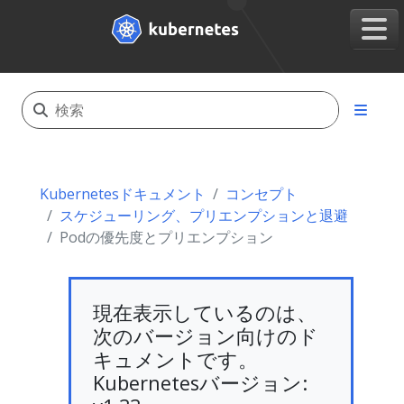
Kubernetesドキュメント
コンセプト
スケジューリング、プリエンプションと退避
Podの優先度とプリエンプション
現在表示しているのは、
次のバージョン向けのド
キュメントです。
Kubernetesバージョン: