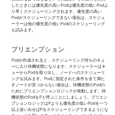
したときには優先度の高いPodは優先度の低いPodよ
り早くスケジューリングされます。優先度の高い
Podがスケジューリングできない場合は、スケジュ
ーラーは他の優先度の低いPodのスケジューリング
も試みます。
プリエンプション
Podが作成されると、スケジューリング待ちのキュ
ーに入り待機状態になります。スケジューラーはキ
ューからPodを取り出し、ノードへのスケジューリ
ングを試みます。Podに指定された条件を全て満た
すノードが見つからない場合は、待機状態のPodの
ためにプリエンプションロジックが発動します。待
機状態のPodをPと呼ぶことにしましょう。プリエン
プションロジックはPよりも優先度の低いPodを一つ
以上追い出せばPをスケジューリングできるようにな