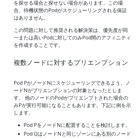
を探せる場合と探せない場合があります。この場
合、待機状態のPodがスケジューリングされる保証
はありません。
この問題に対して推奨される解決策は、優先度が同
一または高いPodに対してのみPod間のアフィニティ
を作成することです。
複数ノードに対するプリエンプション
Pod PがノードNにスケジューリングできるよう、ノ
ードNがプリエンプションの対象となったとしま
す。 他のノードのPodがプリエンプトされた場合の
みPが実行可能になることもあります。下記に例を示
します。
Pod PをノードNに配置することを検討します。
Pod QはノードNと同じゾーンにある別のノード