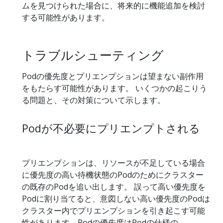
ムを見つけられた場合に、将来的に機能追加を検討
する可能性があります。
トラブルシューティング
Podの優先度とプリエンプションは望まない副作用
をもたらす可能性があります。 いくつかの起こりう
る問題と、その対策について示します。
Podが不必要にプリエンプトされる
プリエンプションは、リソースが不足している場合
に優先度の高い待機状態のPodのためにクラスター
の既存のPodを追い出します。 誤って高い優先度を
Podに割り当てると、意図しない高い優先度のPodは
クラスター内でプリエンプションを引き起こす可能
性があります。Podの優先度はPodの仕様の