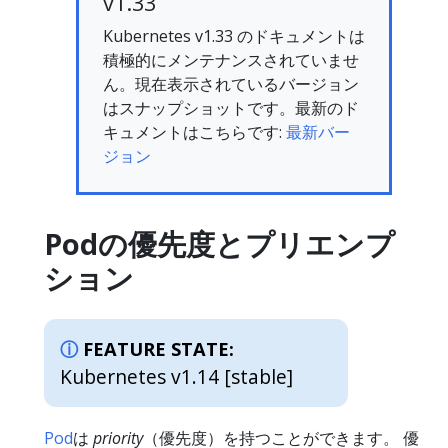
v1.33
Kubernetes v1.33 のドキュメントは
積極的にメンテナンスされていませ
ん。現在表示されているバージョン
はスナップショットです。最新のド
キュメントはこちらです:
最新バー
ジョン
Podの優先度とプリエンプ
ション
FEATURE STATE:
Kubernetes v1.14 [stable]
Pod
は
priority
（優先度）を持つことができます。 優