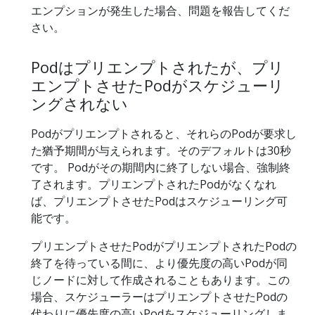
エンプションが発生した場合、問題を報告してくだ
さい。
Podはプリエンプトされたが、プリ
エンプトさせたPodがスケジューリ
ングされない
Podがプリエンプトされると、それらのPodが要求し
た猶予期間が与えられます。そのデフォルトは30秒
です。 Podがその期間内に終了しない場合、強制終
了されます。プリエンプトされたPodがなくなれ
ば、プリエンプトさせたPodはスケジューリング可
能です。
プリエンプトさせたPodがプリエンプトされたPodの
終了を待っている間に、より優先度の高いPodが同
じノードに対して作成されることもあります。この
場合、スケジューラーはプリエンプトさせたPodの
代わりに優先度の高いPodをスケジューリングしま