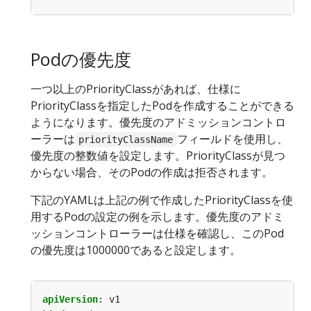
Podの優先度
一つ以上のPriorityClassがあれば、仕様に
PriorityClassを指定したPodを作成することができる
ようになります。優先度のアドミッションコントロ
ーラーは
フィールドを使用し、
priorityClassName
優先度の整数値を設定します。PriorityClassが見つ
からない場合、そのPodの作成は拒否されます。
下記のYAMLは上記の例で作成したPriorityClassを使
用するPodの設定の例を示します。優先度のアドミ
ッションコントローラーは仕様を確認し、このPod
の優先度は1000000であると設定します。
apiVersion
:
v1