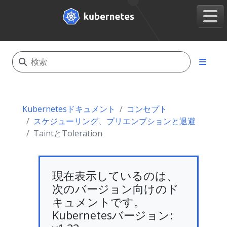
Kubernetesドキュメント
コンセプト
スケジューリング、プリエンプションと退避
TaintとToleration
現在表示しているのは、
次のバージョン向けのド
キュメントです。
Kubernetesバージョン: