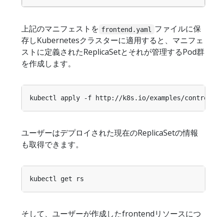
上記のマニフェストを
ファイルに保
frontend.yaml
存しKubernetesクラスターに適用すると、マニフェ
ストに定義されたReplicaSetとそれが管理するPod群
を作成します。
ユーザーはデプロイされた現在のReplicaSetの情報
も取得できます。
そして、ユーザーが作成したfrontendリソースにつ