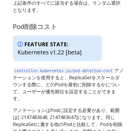
上記条件のすべてに該当する場合は、ランダム選択
となります。
Pod削除コスト
FEATURE STATE:
Kubernetes v1.22 [beta]
アノ
controller.kubernetes.io/pod-deletion-cost
テーションを使用すると、ReplicaSetをスケールダ
ウンする際に、どのPodを最初に削除するかについ
て、ユーザーが優先順位を設定することができま
す。
アノテーションはPodに設定する必要があり、範囲
は[-2147483648, 2147483647]になります。同じ
ReplicaSetに属する他のPodと比較して、Podを削除