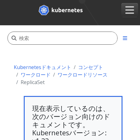
Kubernetesドキュメント
コンセプト
ワークロード
ワークロードリソース
ReplicaSet
現在表示しているのは、
次のバージョン向けのド
キュメントです。
Kubernetesバージョン: