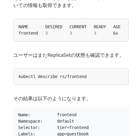
いての情報も取得できます。
frontend   
3
3
3
ユーザーはまたReplicaSetの状態も確認できます。
その結果は以下のようになります。
Name:		frontend

Namespace:	default

Selector:	tier=frontend

Labels:		app=guestbook
