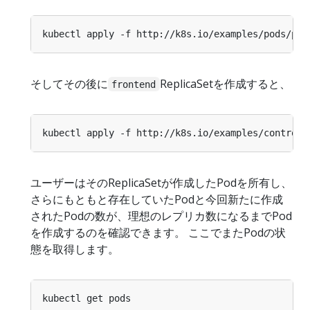
そしてその後に
ReplicaSetを作成すると、
frontend
ユーザーはそのReplicaSetが作成したPodを所有し、
さらにもともと存在していたPodと今回新たに作成
されたPodの数が、理想のレプリカ数になるまでPod
を作成するのを確認できます。 ここでまたPodの状
態を取得します。