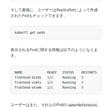
そして最後に、ユーザーはReplicaSetによって作成
されたPodもチェックできます。
表示されるPodに関する情報は以下のようになりま
す。
frontend-b2zdv   1/1     Running   
0
frontend-vcmts   1/1     Running   
0
frontend-wtsmm   1/1     Running   
0
ユーザーはまた、それらのPodの
ownerReferences