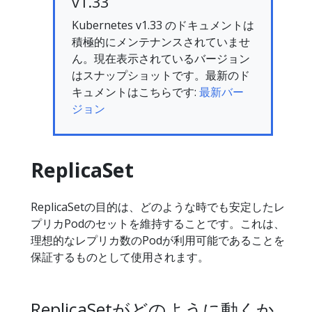
v1.33
Kubernetes v1.33 のドキュメントは
積極的にメンテナンスされていませ
ん。現在表示されているバージョン
はスナップショットです。最新のド
キュメントはこちらです:
最新バー
ジョン
ReplicaSet
ReplicaSetの目的は、どのような時でも安定したレ
プリカPodのセットを維持することです。これは、
理想的なレプリカ数のPodが利用可能であることを
保証するものとして使用されます。
ReplicaSetがどのように動くか