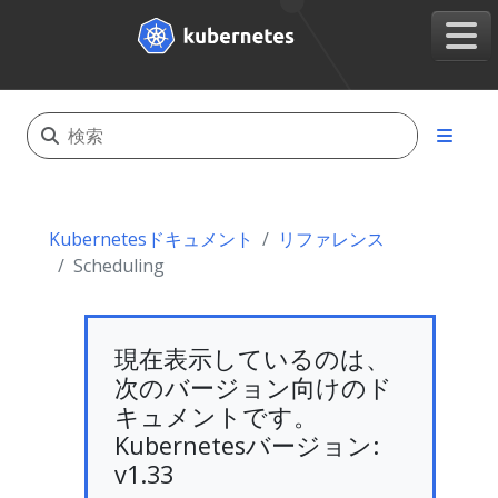
Kubernetesドキュメント
リファレンス
Scheduling
現在表示しているのは、
次のバージョン向けのド
キュメントです。
Kubernetesバージョン:
v1.33