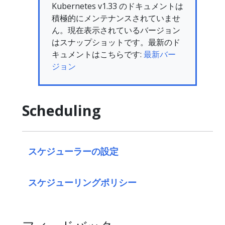
Kubernetes v1.33 のドキュメントは
積極的にメンテナンスされていませ
ん。現在表示されているバージョン
はスナップショットです。最新のド
キュメントはこちらです:
最新バー
ジョン
Scheduling
スケジューラーの設定
スケジューリングポリシー