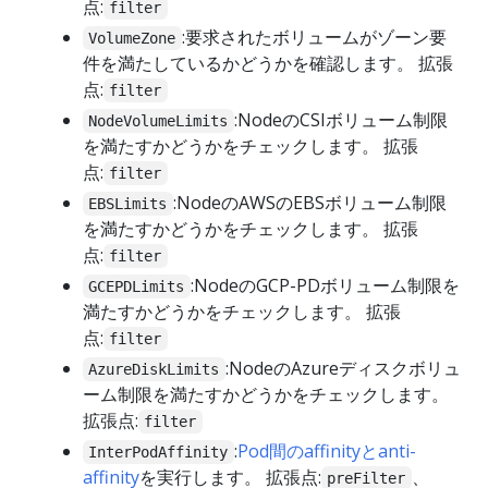
点:
filter
:要求されたボリュームがゾーン要
VolumeZone
件を満たしているかどうかを確認します。 拡張
点:
filter
:NodeのCSIボリューム制限
NodeVolumeLimits
を満たすかどうかをチェックします。 拡張
点:
filter
:NodeのAWSのEBSボリューム制限
EBSLimits
を満たすかどうかをチェックします。 拡張
点:
filter
:NodeのGCP-PDボリューム制限を
GCEPDLimits
満たすかどうかをチェックします。 拡張
点:
filter
:NodeのAzureディスクボリュ
AzureDiskLimits
ーム制限を満たすかどうかをチェックします。
拡張点:
filter
:
Pod間のaffinityとanti-
InterPodAffinity
affinity
を実行します。 拡張点:
、
preFilter