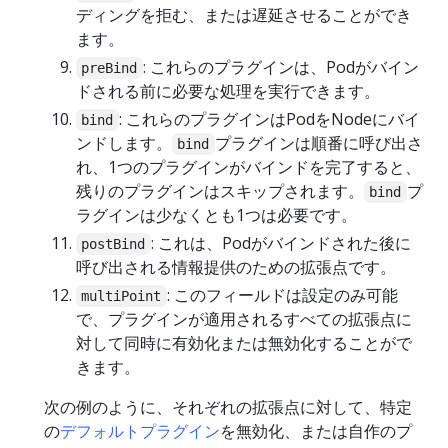
ディングを拒む、または遅延させることができ
ます。
: これらのプラグインは、Podがバイン
preBind
ドされる前に必要な処理を実行できます。
: これらのプラグインはPodをNodeにバイ
bind
ンドします。
プラグインは順番に呼び出さ
bind
れ、1つのプラグインがバインドを完了すると、
残りのプラグインはスキップされます。
プ
bind
ラグインは少なくとも1つは必要です。
: これは、Podがバインドされた後に
postBind
呼び出される情報提供のための拡張点です。
: このフィールドは設定のみ可能
multiPoint
で、プラグインが適用されるすべての拡張点に
対して同時に有効化または無効化することがで
きます。
次の例のように、それぞれの拡張点に対して、特定
の
デフォルトプラグイン
を無効化、または自作のプ