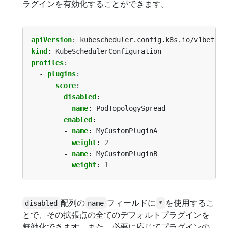
ラグインを有効化することができます。
apiVersion
:
kubescheduler.config.k8s.io/v1beta2
kind
:
KubeSchedulerConfiguration
profiles
:
- 
plugins
:
score
:
disabled
:
- 
name
:
PodTopologySpread
enabled
:
- 
name
:
MyCustomPluginA
weight
:
2
- 
name
:
MyCustomPluginB
weight
:
1
配列の
フィールドに
を使用するこ
disabled
name
*
とで、その拡張点の全てのデフォルトプラグインを
無効化できます。また、必要に応じてプラグインの