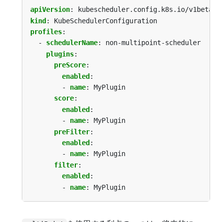
apiVersion
:
kubescheduler.config.k8s.io/v1beta3
kind
:
KubeSchedulerConfiguration
profiles
:
- 
schedulerName
:
non-multipoint-scheduler
plugins
:
preScore
:
enabled
:
- 
name
:
MyPlugin
score
:
enabled
:
- 
name
:
MyPlugin
preFilter
:
enabled
:
- 
name
:
MyPlugin
filter
:
enabled
:
- 
name
:
MyPlugin