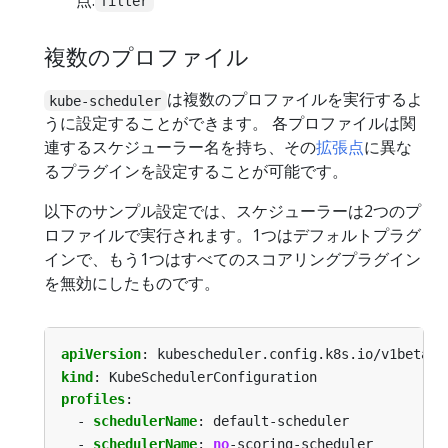
点:
filter
複数のプロファイル
は複数のプロファイルを実行するよ
kube-scheduler
うに設定することができます。 各プロファイルは関
連するスケジューラー名を持ち、その
拡張点
に異な
るプラグインを設定することが可能です。
以下のサンプル設定では、スケジューラーは2つのプ
ロファイルで実行されます。1つはデフォルトプラグ
インで、もう1つはすべてのスコアリングプラグイン
を無効にしたものです。
apiVersion
:
kubescheduler.config.k8s.io/v1beta2
kind
:
KubeSchedulerConfiguration
profiles
:
- 
schedulerName
:
default-scheduler
- 
schedulerName
:
no
-scoring-scheduler