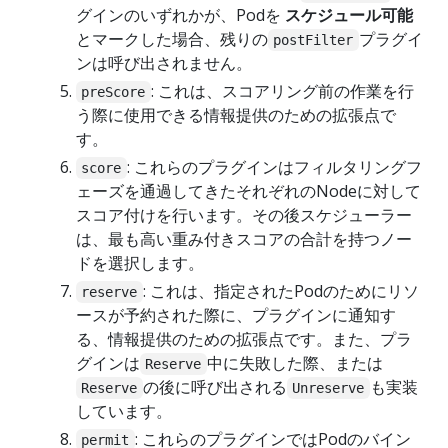
グインのいずれかが、Podを
スケジュール可能
とマークした場合、残りの
プラグイ
postFilter
ンは呼び出されません。
: これは、スコアリング前の作業を行
preScore
う際に使用できる情報提供のための拡張点で
す。
: これらのプラグインはフィルタリングフ
score
ェーズを通過してきたそれぞれのNodeに対して
スコア付けを行います。その後スケジューラー
は、最も高い重み付きスコアの合計を持つノー
ドを選択します。
: これは、指定されたPodのためにリソ
reserve
ースが予約された際に、プラグインに通知す
る、情報提供のための拡張点です。また、プラ
グインは
中に失敗した際、または
Reserve
の後に呼び出される
も実装
Reserve
Unreserve
しています。
: これらのプラグインではPodのバイン
permit