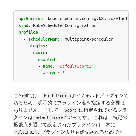
apiVersion
:
kubescheduler.config.k8s.io/v1beta3
kind
:
KubeSchedulerConfiguration
profiles
:
- 
schedulerName
:
multipoint-scheduler
plugins
:
score
:
enabled
:
- 
name
:
'DefaultScore2'
weight
:
5
この例では、
はデフォルトプラグインで
MultiPoint
あるため、明示的にプラグイン名を指定する必要は
ありません。 そして、
に指定されているプラ
Score
グインは
のみです。 これは、特定の
DefaultScore2
拡張点を通じて設定されたプラグインは、常に
プラグインよりも優先されるためです。
MultiPoint