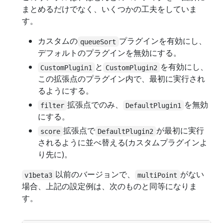
まとめるだけでなく、いくつかの工夫をしていま
す。
カスタムの
プラグインを有効にし、
queueSort
デフォルトのプラグインを無効にする。
と
を有効にし、
CustomPlugin1
CustomPlugin2
この拡張点のプラグイン内で、最初に実行され
るようにする。
拡張点でのみ、
を無効
filter
DefaultPlugin1
にする。
拡張点で
が最初に実行
score
DefaultPlugin2
されるように並べ替える(カスタムプラグインよ
り先に)。
以前のバージョンで、
がない
v1beta3
multiPoint
場合、上記の設定例は、次のものと同等になりま
す。