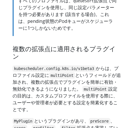
すべてのプロファイルは、
拡張点で同
queueSort
じプラグインを使用し、同じ設定パラメーター
を持つ必要があります (該当する場合)。これ
は、pending状態のPodキューがスケジューラ
ーに1つしかないためです。
複数の拡張点に適用されるプラグイ
ン
からは、プ
kubescheduler.config.k8s.io/v1beta3
ロファイル設定に
というフィールドが追
multiPoint
加され、複数の拡張点でプラグインを簡単に有効・
無効化できるようになりました。
設定
multiPoint
の目的は、カスタムプロファイルを使用する際に、
ユーザーや管理者が必要とする設定を簡素化するこ
とです。
というプラグインがあり、
、
MyPlugin
preScore
、
、
拡張点を実装してい