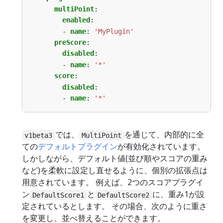
multiPoint
:
enabled
:
- 
name
:
'MyPlugin'
preScore
:
disabled
:
- 
name
:
'*'
score
:
disabled
:
- 
name
:
'*'
では、
を通じて、内部的に全
v1beta3
MultiPoint
ての
デフォルトプラグイン
が有効化されています。
しかしながら、デフォルト値(並び順やスコアの重み
など)を柔軟に設定し直せるように、個別の拡張点は
用意されています。 例えば、2つのスコアプラグイ
ン
と
に、重み1が設
DefaultScore1
DefaultScore2
定されているとします。 その場合、次のように重さ
を変更し、並べ替えることができます。