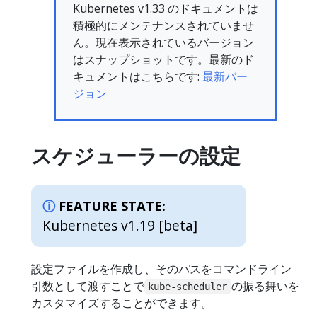
Kubernetes v1.33 のドキュメントは
積極的にメンテナンスされていませ
ん。現在表示されているバージョン
はスナップショットです。最新のド
キュメントはこちらです:
最新バー
ジョン
スケジューラーの設定
FEATURE STATE:
Kubernetes v1.19 [beta]
設定ファイルを作成し、そのパスをコマンドライン
引数として渡すことで
の振る舞いを
kube-scheduler
カスタマイズすることができます。