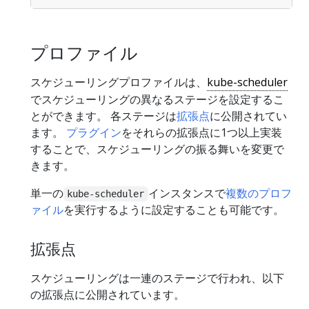
プロファイル
スケジューリングプロファイルは、
kube-scheduler
でスケジューリングの異なるステージを設定するこ
とができます。 各ステージは
拡張点
に公開されてい
ます。
プラグイン
をそれらの拡張点に1つ以上実装
することで、スケジューリングの振る舞いを変更で
きます。
単一の
インスタンスで
複数のプロフ
kube-scheduler
ァイル
を実行するように設定することも可能です。
拡張点
スケジューリングは一連のステージで行われ、以下
の拡張点に公開されています。