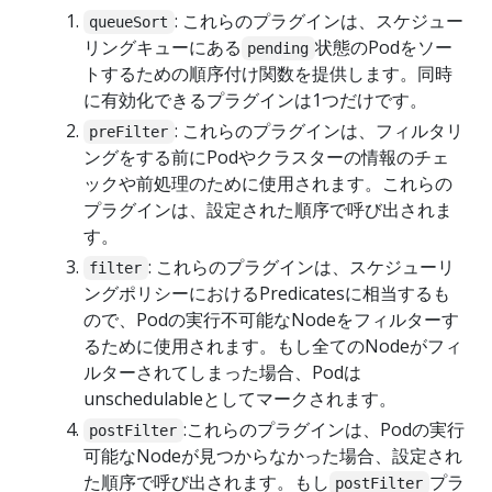
: これらのプラグインは、スケジュー
queueSort
リングキューにある
状態のPodをソー
pending
トするための順序付け関数を提供します。同時
に有効化できるプラグインは1つだけです。
: これらのプラグインは、フィルタリ
preFilter
ングをする前にPodやクラスターの情報のチェ
ックや前処理のために使用されます。これらの
プラグインは、設定された順序で呼び出されま
す。
: これらのプラグインは、スケジューリ
filter
ングポリシーにおけるPredicatesに相当するも
ので、Podの実行不可能なNodeをフィルターす
るために使用されます。もし全てのNodeがフィ
ルターされてしまった場合、Podは
unschedulableとしてマークされます。
:これらのプラグインは、Podの実行
postFilter
可能なNodeが見つからなかった場合、設定され
た順序で呼び出されます。もし
プラ
postFilter