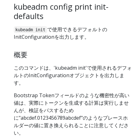
kubeadm config print init-
defaults
で使用できるデフォルトの
kubeadm init
InitConfigurationを出力します。
概要
このコマンドは、'kubeadm init'で使用されるデフォ
ルトのInitConfigurationオブジェクトを出力しま
す。
Bootstrap Tokenフィールドのような機密性が高い
値は、実際にトークンを生成する計算は実行しませ
んが、検証をパスするため
に"abcdef.0123456789abcdef"のようなプレースホ
ルダーの値に置き換えられることに注意してくださ
い。