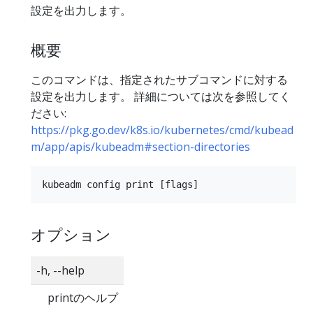
設定を出力します。
概要
このコマンドは、指定されたサブコマンドに対する
設定を出力します。 詳細については次を参照してく
ださい:
https://pkg.go.dev/k8s.io/kubernetes/cmd/kubead
m/app/apis/kubeadm#section-directories
オプション
-h, --help
printのヘルプ