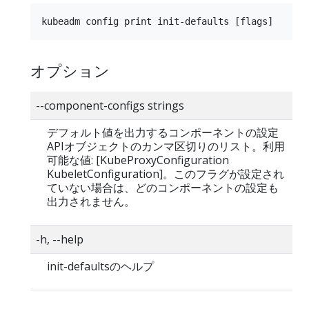
オプション
--component-configs strings
デフォルト値を出力するコンポーネントの設定
APIオブジェクトのカンマ区切りのリスト。利用
可能な値: [KubeProxyConfiguration
KubeletConfiguration]。このフラグが設定され
ていない場合は、どのコンポーネントの設定も
出力されません。
-h, --help
init-defaultsのヘルプ