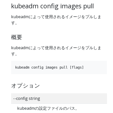
kubeadm config images pull
kubeadmによって使用されるイメージをプルしま
す。
概要
kubeadmによって使用されるイメージをプルしま
す。
オプション
--config string
kubeadmの設定ファイルのパス。