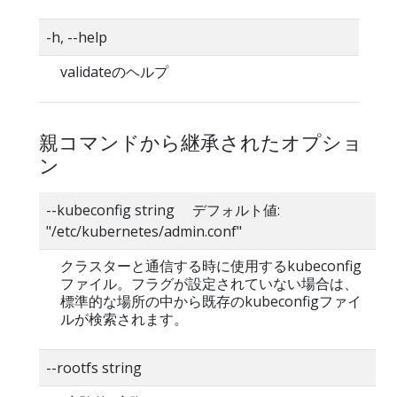
-h, --help
validateのヘルプ
親コマンドから継承されたオプショ
ン
--kubeconfig string デフォルト値:
"/etc/kubernetes/admin.conf"
クラスターと通信する時に使用するkubeconfig
ファイル。フラグが設定されていない場合は、
標準的な場所の中から既存のkubeconfigファイ
ルが検索されます。
--rootfs string