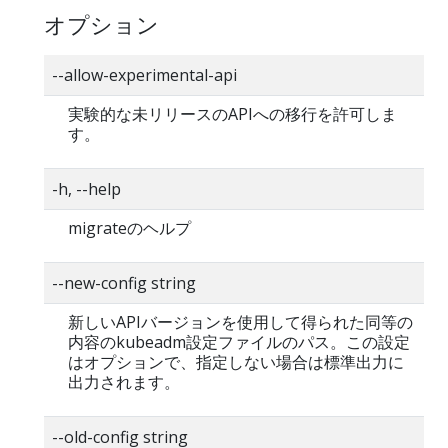
オプション
--allow-experimental-api
実験的な未リリースのAPIへの移行を許可しま
す。
-h, --help
migrateのヘルプ
--new-config string
新しいAPIバージョンを使用して得られた同等の
内容のkubeadm設定ファイルのパス。この設定
はオプションで、指定しない場合は標準出力に
出力されます。
--old-config string