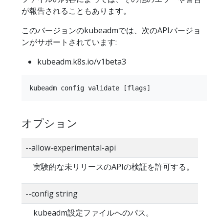
が報告されることもあります。
このバージョンのkubeadmでは、次のAPIバージョ
ンがサポートされています:
kubeadm.k8s.io/v1beta3
オプション
--allow-experimental-api
実験的な未リリースのAPIの検証を許可する。
--config string
kubeadm設定ファイルへのパス。