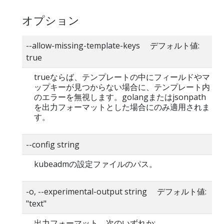
オプション
--allow-missing-template-keys デフォルト値:
true
trueならば、テンプレートの中にフィールドやマ
ップキーが見つからない場合に、テンプレート内
のエラーを無視します。golangまたはjsonpath
を出力フォーマットとした場合にのみ適用されま
す。
--config string
kubeadmの設定ファイルのパス。
-o, --experimental-output string デフォルト値:
"text"
出力フォーマット。次のいずれか: