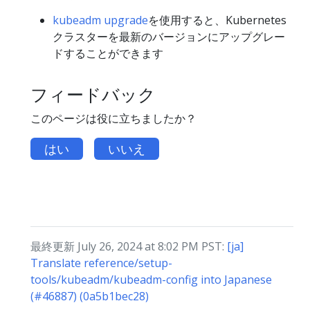
kubeadm upgrade
を使用すると、Kubernetes
クラスターを最新のバージョンにアップグレー
ドすることができます
フィードバック
このページは役に立ちましたか？
はい
いいえ
最終更新 July 26, 2024 at 8:02 PM PST:
[ja]
Translate reference/setup-
tools/kubeadm/kubeadm-config into Japanese
(#46887) (0a5b1bec28)