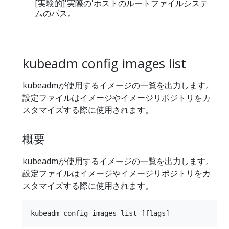
[実験的]'実際の'ホストのルートファイルシステ
ムのパス。
kubeadm config images list
kubeadmが使用するイメージの一覧を出力します。
設定ファイルはイメージやイメージリポジトリをカ
スタマイズする際に使用されます。
概要
kubeadmが使用するイメージの一覧を出力します。
設定ファイルはイメージやイメージリポジトリをカ
スタマイズする際に使用されます。