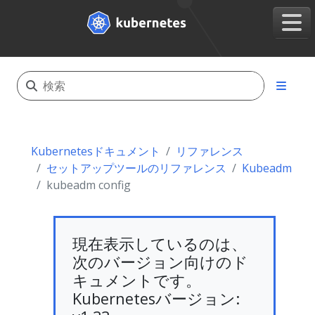
Kubernetesドキュメント
リファレンス
セットアップツールのリファレンス
Kubeadm
kubeadm config
現在表示しているのは、
次のバージョン向けのド
キュメントです。
Kubernetesバージョン: