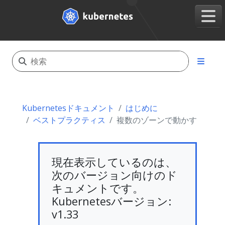
Kubernetesドキュメント
はじめに
ベストプラクティス
複数のゾーンで動かす
現在表示しているのは、
次のバージョン向けのド
キュメントです。
Kubernetesバージョン:
v1.33