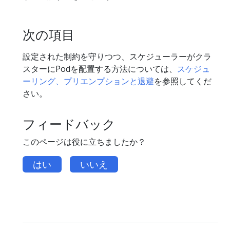
次の項目
設定された制約を守りつつ、スケジューラーがクラ
スターにPodを配置する方法については、
スケジュ
ーリング、プリエンプションと退避
を参照してくだ
さい。
フィードバック
このページは役に立ちましたか？
はい
いいえ