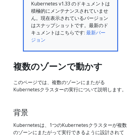
Kubernetes v1.33 のドキュメントは
積極的にメンテナンスされていませ
ん。現在表示されているバージョン
はスナップショットです。最新のド
キュメントはこちらです:
最新バー
ジョン
複数のゾーンで動かす
このページでは、複数のゾーンにまたがる
Kubernetesクラスターの実行について説明します。
背景
Kubernetesは、1つのKubernetesクラスターが複数
のゾーンにまたがって実行できるように設計されて