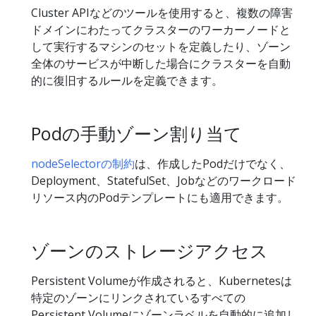
Cluster APIなどのツールを使用すると、複数の障害
ドメインにわたってクラスターのワーカーノードと
して実行するマシンのセットを定義したり、ゾーン
全体のサービスが中断した場合にクラスターを自動
的に復旧するルールを定義できます。
Podの手動ゾーン割り当て
nodeSelectorの制約
は、作成したPodだけでなく、
Deployment、StatefulSet、Jobなどのワークロード
リソース内のPodテンプレートにも適用できます。
ゾーンのストレージアクセス
Persistent Volumeが作成されると、Kubernetesは
特定のゾーンにリンクされているすべての
Persistent Volumeにゾーンラベルを自動的に追加し