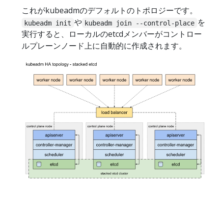
これがkubeadmのデフォルトのトポロジーです。
や
を
kubeadm init
kubeadm join --control-place
実行すると、ローカルのetcdメンバーがコントロー
ルプレーンノード上に自動的に作成されます。