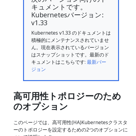
キュメントです。
Kubernetesバージョン:
v1.33
Kubernetes v1.33 のドキュメントは
積極的にメンテナンスされていませ
ん。現在表示されているバージョン
はスナップショットです。最新のド
キュメントはこちらです:
最新バー
ジョン
高可用性トポロジーのため
のオプション
このページでは、高可用性(HA)Kubernetesクラスタ
ーのトポロジーを設定するための2つのオプションに