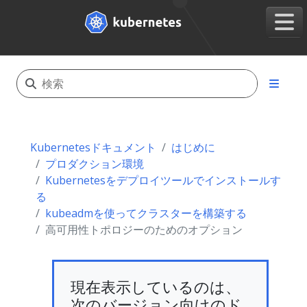
Kubernetesドキュメント
はじめに
プロダクション環境
Kubernetesをデプロイツールでインストールす
る
kubeadmを使ってクラスターを構築する
高可用性トポロジーのためのオプション
現在表示しているのは、
次のバージョン向けのド