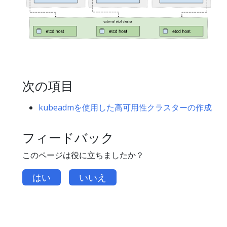
次の項目
kubeadmを使用した高可用性クラスターの作成
フィードバック
このページは役に立ちましたか？
はい
いいえ