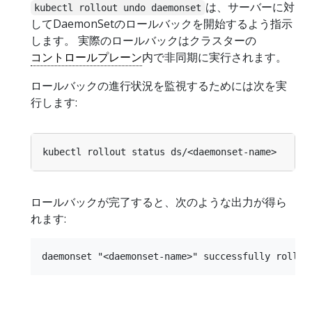
は、サーバーに対
kubectl rollout undo daemonset
してDaemonSetのロールバックを開始するよう指示
します。 実際のロールバックはクラスターの
コントロールプレーン
内で非同期に実行されます。
ロールバックの進行状況を監視するためには次を実
行します:
ロールバックが完了すると、次のような出力が得ら
れます: