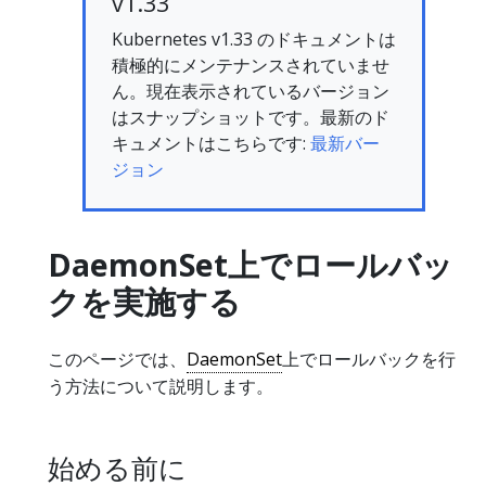
v1.33
Kubernetes v1.33 のドキュメントは
積極的にメンテナンスされていませ
ん。現在表示されているバージョン
はスナップショットです。最新のド
キュメントはこちらです:
最新バー
ジョン
DaemonSet上でロールバッ
クを実施する
このページでは、
DaemonSet
上でロールバックを行
う方法について説明します。
始める前に