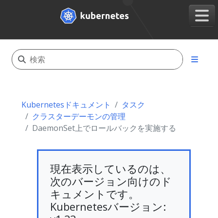
Kubernetesドキュメント
タスク
クラスターデーモンの管理
DaemonSet上でロールバックを実施する
現在表示しているのは、
次のバージョン向けのド
キュメントです。
Kubernetesバージョン: