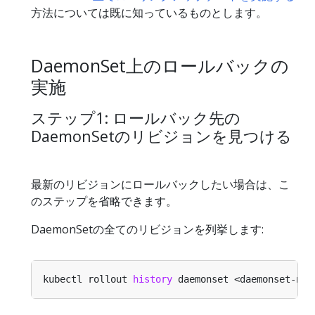
方法については既に知っているものとします。
DaemonSet上のロールバックの
実施
ステップ1: ロールバック先の
DaemonSetのリビジョンを見つける
最新のリビジョンにロールバックしたい場合は、こ
のステップを省略できます。
DaemonSetの全てのリビジョンを列挙します:
kubectl rollout 
history