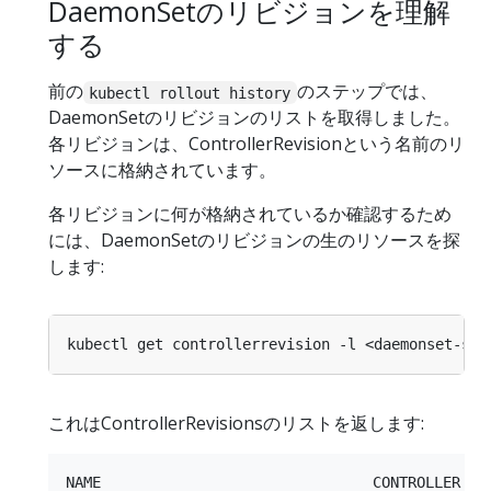
DaemonSetのリビジョンを理解
する
前の
のステップでは、
kubectl rollout history
DaemonSetのリビジョンのリストを取得しました。
各リビジョンは、ControllerRevisionという名前のリ
ソースに格納されています。
各リビジョンに何が格納されているか確認するため
には、DaemonSetのリビジョンの生のリソースを探
します:
kubectl get controllerrevision -l <daemonset-sel
これはControllerRevisionsのリストを返します:
NAME                               CONTROLLER    