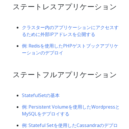
ステートレスアプリケーション
クラスター内のアプリケーションにアクセスす
るために外部IPアドレスを公開する
例: Redisを使用したPHPゲストブックアプリケ
ーションのデプロイ
ステートフルアプリケーション
StatefulSetの基本
例: Persistent Volumeを使用したWordpressと
MySQLをデプロイする
例: Stateful Setを使用したCassandraのデプロ