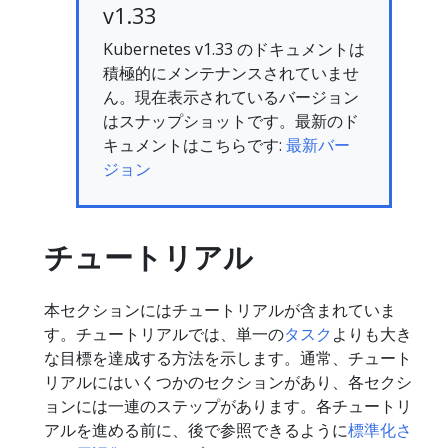
v1.33
Kubernetes v1.33 のドキュメントは
積極的にメンテナンスされていませ
ん。現在表示されているバージョン
はスナップショットです。最新のド
キュメントはこちらです:
最新バー
ジョン
チュートリアル
本セクションにはチュートリアルが含まれていま
す。チュートリアルでは、単一の
タスク
よりも大き
な目標を達成する方法を示します。通常、チュート
リアルにはいくつかのセクションがあり、各セクシ
ョンには一連のステップがあります。各チュートリ
アルを進める前に、後で参照できるように
標準化さ