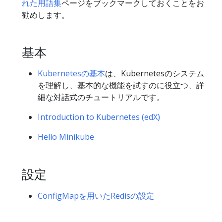
れた用語集
ページをブックマークしておくことをお
勧めします。
基本
Kubernetesの基本
は、Kubernetesのシステム
を理解し、基本的な機能を試すのに役立つ、詳
細な対話式のチュートリアルです。
Introduction to Kubernetes (edX)
Hello Minikube
設定
ConfigMapを用いたRedisの設定