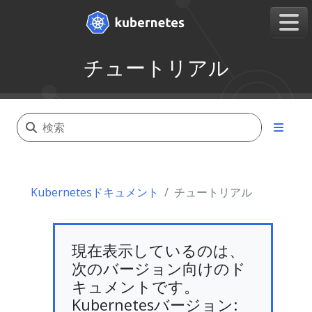
チュートリアル
Kubernetesドキュメント
チュートリアル
現在表示しているのは、
次のバージョン向けのド
キュメントです。
Kubernetesバージョン: