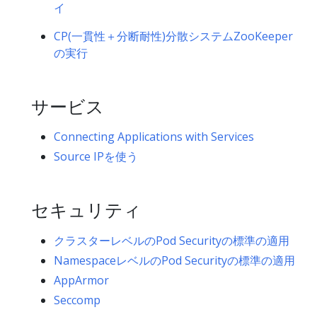
イ
CP(一貫性＋分断耐性)分散システムZooKeeper
の実行
サービス
Connecting Applications with Services
Source IPを使う
セキュリティ
クラスターレベルのPod Securityの標準の適用
NamespaceレベルのPod Securityの標準の適用
AppArmor
Seccomp