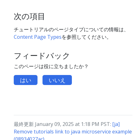
次の項目
チュートリアルのページタイプについての情報は、
Content Page Types
を参照してください。
フィードバック
このページは役に立ちましたか？
はい
いいえ
最終更新 January 09, 2025 at 1:18 PM PST:
[ja]
Remove tutorials link to java microservice example
(08934027ac)