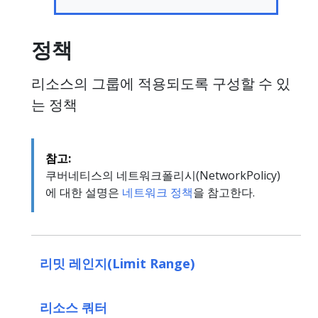
정책
리소스의 그룹에 적용되도록 구성할 수 있
는 정책
참고:
쿠버네티스의 네트워크폴리시(NetworkPolicy)
에 대한 설명은
네트워크 정책
을 참고한다.
리밋 레인지(Limit Range)
리소스 쿼터