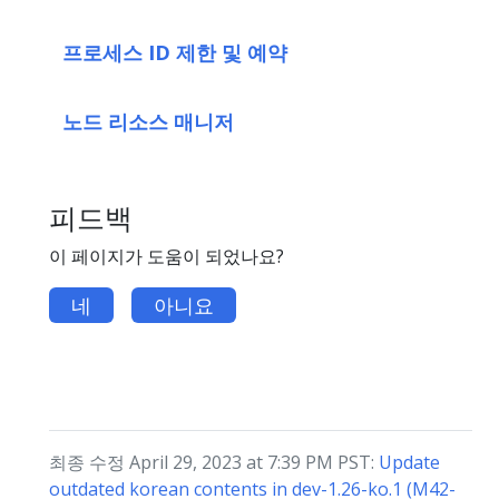
프로세스 ID 제한 및 예약
노드 리소스 매니저
피드백
이 페이지가 도움이 되었나요?
네
아니요
최종 수정 April 29, 2023 at 7:39 PM PST:
Update
outdated korean contents in dev-1.26-ko.1 (M42-