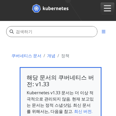
쿠버네티스 문서
개념
정책
해당 문서의 쿠버네티스 버
전: v1.33
Kubernetes v1.33 문서는 더 이상 적
극적으로 관리되지 않음. 현재 보고있
는 문서는 정적 스냅샷임. 최신 문서
를 위해서는, 다음을 참고.
최신 버전.