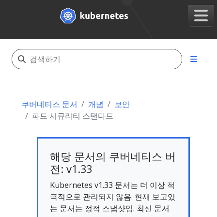
쿠버네티스 문서
개념
보안
파드 시큐리티 스탠다드
해당 문서의 쿠버네티스 버
전: v1.33
Kubernetes v1.33 문서는 더 이상 적
극적으로 관리되지 않음. 현재 보고있
는 문서는 정적 스냅샷임. 최신 문서