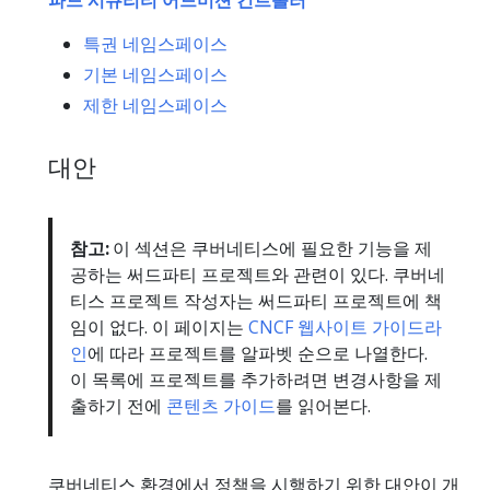
파드 시큐리티 어드미션 컨트롤러
특권 네임스페이스
기본 네임스페이스
제한 네임스페이스
대안
참고:
이 섹션은 쿠버네티스에 필요한 기능을 제
공하는 써드파티 프로젝트와 관련이 있다. 쿠버네
티스 프로젝트 작성자는 써드파티 프로젝트에 책
임이 없다. 이 페이지는
CNCF 웹사이트 가이드라
인
에 따라 프로젝트를 알파벳 순으로 나열한다.
이 목록에 프로젝트를 추가하려면 변경사항을 제
출하기 전에
콘텐츠 가이드
를 읽어본다.
쿠버네티스 환경에서 정책을 시행하기 위한 대안이 개