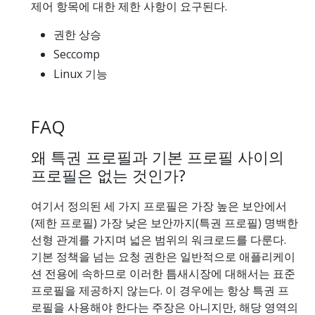
제어 항목에 대한 제한 사항이 요구된다.
권한 상승
Seccomp
Linux 기능
FAQ
왜 특권 프로필과 기본 프로필 사이의
프로필은 없는 것인가?
여기서 정의된 세 가지 프로필은 가장 높은 보안에서
(제한 프로필) 가장 낮은 보안까지(특권 프로필) 명백한
선형 관계를 가지며 넓은 범위의 워크로드를 다룬다.
기본 정책을 넘는 요청 권한은 일반적으로 애플리케이
션 전용에 속하므로 이러한 틈새시장에 대해서는 표준
프로필을 제공하지 않는다. 이 경우에는 항상 특권 프
로필을 사용해야 한다는 주장은 아니지만, 해당 영역의