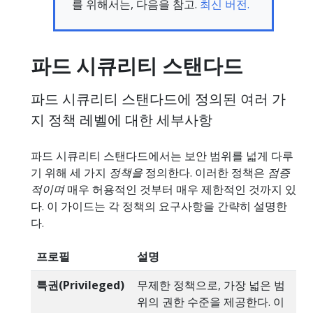
를 위해서는, 다음을 참고.
최신 버전.
파드 시큐리티 스탠다드
파드 시큐리티 스탠다드에 정의된 여러 가
지 정책 레벨에 대한 세부사항
파드 시큐리티 스탠다드에서는 보안 범위를 넓게 다루
기 위해 세 가지
정책을
정의한다. 이러한 정책은
점증
적이며
매우 허용적인 것부터 매우 제한적인 것까지 있
다. 이 가이드는 각 정책의 요구사항을 간략히 설명한
다.
프로필
설명
특권(Privileged)
무제한 정책으로, 가장 넓은 범
위의 권한 수준을 제공한다. 이