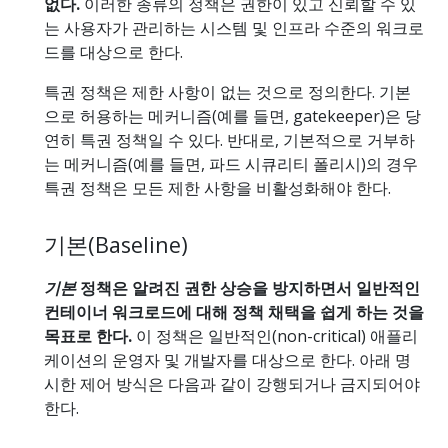
없다.
이러한 종류의 정책은 권한이 있고 신뢰할 수 있
는 사용자가 관리하는 시스템 및 인프라 수준의 워크로
드를 대상으로 한다.
특권 정책은 제한 사항이 없는 것으로 정의한다. 기본
으로 허용하는 메커니즘(예를 들면, gatekeeper)은 당
연히 특권 정책일 수 있다. 반대로, 기본적으로 거부하
는 메커니즘(예를 들면, 파드 시큐리티 폴리시)의 경우
특권 정책은 모든 제한 사항을 비활성화해야 한다.
기본(Baseline)
기본
정책은 알려진 권한 상승을 방지하면서 일반적인
컨테이너 워크로드에 대해 정책 채택을 쉽게 하는 것을
목표로 한다.
이 정책은 일반적인(non-critical) 애플리
케이션의 운영자 및 개발자를 대상으로 한다. 아래 명
시한 제어 방식은 다음과 같이 강행되거나 금지되어야
한다.