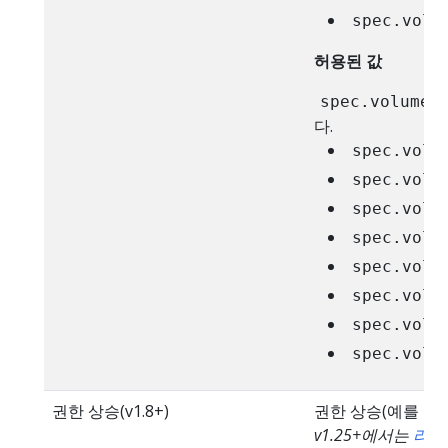
spec.volu
허용된 값
spec.volumes
다.
spec.volu
spec.volu
spec.volu
spec.volu
spec.volu
spec.volu
spec.volu
spec.volu
권한 상승(v1.8+)
권한 상승(예를 들어,
v1.25+에서는
리눅