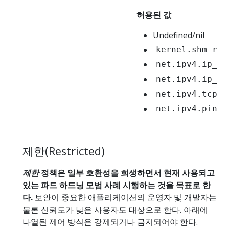
허용된 값
Undefined/nil
kernel.shm_rmi
net.ipv4.ip_lo
net.ipv4.ip_un
net.ipv4.tcp_s
net.ipv4.ping_
제한(Restricted)
제한
정책은 일부 호환성을 희생하면서 현재 사용되고
있는 파드 하드닝 모범 사례 시행하는 것을 목표로 한
다.
보안이 중요한 애플리케이션의 운영자 및 개발자는
물론 신뢰도가 낮은 사용자도 대상으로 한다. 아래에
나열된 제어 방식은 강제되거나 금지되어야 한다.