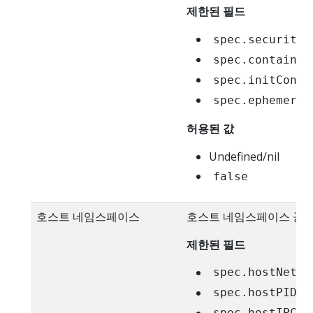
제한된 필드
spec.securityC
spec.container
spec.initConta
spec.ephemeral
허용된 값
Undefined/nil
false
호스트 네임스페이스
호스트 네임스페이스 공유
제한된 필드
spec.hostNetwo
spec.hostPID