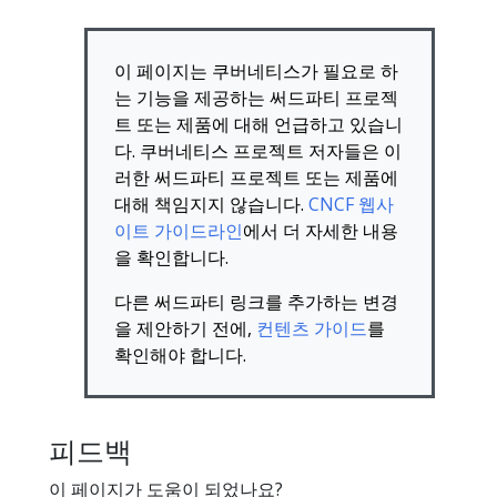
이 페이지는 쿠버네티스가 필요로 하
는 기능을 제공하는 써드파티 프로젝
트 또는 제품에 대해 언급하고 있습니
다. 쿠버네티스 프로젝트 저자들은 이
러한 써드파티 프로젝트 또는 제품에
대해 책임지지 않습니다.
CNCF 웹사
이트 가이드라인
에서 더 자세한 내용
을 확인합니다.
다른 써드파티 링크를 추가하는 변경
을 제안하기 전에,
컨텐츠 가이드
를
확인해야 합니다.
피드백
이 페이지가 도움이 되었나요?