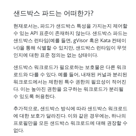
샌드박스 파드는 어떠한가?
현재로서는, 파드가 샌드박스 특성을 가지는지 제어할
수 있는 API 표준이 존재하지 않는다. 샌드박스 파드는
샌드박스 런타임(예를 들면, gVisor 혹은 Kata 컨테이
너)을 통해 식별할 수 있지만, 샌드박스 런타임이 무엇
인지에 대한 표준 정의는 없는 상태이다.
샌드박스 워크로드가 필요로하는 보호물은 다른 워크
로드와 다를 수 있다. 예를 들어, 내재된 커널과 분리된
워크로드에서는 제한된 특수 권한의 필요성이 적어진
다. 이는 높아진 권한을 요구하는 워크로드가 분리될
수 있도록 허용한다.
추가적으로, 샌드박스 방식에 따라 샌드박스 워크로드
에 대한 보호가 달라진다. 이와 같은 경우에는, 하나의
프로필만을 모든 샌드박스 워크로드에 대해 권장할 수
없다.