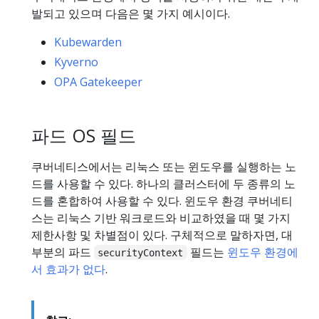
발되고 있으며 다음은 몇 가지 예시이다.
Kubewarden
Kyverno
OPA Gatekeeper
파드 OS 필드
쿠버네티스에서는 리눅스 또는 윈도우를 실행하는 노
드를 사용할 수 있다. 하나의 클러스터에 두 종류의 노
드를 혼합하여 사용할 수 있다. 윈도우 환경 쿠버네티
스는 리눅스 기반 워크로드와 비교하였을 때 몇 가지
제한사항 및 차별점이 있다. 구체적으로 말하자면, 대
부분의 파드
필드는
윈도우 환경에
securityContext
서 효과가 없다
.