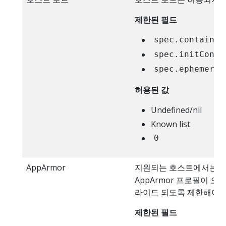
제한된 필드
spec.container
spec.initConta
spec.ephemeral
허용된 값
Undefined/nil
Known list
0
AppArmor
지원되는 호스트에서는,
AppArmor 프로필이 
라이드 되도록 제한해야 
제한된 필드