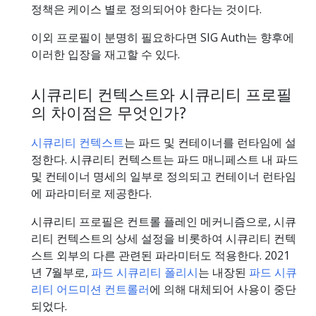
정책은 케이스 별로 정의되어야 한다는 것이다.
이외 프로필이 분명히 필요하다면 SIG Auth는 향후에
이러한 입장을 재고할 수 있다.
시큐리티 컨텍스트와 시큐리티 프로필
의 차이점은 무엇인가?
시큐리티 컨텍스트
는 파드 및 컨테이너를 런타임에 설
정한다. 시큐리티 컨텍스트는 파드 매니페스트 내 파드
및 컨테이너 명세의 일부로 정의되고 컨테이너 런타임
에 파라미터로 제공한다.
시큐리티 프로필은 컨트롤 플레인 메커니즘으로, 시큐
리티 컨텍스트의 상세 설정을 비롯하여 시큐리티 컨텍
스트 외부의 다른 관련된 파라미터도 적용한다. 2021
년 7월부로,
파드 시큐리티 폴리시
는 내장된
파드 시큐
리티 어드미션 컨트롤러
에 의해 대체되어 사용이 중단
되었다.