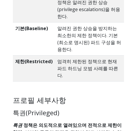
정책은 알려진 권한 상승
(privilege escalations)을 허용
한다.
기본(Baseline)
알려진 권한 상승을 방지하는
최소한의 제한 정책이다. 기본
(최소로 명시된) 파드 구성을 허
용한다.
제한(Restricted)
엄격히 제한된 정책으로 현재
파드 하드닝 모범 사례를 따른
다.
프로필 세부사항
특권(Privileged)
특권
정책은 의도적으로 열려있으며 전적으로 제한이