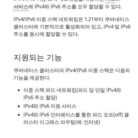
서비스
에 IPv4와 IPv6 주소를 모두 할당할 수 있다.
IPv4/IPv6 이중 스택 네트워킹은 1.21부터 쿠버네티스
클러스터에 기본적으로 활성화되어 있고, IPv4 및 IPv6
주소를 동시에 할당할 수 있다.
지원되는 기능
쿠버네티스 클러스터의 IPv4/IPv6 이중 스택은 다음의
기능을 제공한다.
이중 스택 파드 네트워킹(파드 당 단일 IPv4와
IPv6 주소 할당)
IPv4와 IPv6 지원 서비스
IPv4와 IPv6 인터페이스를 통한 파드 오프(off) 클
러스터 이그레스 라우팅(예: 인터넷)