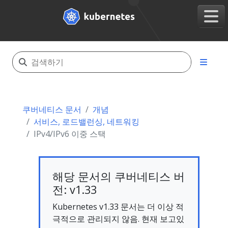
쿠버네티스 문서
개념
서비스, 로드밸런싱, 네트워킹
IPv4/IPv6 이중 스택
해당 문서의 쿠버네티스 버
전: v1.33
Kubernetes v1.33 문서는 더 이상 적
극적으로 관리되지 않음. 현재 보고있