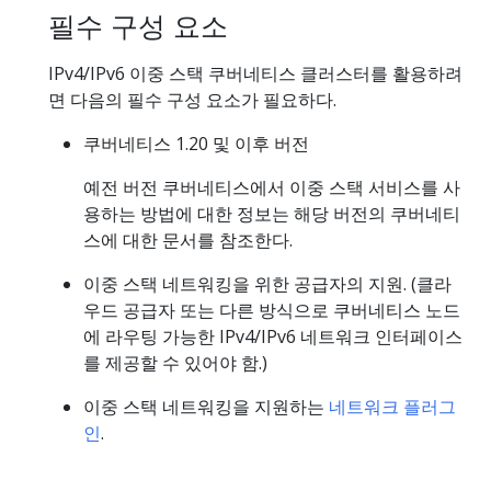
필수 구성 요소
IPv4/IPv6 이중 스택 쿠버네티스 클러스터를 활용하려
면 다음의 필수 구성 요소가 필요하다.
쿠버네티스 1.20 및 이후 버전
예전 버전 쿠버네티스에서 이중 스택 서비스를 사
용하는 방법에 대한 정보는 해당 버전의 쿠버네티
스에 대한 문서를 참조한다.
이중 스택 네트워킹을 위한 공급자의 지원. (클라
우드 공급자 또는 다른 방식으로 쿠버네티스 노드
에 라우팅 가능한 IPv4/IPv6 네트워크 인터페이스
를 제공할 수 있어야 함.)
이중 스택 네트워킹을 지원하는
네트워크 플러그
인
.