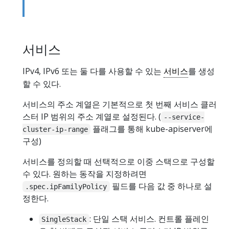
서비스
IPv4, IPv6 또는 둘 다를 사용할 수 있는
서비스
를 생성
할 수 있다.
서비스의 주소 계열은 기본적으로 첫 번째 서비스 클러
스터 IP 범위의 주소 계열로 설정된다. (
--service-
플래그를 통해 kube-apiserver에
cluster-ip-range
구성)
서비스를 정의할 때 선택적으로 이중 스택으로 구성할
수 있다. 원하는 동작을 지정하려면
필드를 다음 값 중 하나로 설
.spec.ipFamilyPolicy
정한다.
: 단일 스택 서비스. 컨트롤 플레인
SingleStack