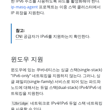
한 IPv6 주소를 사용하도록 파드를 활성화해야 한다.
ip-masq-agent
프로젝트는 이중 스택 클러스터에서
IP 위장을 지원한다.
참고:
CNI
공급자가 IPv6를 지원하는지 확인한다.
윈도우 지원
윈도우에 있는 쿠버네티스는 싱글 스택(single-stack)
"IPv6-only" 네트워킹을 지원하지 않는다. 그러나, 싱
글 패밀리(single-family) 서비스로 되어 있는 파드와
노드에 대해서는 듀얼 스택(dual-stack) IPv4/IPv6 네
트워킹을 지원한다.
네트워크로 IPv4/IPv6 듀얼 스택 네트워킹
l2bridge
을 사용할 수 있다.