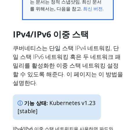
는 문서는 정적 스냅샷임. 최신 문서
를 위해서는, 다음을 참고.
최신 버전.
IPv4/IPv6 이중 스택
쿠버네티스는 단일 스택 IPv4 네트워킹, 단
일 스택 IPv6 네트워킹 혹은 두 네트워크 패
밀리를 활성화한 이중 스택 네트워킹 설정
할 수 있도록 해준다. 이 페이지는 이 방법을
설명한다.
Kubernetes v1.23
기능 상태:
[stable]
IPv4/IPv6 이중 스택 네트워킹을 사용하면
파드
와