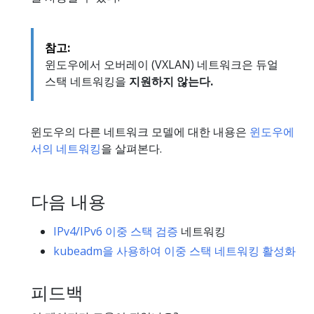
참고:
윈도우에서 오버레이 (VXLAN) 네트워크은 듀얼
스택 네트워킹을
지원하지 않는다.
윈도우의 다른 네트워크 모델에 대한 내용은
윈도우에
서의 네트워킹
을 살펴본다.
다음 내용
IPv4/IPv6 이중 스택 검증
네트워킹
kubeadm을 사용하여 이중 스택 네트워킹 활성화
피드백