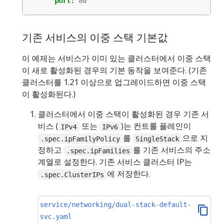
port
:
80
기존 서비스의 이중 스택 기본값
이 예제는 서비스가 이미 있는 클러스터에서 이중 스택
이 새로 활성화된 경우의 기본 동작을 보여준다. (기존
클러스터를 1.21 이상으로 업그레이드하면 이중 스택
이 활성화된다.)
클러스터에서 이중 스택이 활성화된 경우 기존 서
비스 (
또는
)는 컨트롤 플레인이
IPv4
IPv6
를
으로 지
.spec.ipFamilyPolicy
SingleStack
정하고
를 기존 서비스의 주소
.spec.ipFamilies
계열로 설정한다. 기존 서비스 클러스터 IP는
에 저장한다.
.spec.ClusterIPs
service/networking/dual-stack-default-
svc.yaml