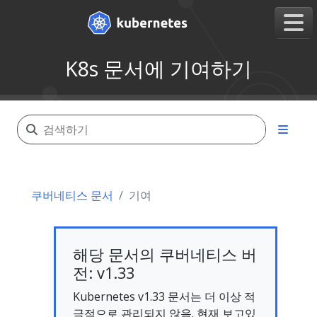
K8s 문서에 기여하기
쿠버네티스 문서
기여
해당 문서의 쿠버네티스 버
전: v1.33
Kubernetes v1.33 문서는 더 이상 적
극적으로 관리되지 않음. 현재 보고있