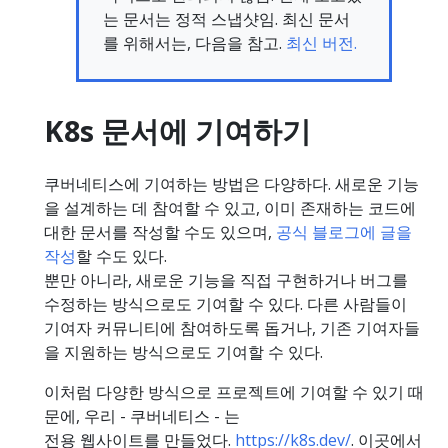
는 문서는 정적 스냅샷임. 최신 문서
를 위해서는, 다음을 참고.
최신 버전.
K8s 문서에 기여하기
쿠버네티스에 기여하는 방법은 다양하다. 새로운 기능
을 설계하는 데 참여할 수 있고, 이미 존재하는 코드에
대한 문서를 작성할 수도 있으며,
공식 블로그에 글을
작성
할 수도 있다.
뿐만 아니라, 새로운 기능을 직접 구현하거나 버그를
수정하는 방식으로도 기여할 수 있다. 다른 사람들이
기여자 커뮤니티에 참여하도록 돕거나, 기존 기여자들
을 지원하는 방식으로도 기여할 수 있다.
이처럼 다양한 방식으로 프로젝트에 기여할 수 있기 때
문에, 우리 - 쿠버네티스 - 는
전용 웹사이트를 만들었다.
https://k8s.dev/
. 이곳에서