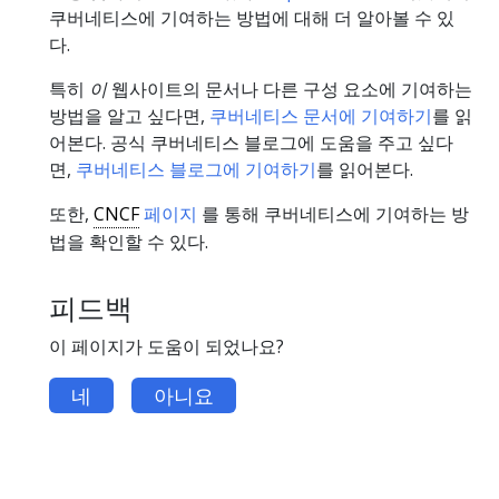
쿠버네티스에 기여하는 방법에 대해 더 알아볼 수 있
다.
특히
이
웹사이트의 문서나 다른 구성 요소에 기여하는
방법을 알고 싶다면,
쿠버네티스 문서에 기여하기
를 읽
어본다. 공식 쿠버네티스 블로그에 도움을 주고 싶다
면,
쿠버네티스 블로그에 기여하기
를 읽어본다.
또한,
CNCF
페이지
를 통해 쿠버네티스에 기여하는 방
법을 확인할 수 있다.
피드백
이 페이지가 도움이 되었나요?
네
아니요