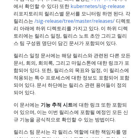
에서 확인할 수 있다) 또한
kubernetes/sig-release
리포지토리의 릴리스별 문서를 모니터링 하면 된다. 각
릴리스는
/sig-release/tree/master/releases/
디렉토
리 아래에 하위 디렉토리를 가지고 있다. 이 하위 디렉
토리에는 릴리스 일정, 릴리스 노트 초안 그리고 릴리
스 팀 구성원 명단이 담긴 문서가 포함되어 있다.
릴리스 일정 문서에는 해당 릴리스와 관련된 다른 모든
문서, 회의, 회의록, 그리고 마일스톤에 대한 링크가 포
함되어 있다. 또한, 릴리스의 목표와 일정, 이 릴리스에
적용되는 특수 프로세스에 대한 정보도 포함되어 포함
되어 있다. 문서 하단에는 릴리스 관련 용어들이 정의
되어 있다.
이 문서에는
기능 추적 시트
에 대한 링크 또한 포함되
어 있으며, 이는 이번 릴리스에 포함될 예정인 모든 신
규 기능을 공식적으로 확인할 수 있는 방법이다.
릴리스 팀 문서는 각 릴리스 역할에 대한 책임자를 명