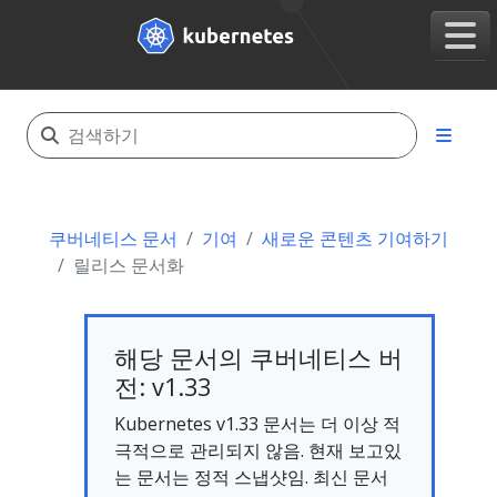
쿠버네티스 문서
기여
새로운 콘텐츠 기여하기
릴리스 문서화
해당 문서의 쿠버네티스 버
전: v1.33
Kubernetes v1.33 문서는 더 이상 적
극적으로 관리되지 않음. 현재 보고있
는 문서는 정적 스냅샷임. 최신 문서